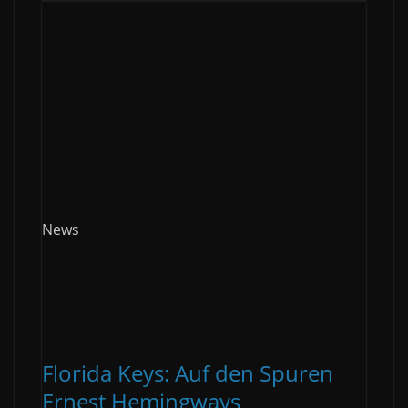
News
Florida Keys: Auf den Spuren
Ernest Hemingways