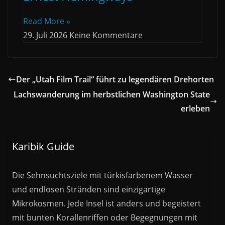
Read More »
29. Juli 2026
Keine Kommentare
Der „Utah Film Trail“ führt zu legendären Drehorten
Lachswanderung im herbstlichen Washington State
erleben
Karibik Guide
Die Sehnsuchtsziele mit türkisfarbenem Wasser
und endlosen Stränden sind einzigartige
Mikrokosmen. Jede Insel ist anders und begeistert
mit bunten Korallenriffen oder Begegnungen mit