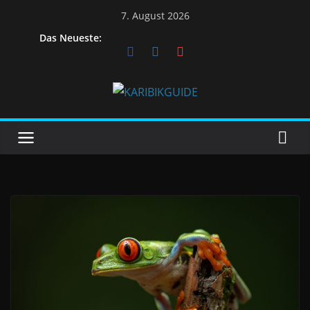
7. August 2026
Das Neueste: