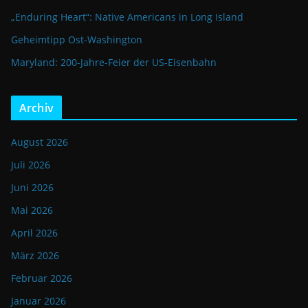
„Enduring Heart“: Native Americans in Long Island
Geheimtipp Ost-Washington
Maryland: 200-Jahre-Feier der US-Eisenbahn
Archiv
August 2026
Juli 2026
Juni 2026
Mai 2026
April 2026
März 2026
Februar 2026
Januar 2026