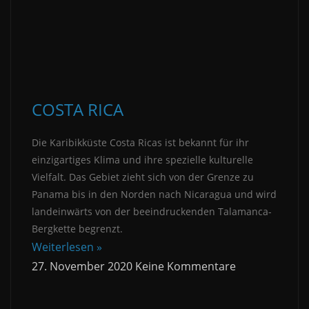
COSTA RICA
Die Karibikküste Costa Ricas ist bekannt für ihr
einzigartiges Klima und ihre spezielle kulturelle
Vielfalt. Das Gebiet zieht sich von der Grenze zu
Panama bis in den Norden nach Nicaragua und wird
landeinwärts von der beeindruckenden Talamanca-
Bergkette begrenzt.
Weiterlesen »
27. November 2020
Keine Kommentare