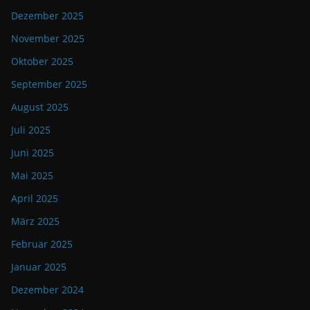
Dezember 2025
November 2025
Oktober 2025
September 2025
August 2025
Juli 2025
Juni 2025
Mai 2025
April 2025
März 2025
Februar 2025
Januar 2025
Dezember 2024