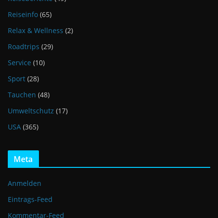
Reiseinfo
(65)
Relax & Wellness
(2)
Roadtrips
(29)
Service
(10)
Sport
(28)
Tauchen
(48)
Umweltschutz
(17)
USA
(365)
Meta
Anmelden
Eintrags-Feed
Kommentar-Feed