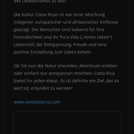
des Ökotourismus zu sein.
Die Kultur Costa Ricas ist von einer Mischung
indigener, europäischer und afrikanischer Einflüsse
geprägt. Die Menschen sind bekannt für ihre
Freundlichkeit und ihr Pura Vida („reines Leben“)
Lebensstil, der Entspannung, Freude und eine
positive Einstellung zum Leben betont.
Ob Sie nun die Natur erkunden, Abenteuer erleben
oder einfach nur entspannen möchten, Costa Rica
bietet für jeden etwas. Es ist definitiv ein Ziel, das es
wert ist, erkundet zu werden!
www.visitcostarica.com