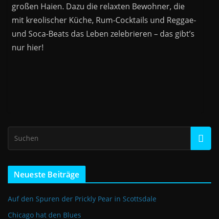
großen Haien. Dazu die relaxten Bewohner, die
mit kreolischer Küche, Rum-Cocktails und Reggae-
und Soca-Beats das Leben zelebrieren – das gibt’s
nur hier!
Neueste Beiträge
Auf den Spuren der Prickly Pear in Scottsdale
Chicago hat den Blues