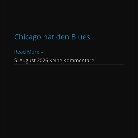
Chicago hat den Blues
Read More »
5. August 2026
Keine Kommentare