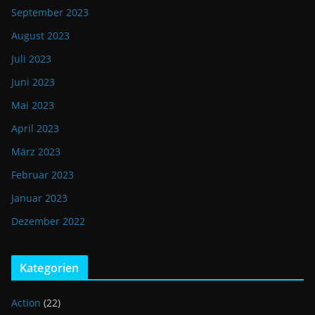
September 2023
August 2023
Juli 2023
Juni 2023
Mai 2023
April 2023
März 2023
Februar 2023
Januar 2023
Dezember 2022
Kategorien
Action
(22)