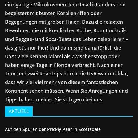
einzigartige Mikrokosmen. Jede Insel ist anders und
begeistert mit bunten Korallenriffen oder
Begegnungen mit großen Haien. Dazu die relaxten
Bewohner, die mit kreolischer Küche, Rum-Cocktails
und Reggae- und Soca-Beats das Leben zelebrieren –
das gibt’s nur hier! Und dann sind da natürlich die
USA: Viele kennen Miami als Zwischenstopp oder
haben einige Tage in Florida verbracht. Nach einer
Tour und zwei Roadtrips durch die USA war uns klar,
dass wir viel viel mehr von diesem fantastischen
Kontinent sehen müssen. Wenn Sie Anregungen und
Tipps haben, melden Sie sich gern bei uns.
AKTUELL
Auf den Spuren der Prickly Pear in Scottsdale