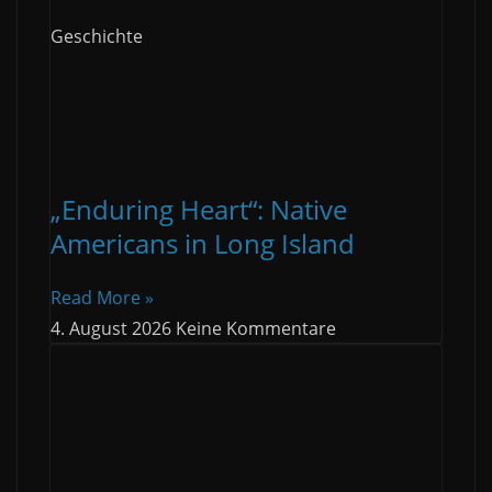
Geschichte
„Enduring Heart“: Native
Americans in Long Island
Read More »
4. August 2026
Keine Kommentare