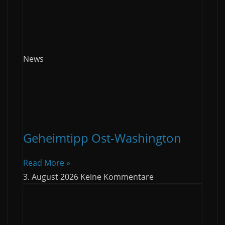
News
Geheimtipp Ost-Washington
Read More »
3. August 2026
Keine Kommentare