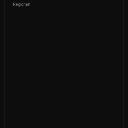
Regionen.