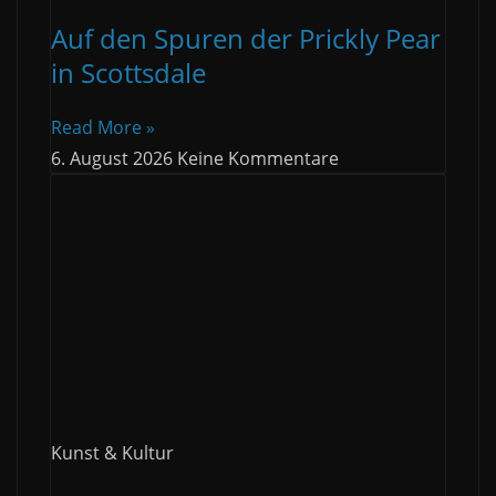
Auf den Spuren der Prickly Pear
in Scottsdale
Read More »
6. August 2026
Keine Kommentare
Kunst & Kultur