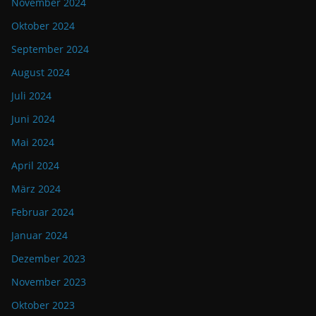
November 2024
Oktober 2024
September 2024
August 2024
Juli 2024
Juni 2024
Mai 2024
April 2024
März 2024
Februar 2024
Januar 2024
Dezember 2023
November 2023
Oktober 2023