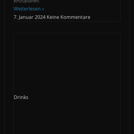
einzuplanen.
Weiterlesen »
7. Januar 2024
Keine Kommentare
Drinks