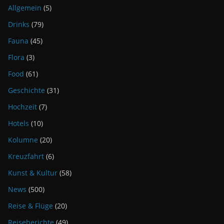
Allgemein
(5)
Drinks
(79)
Fauna
(45)
Flora
(3)
Food
(61)
Geschichte
(31)
Hochzeit
(7)
Hotels
(10)
Kolumne
(20)
Kreuzfahrt
(6)
Kunst & Kultur
(58)
News
(500)
Reise & Flüge
(20)
Reiseberichte
(49)