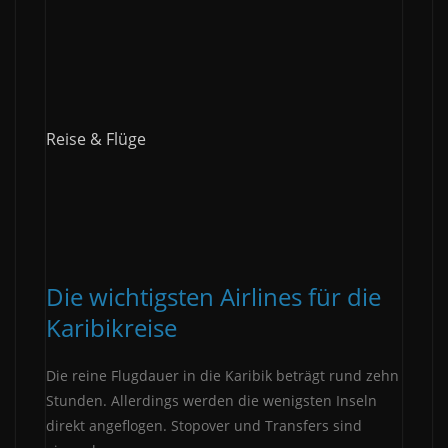
Reise & Flüge
Die wichtigsten Airlines für die
Karibikreise
Die reine Flugdauer in die Karibik beträgt rund zehn
Stunden. Allerdings werden die wenigsten Inseln
direkt angeflogen. Stopover und Transfers sind