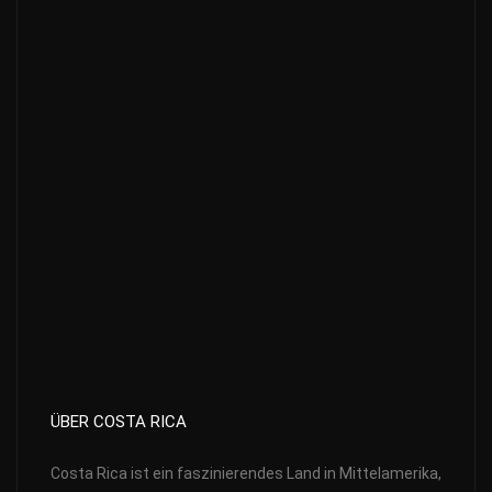
ÜBER COSTA RICA
Costa Rica ist ein faszinierendes Land in Mittelamerika,