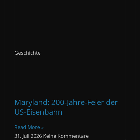
Geschichte
Maryland: 200-Jahre-Feier der
US-Eisenbahn
Read More »
31. Juli 2026
Keine Kommentare