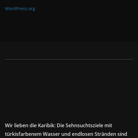
WordPress.org
Wir lieben die Karibik: Die Sehnsuchtsziele mit
türkisfarbenem Wasser und endlosen Stränden sind