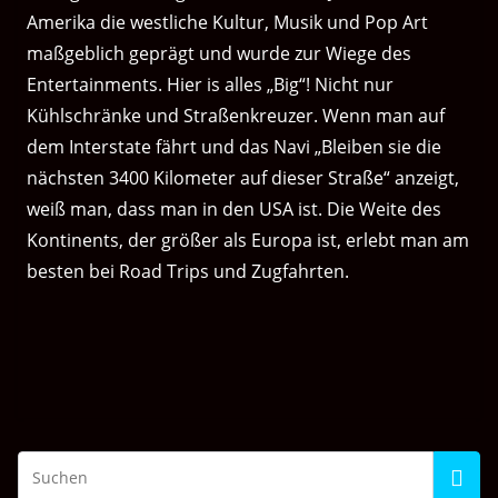
Amerika die westliche Kultur, Musik und Pop Art
maßgeblich geprägt und wurde zur Wiege des
Entertainments. Hier is alles „Big“! Nicht nur
Kühlschränke und Straßenkreuzer. Wenn man auf
dem Interstate fährt und das Navi „Bleiben sie die
nächsten 3400 Kilometer auf dieser Straße“ anzeigt,
weiß man, dass man in den USA ist. Die Weite des
Kontinents, der größer als Europa ist, erlebt man am
besten bei Road Trips und Zugfahrten.