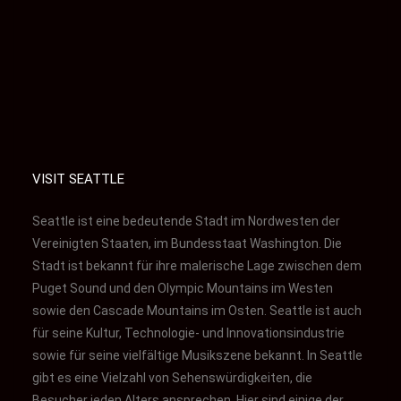
VISIT SEATTLE
Seattle ist eine bedeutende Stadt im Nordwesten der
Vereinigten Staaten, im Bundesstaat Washington. Die
Stadt ist bekannt für ihre malerische Lage zwischen dem
Puget Sound und den Olympic Mountains im Westen
sowie den Cascade Mountains im Osten. Seattle ist auch
für seine Kultur, Technologie- und Innovationsindustrie
sowie für seine vielfältige Musikszene bekannt.
In Seattle
gibt es eine Vielzahl von Sehenswürdigkeiten, die
Besucher jeden Alters ansprechen. Hier sind einige der