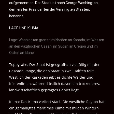
aufgenommen.
Der Staat ist nach George Washington,
dem ersten Präsidenten der Vereinigten Staaten,
benannt.
LAGE UND KLIMA
Lage: Washington grenzt im Norden an Kanada, im Westen
an den Pazifischen Ozean, im Süden an Oregon und im
Osten an Idaho.
Topografie: Der Staat ist geografisch vielfältig mit der
Cascade Range, die den Staat in zwei Hälften teilt.
Westlich der Kaskaden gibt es dichte Wälder und
Küstenlinien, während östlich davon ein trockeneres,
landwirtschaftlich geprägtes Gebiet liegt.
Klima: Das Klima variiert stark. Die westliche Region hat
ein gemäßigtes maritimes Klima mit milden Wintern