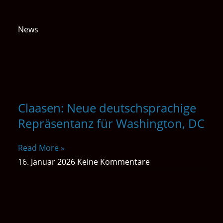
News
Claasen: Neue deutschsprachige
Repräsentanz für Washington, DC
Read More »
16. Januar 2026
Keine Kommentare