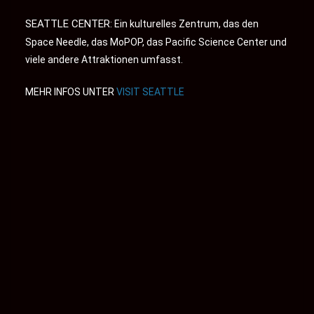
SEATTLE CENTER
: Ein kulturelles Zentrum, das den
Space Needle, das MoPOP, das Pacific Science Center und
viele andere Attraktionen umfasst.
MEHR INFOS UNTER
VISIT SEATTLE