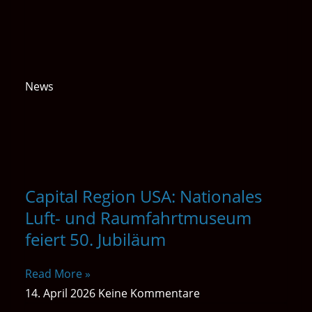
News
Capital Region USA: Nationales
Luft- und Raumfahrtmuseum
feiert 50. Jubiläum
Read More »
14. April 2026
Keine Kommentare