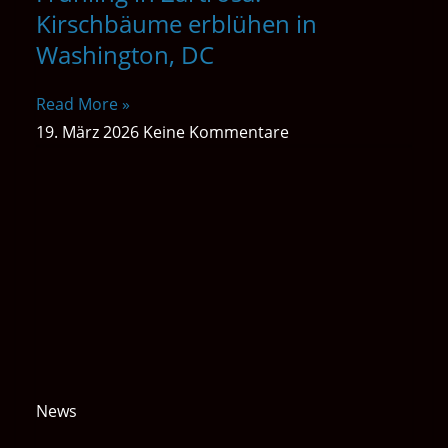
Kirschbäume erblühen in
Washington, DC
Read More »
19. März 2026
Keine Kommentare
News