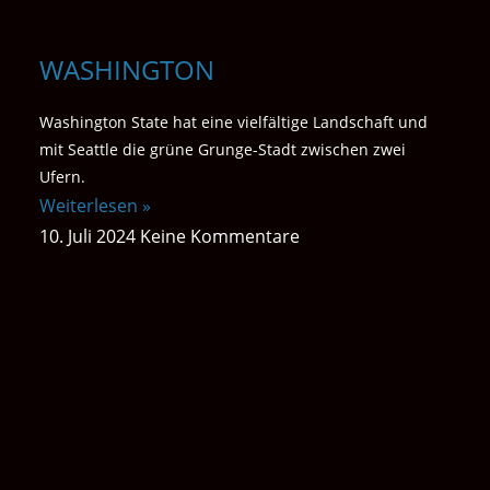
WASHINGTON
Washington State hat eine vielfältige Landschaft und
mit Seattle die grüne Grunge-Stadt zwischen zwei
Ufern.
Weiterlesen »
10. Juli 2024
Keine Kommentare