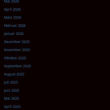
Mai 2026
April 2026
März 2026
Februar 2026
Januar 2026
Dezember 2025
November 2025
Oktober 2025
September 2025
August 2025
Juli 2025
Juni 2025
Mai 2025
April 2025