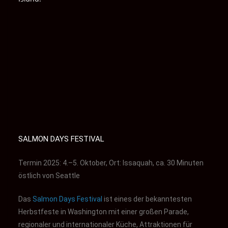
SALMON DAYS FESTIVAL
Termin 2025: 4.–5. Oktober,
Ort: Issaquah, ca. 30 Minuten
östlich von Seattle
Das
Salmon Days Festival
ist eines der bekanntesten
Herbstfeste in Washington mit einer großen Parade,
regionaler und internationaler Küche, Attraktionen für