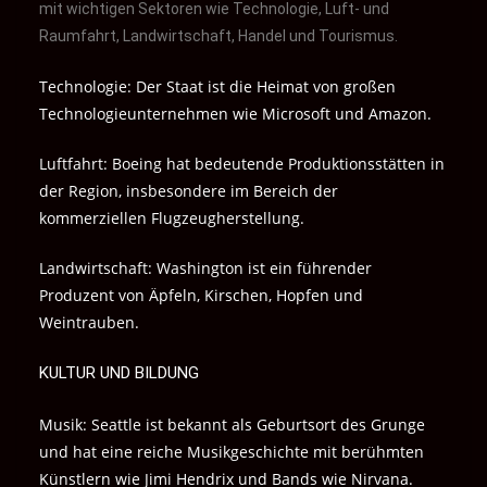
mit wichtigen Sektoren wie Technologie, Luft- und
Raumfahrt, Landwirtschaft, Handel und Tourismus.
Technologie: Der Staat ist die Heimat von großen
Technologieunternehmen wie Microsoft und Amazon.
Luftfahrt: Boeing hat bedeutende Produktionsstätten in
der Region, insbesondere im Bereich der
kommerziellen Flugzeugherstellung.
Landwirtschaft: Washington ist ein führender
Produzent von Äpfeln, Kirschen, Hopfen und
Weintrauben.
KULTUR UND BILDUNG
Musik: Seattle ist bekannt als Geburtsort des Grunge
und hat eine reiche Musikgeschichte mit berühmten
Künstlern wie Jimi Hendrix und Bands wie Nirvana.