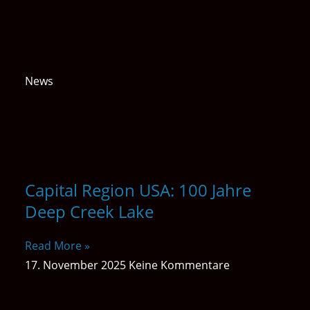
News
Capital Region USA: 100 Jahre
Deep Creek Lake
Read More »
17. November 2025
Keine Kommentare