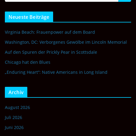
Neueste Beiträge
Virginia Beach: Frauenpower auf dem Board
Washington, DC: Verborgenes Gewölbe im Lincoln Memorial
Auf den Spuren der Prickly Pear in Scottsdale
Chicago hat den Blues
„Enduring Heart“: Native Americans in Long Island
Archiv
August 2026
Juli 2026
Juni 2026