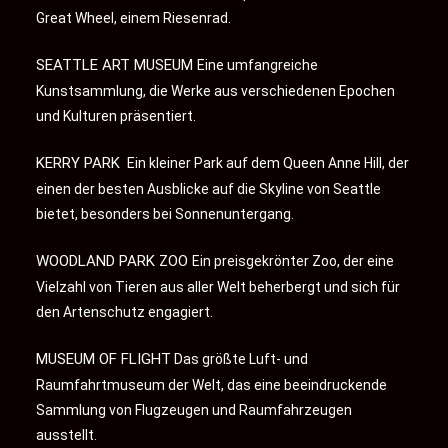
Great Wheel, einem Riesenrad.
SEATTLE ART MUSEUM
Eine umfangreiche
Kunstsammlung, die Werke aus verschiedenen Epochen
und Kulturen präsentiert.
KERRY PARK
Ein kleiner Park auf dem Queen Anne Hill, der
einen der besten Ausblicke auf die Skyline von Seattle
bietet, besonders bei Sonnenuntergang.
WOODLAND PARK ZOO
Ein preisgekrönter Zoo, der eine
Vielzahl von Tieren aus aller Welt beherbergt und sich für
den Artenschutz engagiert.
MUSEUM OF FLIGHT
Das größte Luft- und
Raumfahrtmuseum der Welt, das eine beeindruckende
Sammlung von Flugzeugen und Raumfahrzeugen
ausstellt.