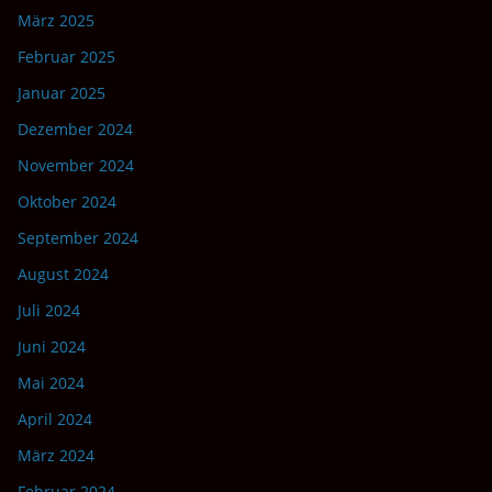
März 2025
Februar 2025
Januar 2025
Dezember 2024
November 2024
Oktober 2024
September 2024
August 2024
Juli 2024
Juni 2024
Mai 2024
April 2024
März 2024
Februar 2024