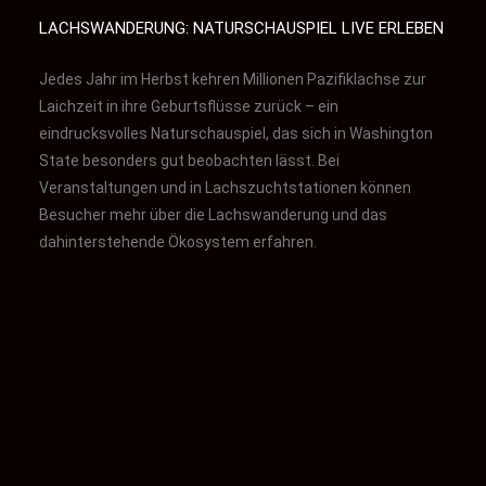
LACHSWANDERUNG: NATURSCHAUSPIEL LIVE ERLEBEN
Jedes Jahr im Herbst kehren Millionen Pazifiklachse zur
Laichzeit in ihre Geburtsflüsse zurück – ein
eindrucksvolles Naturschauspiel, das sich in Washington
State besonders gut beobachten lässt. Bei
Veranstaltungen und in Lachszuchtstationen können
Besucher mehr über die Lachswanderung und das
dahinterstehende Ökosystem erfahren.