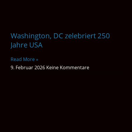
Washington, DC zelebriert 250
Jahre USA
Read More »
9. Februar 2026
Keine Kommentare