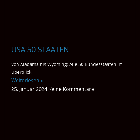
USA 50 STAATEN
Von Alabama bis Wyoming: Alle 50 Bundesstaaten im
Überblick
Weiterlesen »
25. Januar 2024
Keine Kommentare