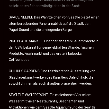
beliebtesten Sehenswürdigkeiten in der Stadt:
SPACE NEEDLE
Das Wahrzeichen von Seattle bietet einen
atemberaubenden Panoramablick auf die Stadt, den
Puget Sound und die umliegenden Berge.
PIKE PLACE MARKET
Einer der ältesten Bauernmärkte in
den USA, bekannt für seine lebhaften Stände, frischen
Produkte, Fischmarkt und das erste Starbucks
Coffeehouse.
CHIHULY GARDENS
Eine faszinierende Ausstellung von
Glasbläserkunstwerken des Künstlers Dale Chihuly, die
sowohl drinnen als auch draußen präsentiert werden.
SEATTLE WATERFRONT
Ein malerisches Viertel am
Wasser mit vielen Restaurants, Geschäften und
Attraktionen wie dem Seattle Aquarium und der Seattle