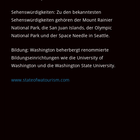
Sehenswürdigkeiten: Zu den bekanntesten
Sehenswürdigkeiten gehören der Mount Rainier
National Park, die San Juan Islands, der Olympic
National Park und der Space Needle in Seattle.
Bildung: Washington beherbergt renommierte
Bildungseinrichtungen wie die University of
Washington und die Washington State University.
www.stateofwatourism.com