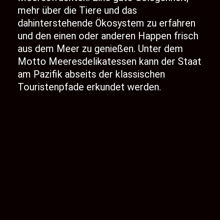
mehr über die Tiere und das
dahinterstehende Ökosystem zu erfahren
und den einen oder anderen Happen frisch
aus dem Meer zu genießen. Unter dem
Motto Meeresdelikatessen kann der Staat
am Pazifik abseits der klassischen
Touristenpfade erkundet werden.