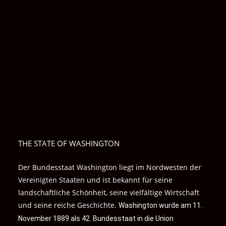
THE STATE OF WASHINGTON
Der Bundesstaat Washington liegt im Nordwesten der
Vereinigten Staaten und ist bekannt für seine
landschaftliche Schönheit, seine vielfältige Wirtschaft
und seine reiche Geschichte.
Washington wurde am 11.
November 1889 als 42. Bundesstaat in die Union