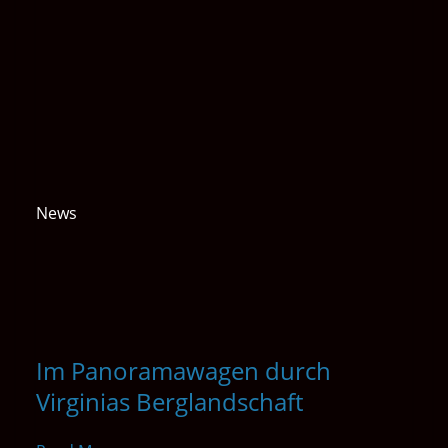
News
Im Panoramawagen durch
Virginias Berglandschaft