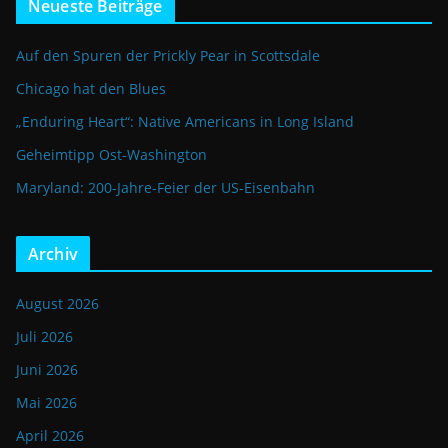
Neueste Beiträge
Auf den Spuren der Prickly Pear in Scottsdale
Chicago hat den Blues
„Enduring Heart“: Native Americans in Long Island
Geheimtipp Ost-Washington
Maryland: 200-Jahre-Feier der US-Eisenbahn
Archiv
August 2026
Juli 2026
Juni 2026
Mai 2026
April 2026