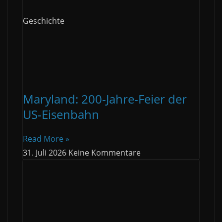
Geschichte
Maryland: 200-Jahre-Feier der
US-Eisenbahn
Read More »
31. Juli 2026
Keine Kommentare