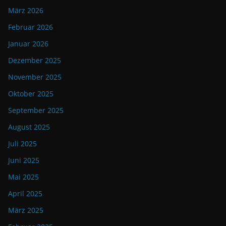
März 2026
Februar 2026
Januar 2026
Dezember 2025
November 2025
Oktober 2025
September 2025
August 2025
Juli 2025
Juni 2025
Mai 2025
April 2025
März 2025