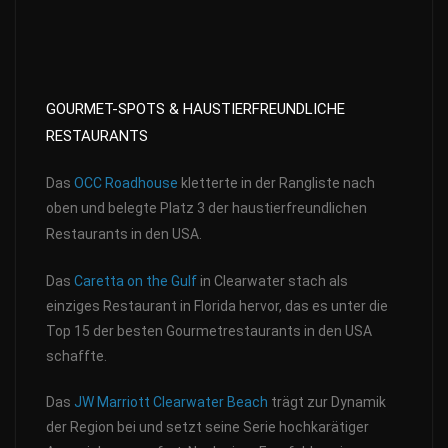
GOURMET-SPOTS & HAUSTIERFREUNDLICHE
RESTAURANTS
Das
OCC Roadhouse
kletterte in der Rangliste nach
oben und belegte Platz 3 der haustierfreundlichen
Restaurants in den USA.
Das
Caretta on the Gulf
in Clearwater stach als
einziges Restaurant in Florida hervor, das es unter die
Top 15 der besten Gourmetrestaurants in den USA
schaffte.
Das
JW Marriott Clearwater Beach
trägt zur Dynamik
der Region bei und setzt seine Serie hochkarätiger