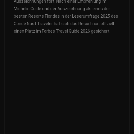
Auszeichnungen fort. Nach einer Empfehlung im
Michelin Guide und der Auszeichnung als eines der
besten Resorts Floridas in der Leserumfrage 2025 des
Condé Nast Traveler hat sich das Resort nun offiziell
einen Platz im Forbes Travel Guide 2026 gesichert.