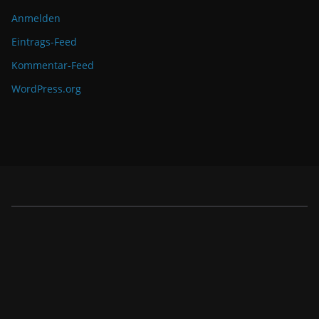
Anmelden
Eintrags-Feed
Kommentar-Feed
WordPress.org