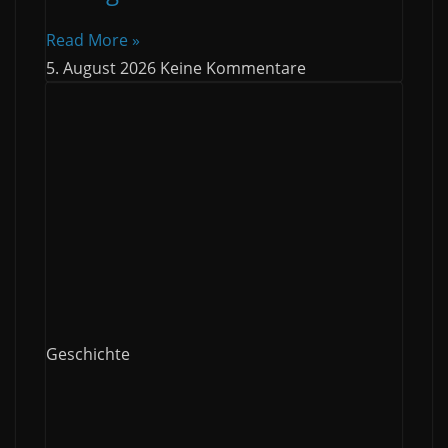
Read More »
5. August 2026
Keine Kommentare
Geschichte