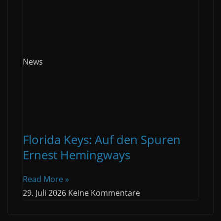
News
Florida Keys: Auf den Spuren
Ernest Hemingways
Read More »
29. Juli 2026
Keine Kommentare