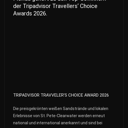
der Tripadvisor Travellers‘ Choice
Awards 2026.
TRIPADVISOR TRAVVELER’S CHOICE AWARD 2026
Die preisgekrönten weißen Sandstrände und lokalen
Erlebnisse von St. Pete-Clearwater werden erneut
national und international anerkannt und sind bei