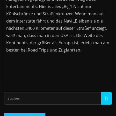
Entertainments. Hier is alles „Big“! Nicht nur
Kühlschränke und Straßenkreuzer. Wenn man auf
dem Interstate fährt und das Navi „Bleiben sie die
nächsten 3400 Kilometer auf dieser Straße“ anzeigt,
weiß man, dass man in den USA ist. Die Weite des
Kontinents, der größer als Europa ist, erlebt man am
besten bei Road Trips und Zugfahrten.