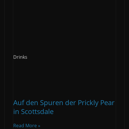
Drinks
Auf den Spuren der Prickly Pear
in Scottsdale
Read More »