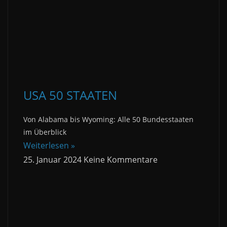
USA 50 STAATEN
Von Alabama bis Wyoming: Alle 50 Bundesstaaten
im Überblick
Weiterlesen »
25. Januar 2024
Keine Kommentare