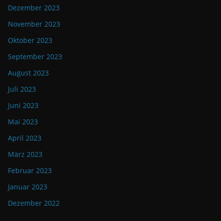
Dezember 2023
November 2023
Oktober 2023
September 2023
August 2023
Juli 2023
Juni 2023
Mai 2023
April 2023
März 2023
Februar 2023
Januar 2023
Dezember 2022