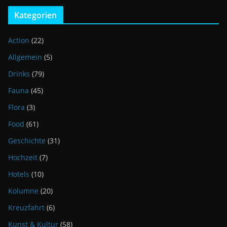
Kategorien
Action
(22)
Allgemein
(5)
Drinks
(79)
Fauna
(45)
Flora
(3)
Food
(61)
Geschichte
(31)
Hochzeit
(7)
Hotels
(10)
Kolumne
(20)
Kreuzfahrt
(6)
Kunst & Kultur
(58)