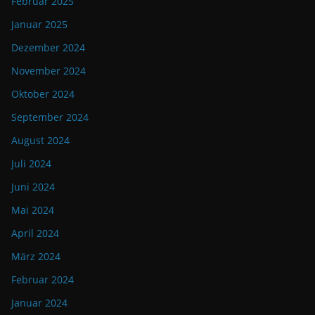
Februar 2025
Januar 2025
Dezember 2024
November 2024
Oktober 2024
September 2024
August 2024
Juli 2024
Juni 2024
Mai 2024
April 2024
März 2024
Februar 2024
Januar 2024