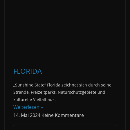
FLORIDA
„Sunshine State“ Florida zeichnet sich durch seine
Strände, Freizeitparks, Naturschutzgebiete und
kulturelle Vielfalt aus.
Weiterlesen »
14. Mai 2024
Keine Kommentare