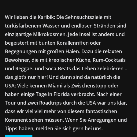
Wir lieben die Karibik: Die Sehnsuchtsziele mit
türkisfarbenem Wasser und endlosen Stränden sind
einzigartige Mikrokosmen. Jede Insel ist anders und
begeistert mit bunten Korallenriffen oder
Begegnungen mit großen Haien. Dazu die relaxten
Bewohner, die mit kreolischer Küche, Rum-Cocktails
und Reggae- und Soca-Beats das Leben zelebrieren –
das gibt’s nur hier! Und dann sind da natürlich die
USA: Viele kennen Miami als Zwischenstopp oder
haben einige Tage in Florida verbracht. Nach einer
Tour und zwei Roadtrips durch die USA war uns klar,
dass wir viel viel mehr von diesem fantastischen
Kontinent sehen müssen. Wenn Sie Anregungen und
Tipps haben, melden Sie sich gern bei uns.