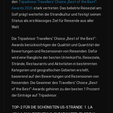
den
Tripadvisor Travellers‘ Choice „Best of the Best“-
Awards 2026
stark vertreten. Das beliebte Reiseziel am
Golf prägt weiterhin die Strandkultur und festigt seinen
Status als erstklassiges Ziel für Reisende aus aller
Welt.
Die Tripadvisor Travellers‘ Choice „Best of the Best“-
Awards berücksichtigen die Qualität und Quantität der
Bewertungen und Rezensionen von Reisenden. Dafür
wird eine Rangliste der besten Unterkünfte, Reiseziele,
Strände, Restaurants und Aktivitäten in bestimmten
Kategorien und geografischen Gebieten erstellt,
basierend auf den Bewertungen und Rezensionen von
Reisenden. Die Gewinner des Travellers‘ Choice „Best
of the Best“-Awards gehören zu den besten 1 Prozent
der Einträge auf Tripadvisor.
TOP-2 FÜR DIE SCHÖNSTEN US-STRÄNDE: 1. LA