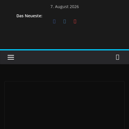
7. August 2026
Das Neueste: