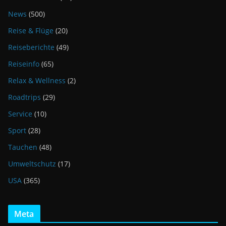
News
(500)
Reise & Flüge
(20)
Reiseberichte
(49)
Reiseinfo
(65)
Relax & Wellness
(2)
Roadtrips
(29)
Service
(10)
Sport
(28)
Tauchen
(48)
Umweltschutz
(17)
USA
(365)
Meta