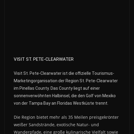
VISIT ST. PETE-CLEARWATER
Visit St. Pete-Clearwater ist die offizielle Tourismus-
Marketingorganisation der Region St. Pete-Clearwater
im Pinellas County. Das County liegt auf einer
sonnenverwöhnten Halbinsel, die den Golf von Mexiko
von der Tampa Bay an Floridas Westküste trennt.
Die Region bietet mehr als 35 Meilen preisgekrönter
weißer Sandstrände, exotische Natur- und
Wanderpfade, eine große kulinarische Vielfalt sowie