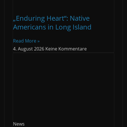
„Enduring Heart“: Native
Americans in Long Island
Read More »
4. August 2026
Keine Kommentare
News