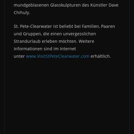
mundgeblasenen Glasskulpturen des Künstler Dave
Chihuly.
St. Pete-Clearwater ist beliebt bei Familien, Paaren
und Gruppen, die einen unvergesslichen
Strandurlaub erleben möchten. Weitere
Informationen sind im Internet
unter
www.VisitStPeteClearwater.com
erhältlich.