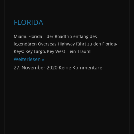
FLORIDA
Miami, Florida – der Roadtrip entlang des
legendären Overseas Highway führt zu den Florida-
Keys: Key Largo, Key West – ein Traum!
Weiterlesen »
27. November 2020
Keine Kommentare