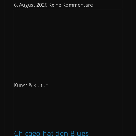
6. August 2026
Keine Kommentare
Kunst & Kultur
Chicago hat den Blues