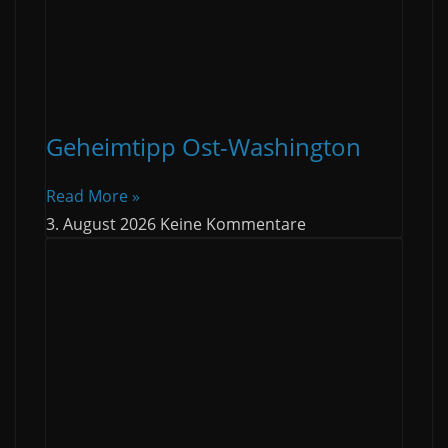
Geheimtipp Ost-Washington
Read More »
3. August 2026
Keine Kommentare