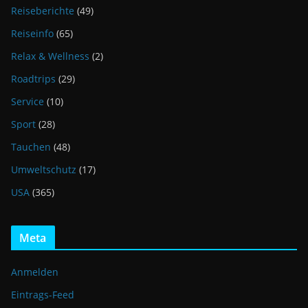
Reiseberichte
(49)
Reiseinfo
(65)
Relax & Wellness
(2)
Roadtrips
(29)
Service
(10)
Sport
(28)
Tauchen
(48)
Umweltschutz
(17)
USA
(365)
Meta
Anmelden
Eintrags-Feed