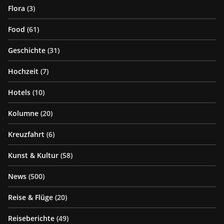
Flora
(3)
Food
(61)
Geschichte
(31)
Hochzeit
(7)
Hotels
(10)
Kolumne
(20)
Kreuzfahrt
(6)
Kunst & Kultur
(58)
News
(500)
Reise & Flüge
(20)
Reiseberichte
(49)