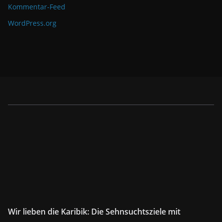
Kommentar-Feed
WordPress.org
Wir lieben die Karibik: Die Sehnsuchtsziele mit