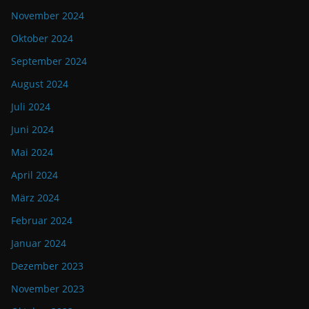
November 2024
Oktober 2024
September 2024
August 2024
Juli 2024
Juni 2024
Mai 2024
April 2024
März 2024
Februar 2024
Januar 2024
Dezember 2023
November 2023