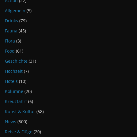
Action
(22)
Allgemein
(5)
Drinks
(79)
Fauna
(45)
Flora
(3)
Food
(61)
Geschichte
(31)
Hochzeit
(7)
Hotels
(10)
Kolumne
(20)
Kreuzfahrt
(6)
Kunst & Kultur
(58)
News
(500)
Reise & Flüge
(20)