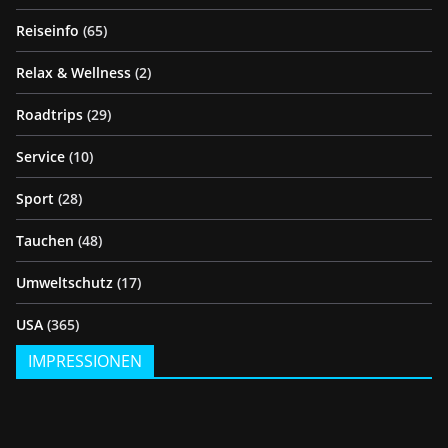
Reiseinfo
(65)
Relax & Wellness
(2)
Roadtrips
(29)
Service
(10)
Sport
(28)
Tauchen
(48)
Umweltschutz
(17)
USA
(365)
IMPRESSIONEN