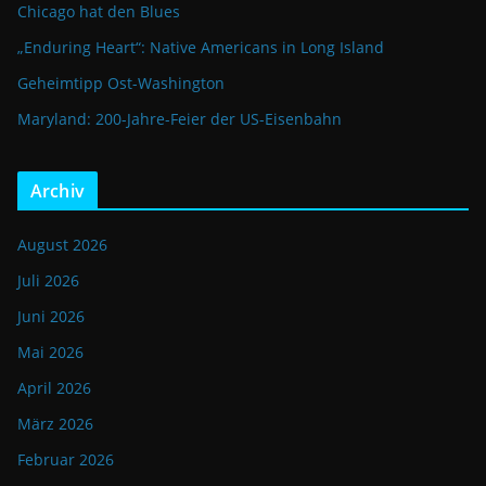
Chicago hat den Blues
„Enduring Heart“: Native Americans in Long Island
Geheimtipp Ost-Washington
Maryland: 200-Jahre-Feier der US-Eisenbahn
Archiv
August 2026
Juli 2026
Juni 2026
Mai 2026
April 2026
März 2026
Februar 2026