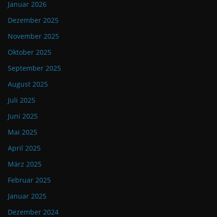
Januar 2026
Dezember 2025
November 2025
Oktober 2025
September 2025
August 2025
Juli 2025
Juni 2025
Mai 2025
April 2025
März 2025
Februar 2025
Januar 2025
Dezember 2024