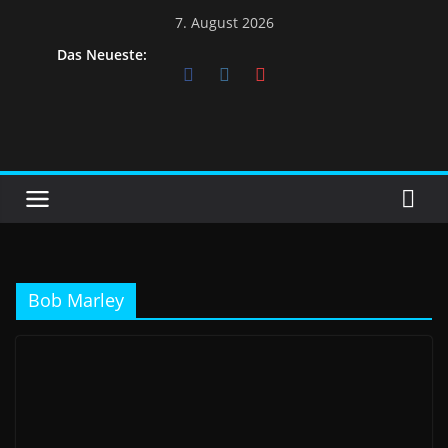
7. August 2026
Das Neueste:
Bob Marley