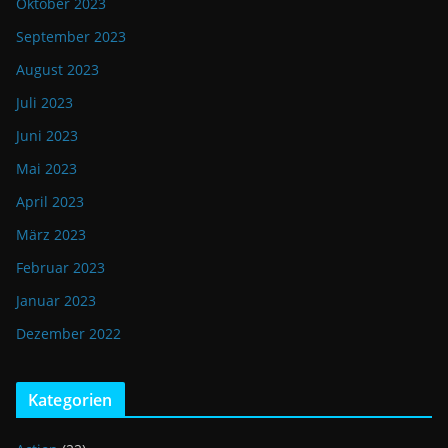
Oktober 2023
September 2023
August 2023
Juli 2023
Juni 2023
Mai 2023
April 2023
März 2023
Februar 2023
Januar 2023
Dezember 2022
Kategorien