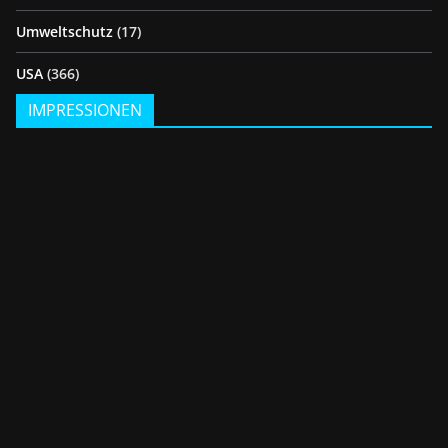
Umweltschutz
(17)
USA
(366)
IMPRESSIONEN