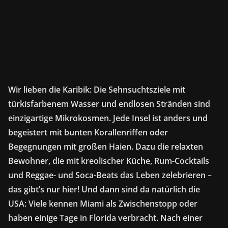
Wir lieben die Karibik: Die Sehnsuchtsziele mit
türkisfarbenem Wasser und endlosen Stränden sind
einzigartige Mikrokosmen. Jede Insel ist anders und
begeistert mit bunten Korallenriffen oder
Begegnungen mit großen Haien. Dazu die relaxten
Bewohner, die mit kreolischer Küche, Rum-Cocktails
und Reggae- und Soca-Beats das Leben zelebrieren –
das gibt’s nur hier! Und dann sind da natürlich die
USA: Viele kennen Miami als Zwischenstopp oder
haben einige Tage in Florida verbracht. Nach einer