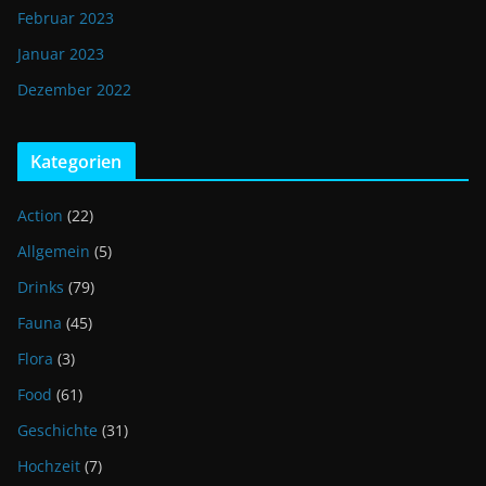
Februar 2023
Januar 2023
Dezember 2022
Kategorien
Action
(22)
Allgemein
(5)
Drinks
(79)
Fauna
(45)
Flora
(3)
Food
(61)
Geschichte
(31)
Hochzeit
(7)