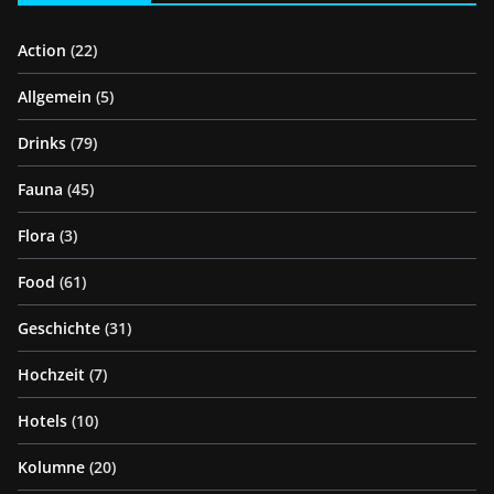
Action
(22)
Allgemein
(5)
Drinks
(79)
Fauna
(45)
Flora
(3)
Food
(61)
Geschichte
(31)
Hochzeit
(7)
Hotels
(10)
Kolumne
(20)