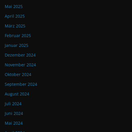
Mai 2025
April 2025
März 2025
Februar 2025
Januar 2025
Dezember 2024
November 2024
Oktober 2024
September 2024
August 2024
Juli 2024
Juni 2024
Mai 2024