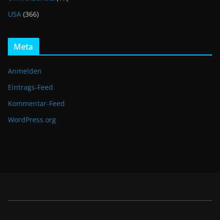
USA
(366)
Meta
Anmelden
Eintrags-Feed
Kommentar-Feed
WordPress.org