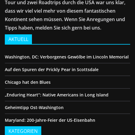
Tour und zwei Roadtrips durch die USA war uns klar,
dass wir viel viel mehr von diesem fantastischen
Kontinent sehen müssen. Wenn Sie Anregungen und
Tipps haben, melden Sie sich gern bei uns.
AKTUELL
Washington, DC: Verborgenes Gewölbe im Lincoln Memorial
Auf den Spuren der Prickly Pear in Scottsdale
Chicago hat den Blues
„Enduring Heart“: Native Americans in Long Island
Geheimtipp Ost-Washington
Maryland: 200-Jahre-Feier der US-Eisenbahn
KATEGORIEN