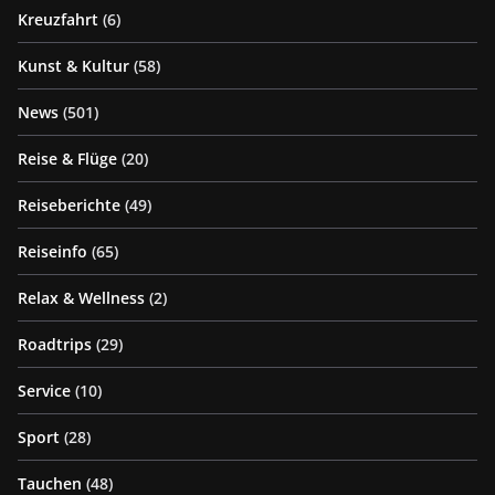
Kreuzfahrt
(6)
Kunst & Kultur
(58)
News
(501)
Reise & Flüge
(20)
Reiseberichte
(49)
Reiseinfo
(65)
Relax & Wellness
(2)
Roadtrips
(29)
Service
(10)
Sport
(28)
Tauchen
(48)