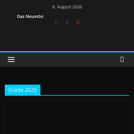
8. August 2026
Das Neueste:
Guide 2025