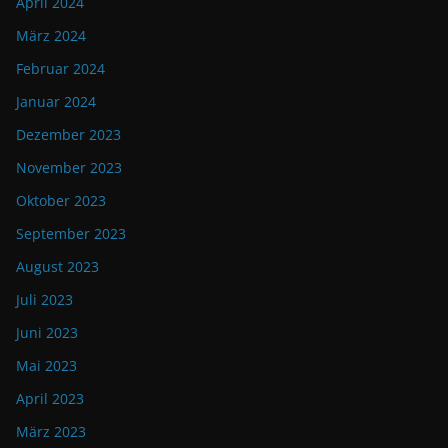
April 2024
März 2024
Februar 2024
Januar 2024
Dezember 2023
November 2023
Oktober 2023
September 2023
August 2023
Juli 2023
Juni 2023
Mai 2023
April 2023
März 2023