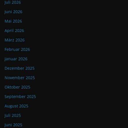
Juli 2026
Juni 2026
Mai 2026
April 2026
März 2026
Februar 2026
Januar 2026
Dezember 2025
November 2025
Oktober 2025
September 2025
August 2025
Juli 2025
Juni 2025