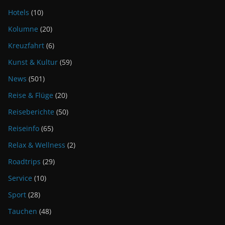
Hotels
(10)
Kolumne
(20)
Kreuzfahrt
(6)
Kunst & Kultur
(59)
News
(501)
Reise & Flüge
(20)
Reiseberichte
(50)
Reiseinfo
(65)
Relax & Wellness
(2)
Roadtrips
(29)
Service
(10)
Sport
(28)
Tauchen
(48)