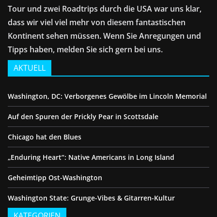
Tour und zwei Roadtrips durch die USA war uns klar,
dass wir viel viel mehr von diesem fantastischen
Kontinent sehen müssen. Wenn Sie Anregungen und
Tipps haben, melden Sie sich gern bei uns.
AKTUELL
Washington, DC: Verborgenes Gewölbe im Lincoln Memorial
Auf den Spuren der Prickly Pear in Scottsdale
Chicago hat den Blues
„Enduring Heart“: Native Americans in Long Island
Geheimtipp Ost-Washington
Washington State: Grunge-Vibes & Gitarren-Kultur
KATEGORIEN