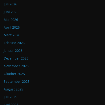
Juli 2026
Juni 2026
Mai 2026
April 2026
März 2026
Februar 2026
Januar 2026
Dezember 2025
November 2025
Oktober 2025
September 2025
August 2025
Juli 2025
Juni 2025