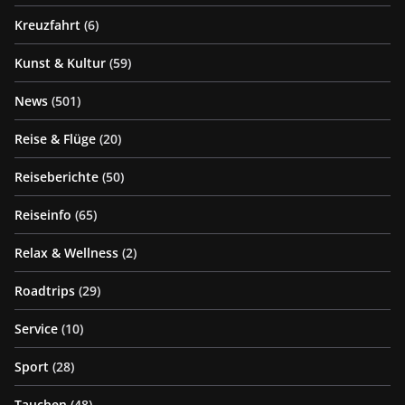
Kreuzfahrt
(6)
Kunst & Kultur
(59)
News
(501)
Reise & Flüge
(20)
Reiseberichte
(50)
Reiseinfo
(65)
Relax & Wellness
(2)
Roadtrips
(29)
Service
(10)
Sport
(28)
Tauchen
(48)