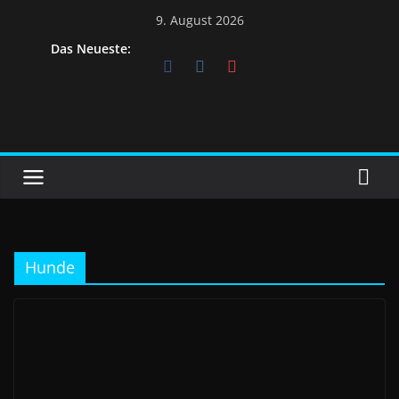
9. August 2026
Das Neueste:
Hunde