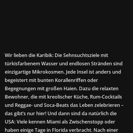
Wir lieben die Karibik: Die Sehnsuchtsziele mit
türkisfarbenem Wasser und endlosen Stränden sind
einzigartige Mikrokosmen. Jede Insel ist anders und
begeistert mit bunten Korallenriffen oder
Begegnungen mit großen Haien. Dazu die relaxten
Bewohner, die mit kreolischer Küche, Rum-Cocktails
und Reggae- und Soca-Beats das Leben zelebrieren –
das gibt’s nur hier! Und dann sind da natürlich die
USA: Viele kennen Miami als Zwischenstopp oder
haben einige Tage in Florida verbracht. Nach einer