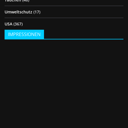
Umweltschutz
(17)
USA
(367)
IMPRESSIONEN