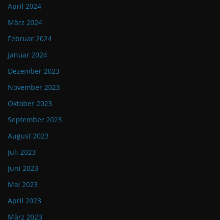
April 2024
März 2024
Februar 2024
Januar 2024
Dezember 2023
November 2023
Oktober 2023
September 2023
August 2023
Juli 2023
Juni 2023
Mai 2023
April 2023
März 2023