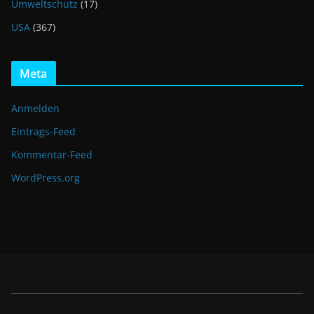
Umweltschutz
(17)
USA
(367)
Meta
Anmelden
Eintrags-Feed
Kommentar-Feed
WordPress.org