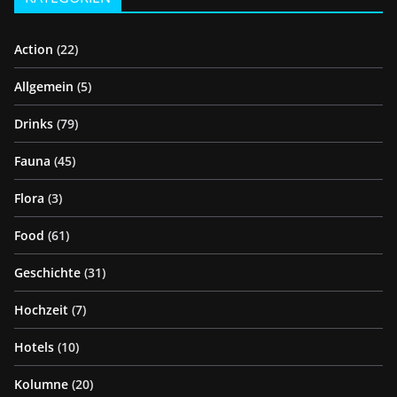
Action
(22)
Allgemein
(5)
Drinks
(79)
Fauna
(45)
Flora
(3)
Food
(61)
Geschichte
(31)
Hochzeit
(7)
Hotels
(10)
Kolumne
(20)