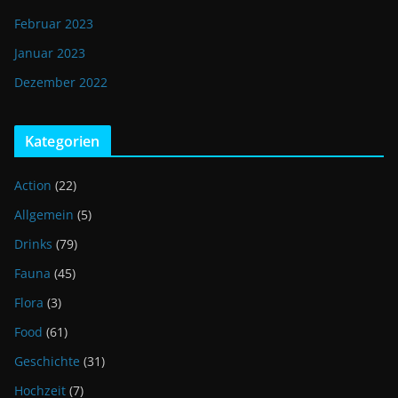
Februar 2023
Januar 2023
Dezember 2022
Kategorien
Action
(22)
Allgemein
(5)
Drinks
(79)
Fauna
(45)
Flora
(3)
Food
(61)
Geschichte
(31)
Hochzeit
(7)