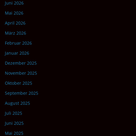
Juni 2026
Mai 2026
April 2026
März 2026
Februar 2026
Januar 2026
Dezember 2025
November 2025
Oktober 2025
September 2025
August 2025
Juli 2025
Juni 2025
Mai 2025