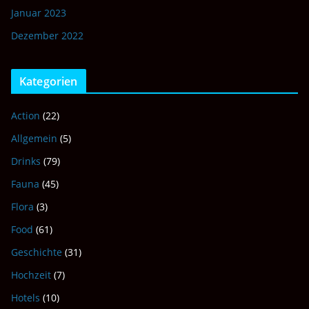
Januar 2023
Dezember 2022
Kategorien
Action
(22)
Allgemein
(5)
Drinks
(79)
Fauna
(45)
Flora
(3)
Food
(61)
Geschichte
(31)
Hochzeit
(7)
Hotels
(10)