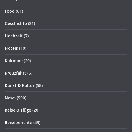
Food
(61)
Geschichte
(31)
Hochzeit
(7)
Hotels
(10)
Kolumne
(20)
Kreuzfahrt
(6)
Kunst & Kultur
(58)
News
(500)
Reise & Flüge
(20)
Reiseberichte
(49)