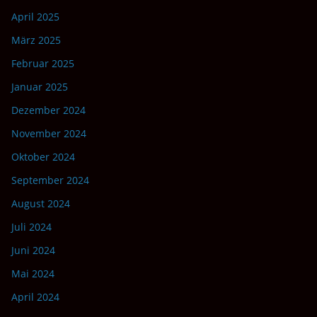
April 2025
März 2025
Februar 2025
Januar 2025
Dezember 2024
November 2024
Oktober 2024
September 2024
August 2024
Juli 2024
Juni 2024
Mai 2024
April 2024