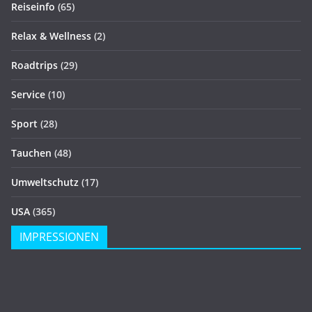
Reiseinfo
(65)
Relax & Wellness
(2)
Roadtrips
(29)
Service
(10)
Sport
(28)
Tauchen
(48)
Umweltschutz
(17)
USA
(365)
IMPRESSIONEN