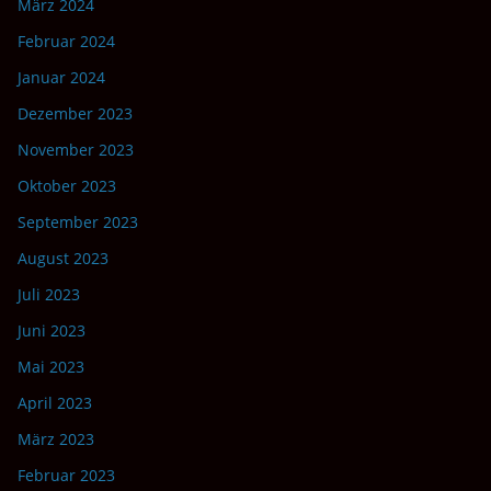
März 2024
Februar 2024
Januar 2024
Dezember 2023
November 2023
Oktober 2023
September 2023
August 2023
Juli 2023
Juni 2023
Mai 2023
April 2023
März 2023
Februar 2023