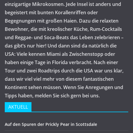
einzigartige Mikrokosmen. Jede Insel ist anders und
begeistert mit bunten Korallenriffen oder
Begegnungen mit großen Haien. Dazu die relaxten
Bewohner, die mit kreolischer Küche, Rum-Cocktails
und Reggae- und Soca-Beats das Leben zelebrieren –
das gibt’s nur hier! Und dann sind da natürlich die
USA: Viele kennen Miami als Zwischenstopp oder
haben einige Tage in Florida verbracht. Nach einer
Tour und zwei Roadtrips durch die USA war uns klar,
dass wir viel viel mehr von diesem fantastischen
Kontinent sehen müssen. Wenn Sie Anregungen und
Tipps haben, melden Sie sich gern bei uns.
AKTUELL
Auf den Spuren der Prickly Pear in Scottsdale