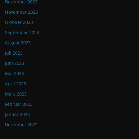
Dezember 2023
November 2023
Oktober 2023
September 2023
August 2023
Juli 2023
Juni 2023
Mai 2023
April 2023
März 2023
Februar 2023
Januar 2023
Dezember 2022