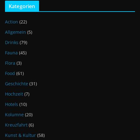
Kategorien
Action
(22)
Allgemein
(5)
Drinks
(79)
Fauna
(45)
Flora
(3)
Food
(61)
Geschichte
(31)
Hochzeit
(7)
Hotels
(10)
Kolumne
(20)
Kreuzfahrt
(6)
Kunst & Kultur
(58)