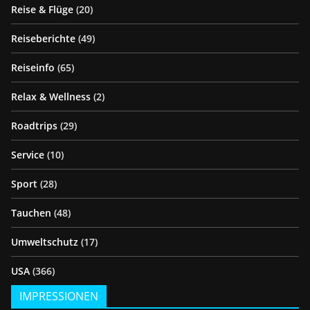
Reise & Flüge
(20)
Reiseberichte
(49)
Reiseinfo
(65)
Relax & Wellness
(2)
Roadtrips
(29)
Service
(10)
Sport
(28)
Tauchen
(48)
Umweltschutz
(17)
USA
(366)
IMPRESSIONEN