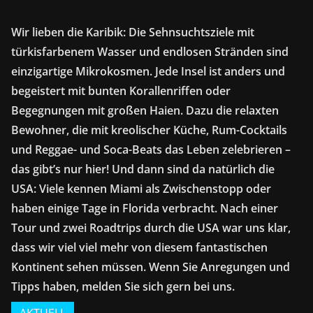
Wir lieben die Karibik: Die Sehnsuchtsziele mit
türkisfarbenem Wasser und endlosen Stränden sind
einzigartige Mikrokosmen. Jede Insel ist anders und
begeistert mit bunten Korallenriffen oder
Begegnungen mit großen Haien. Dazu die relaxten
Bewohner, die mit kreolischer Küche, Rum-Cocktails
und Reggae- und Soca-Beats das Leben zelebrieren –
das gibt’s nur hier! Und dann sind da natürlich die
USA: Viele kennen Miami als Zwischenstopp oder
haben einige Tage in Florida verbracht. Nach einer
Tour und zwei Roadtrips durch die USA war uns klar,
dass wir viel viel mehr von diesem fantastischen
Kontinent sehen müssen. Wenn Sie Anregungen und
Tipps haben, melden Sie sich gern bei uns.