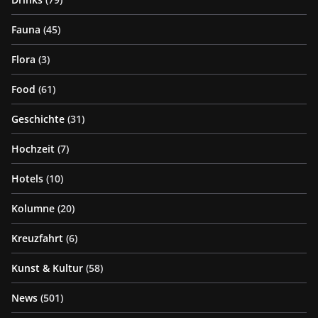
Fauna
(45)
Flora
(3)
Food
(61)
Geschichte
(31)
Hochzeit
(7)
Hotels
(10)
Kolumne
(20)
Kreuzfahrt
(6)
Kunst & Kultur
(58)
News
(501)