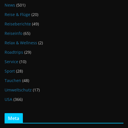
News
(501)
Reise & Flüge
(20)
Reiseberichte
(49)
Reiseinfo
(65)
Relax & Wellness
(2)
Roadtrips
(29)
Service
(10)
Sport
(28)
Tauchen
(48)
Umweltschutz
(17)
USA
(366)
Meta