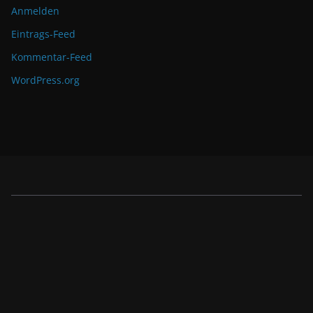
Anmelden
Eintrags-Feed
Kommentar-Feed
WordPress.org