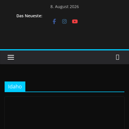
8. August 2026
Das Neueste:
Idaho