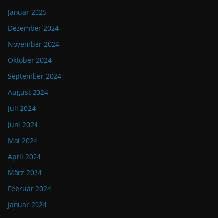
Januar 2025
Dezember 2024
November 2024
Oktober 2024
September 2024
August 2024
Juli 2024
Juni 2024
Mai 2024
April 2024
März 2024
Februar 2024
Januar 2024