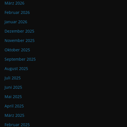
März 2026
Februar 2026
Januar 2026
Dezember 2025
November 2025
Oktober 2025
September 2025
August 2025
Juli 2025
Juni 2025
Mai 2025
April 2025
März 2025
Februar 2025