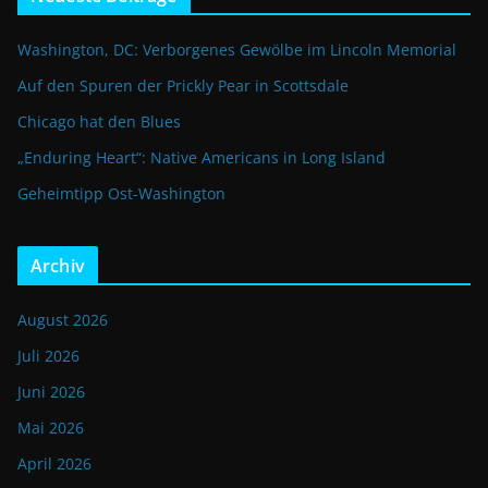
Washington, DC: Verborgenes Gewölbe im Lincoln Memorial
Auf den Spuren der Prickly Pear in Scottsdale
Chicago hat den Blues
„Enduring Heart“: Native Americans in Long Island
Geheimtipp Ost-Washington
Archiv
August 2026
Juli 2026
Juni 2026
Mai 2026
April 2026