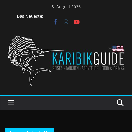
8. August 2026
Das Neueste: