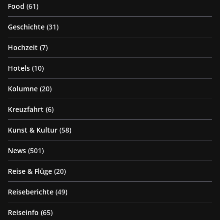
Food
(61)
Geschichte
(31)
Hochzeit
(7)
Hotels
(10)
Kolumne
(20)
Kreuzfahrt
(6)
Kunst & Kultur
(58)
News
(501)
Reise & Flüge
(20)
Reiseberichte
(49)
Reiseinfo
(65)