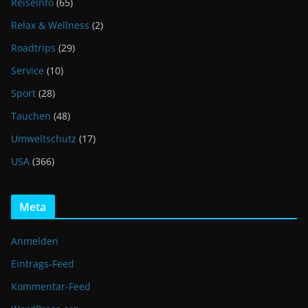
Reiseinfo
(65)
Relax & Wellness
(2)
Roadtrips
(29)
Service
(10)
Sport
(28)
Tauchen
(48)
Umweltschutz
(17)
USA
(366)
Meta
Anmelden
Eintrags-Feed
Kommentar-Feed