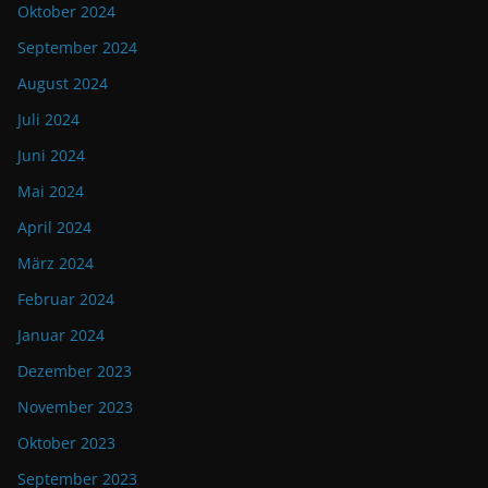
Oktober 2024
September 2024
August 2024
Juli 2024
Juni 2024
Mai 2024
April 2024
März 2024
Februar 2024
Januar 2024
Dezember 2023
November 2023
Oktober 2023
September 2023