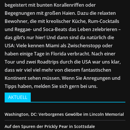
begeistert mit bunten Korallenriffen oder
Begegnungen mit großen Haien. Dazu die relaxten
Bewohner, die mit kreolischer Küche, Rum-Cocktails
und Reggae- und Soca-Beats das Leben zelebrieren –
das gibt’s nur hier! Und dann sind da natürlich die
USA: Viele kennen Miami als Zwischenstopp oder
haben einige Tage in Florida verbracht. Nach einer
Tour und zwei Roadtrips durch die USA war uns klar,
dass wir viel viel mehr von diesem fantastischen
Kontinent sehen müssen. Wenn Sie Anregungen und
Tipps haben, melden Sie sich gern bei uns.
AKTUELL
Washington, DC: Verborgenes Gewölbe im Lincoln Memorial
Auf den Spuren der Prickly Pear in Scottsdale