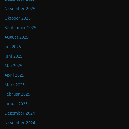
November 2025
Oktober 2025
September 2025
August 2025
Juli 2025
Juni 2025
Mai 2025
April 2025
März 2025
Februar 2025
Januar 2025
Dezember 2024
November 2024