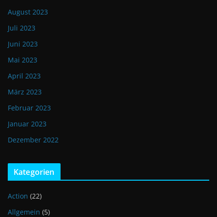
August 2023
Juli 2023
Juni 2023
Mai 2023
April 2023
März 2023
Februar 2023
Januar 2023
Dezember 2022
Kategorien
Action
(22)
Allgemein
(5)