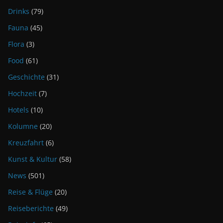
Drinks
(79)
Fauna
(45)
Flora
(3)
Food
(61)
Geschichte
(31)
Hochzeit
(7)
Hotels
(10)
Kolumne
(20)
Kreuzfahrt
(6)
Kunst & Kultur
(58)
News
(501)
Reise & Flüge
(20)
Reiseberichte
(49)