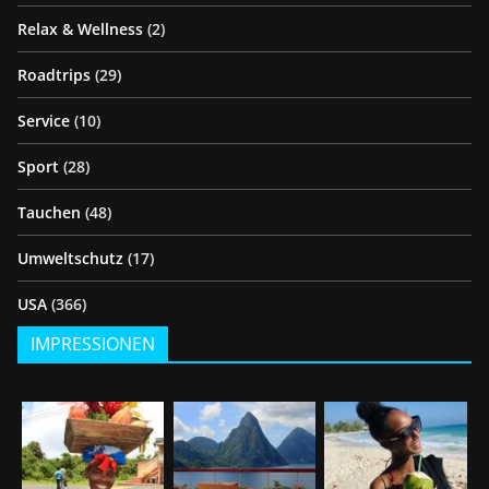
Relax & Wellness
(2)
Roadtrips
(29)
Service
(10)
Sport
(28)
Tauchen
(48)
Umweltschutz
(17)
USA
(366)
IMPRESSIONEN