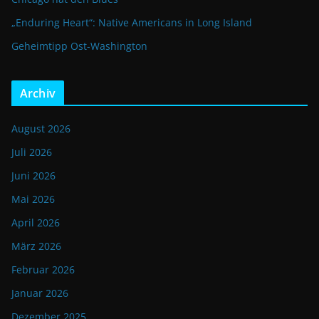
„Enduring Heart“: Native Americans in Long Island
Geheimtipp Ost-Washington
Archiv
August 2026
Juli 2026
Juni 2026
Mai 2026
April 2026
März 2026
Februar 2026
Januar 2026
Dezember 2025