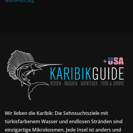
WordPress.org
Wir lieben die Karibik: Die Sehnsuchtsziele mit
türkisfarbenem Wasser und endlosen Stränden sind
einzigartige Mikrokosmen. Jede Insel ist anders und