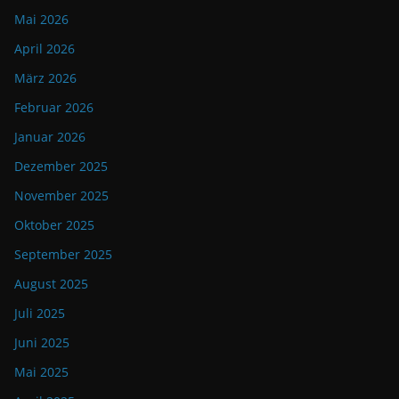
Mai 2026
April 2026
März 2026
Februar 2026
Januar 2026
Dezember 2025
November 2025
Oktober 2025
September 2025
August 2025
Juli 2025
Juni 2025
Mai 2025