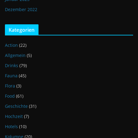
Dezember 2022
Kategorien
Action
(22)
Allgemein
(5)
Drinks
(79)
Fauna
(45)
Flora
(3)
Food
(61)
Geschichte
(31)
Hochzeit
(7)
Hotels
(10)
Kolumne
(20)