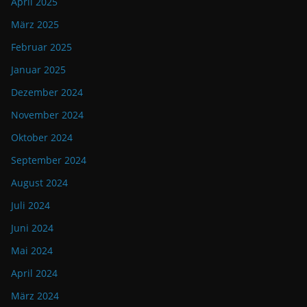
April 2025
März 2025
Februar 2025
Januar 2025
Dezember 2024
November 2024
Oktober 2024
September 2024
August 2024
Juli 2024
Juni 2024
Mai 2024
April 2024
März 2024