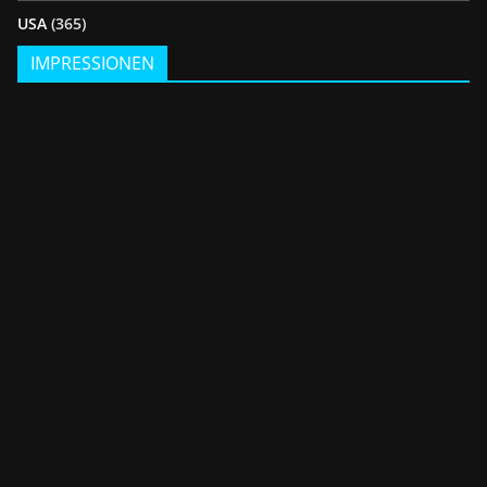
USA
(365)
IMPRESSIONEN