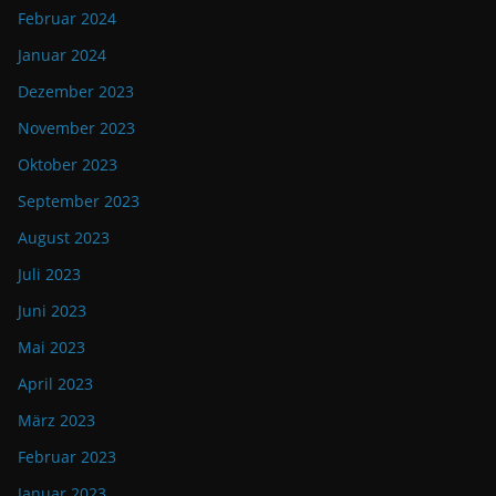
Februar 2024
Januar 2024
Dezember 2023
November 2023
Oktober 2023
September 2023
August 2023
Juli 2023
Juni 2023
Mai 2023
April 2023
März 2023
Februar 2023
Januar 2023