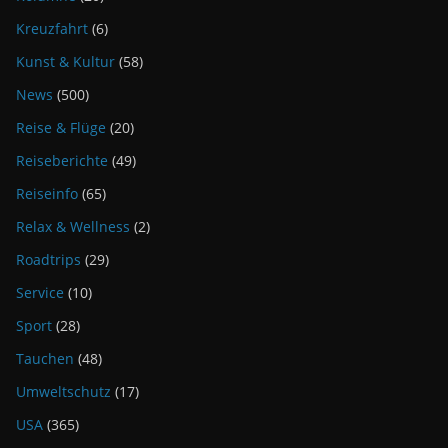
Kreuzfahrt
(6)
Kunst & Kultur
(58)
News
(500)
Reise & Flüge
(20)
Reiseberichte
(49)
Reiseinfo
(65)
Relax & Wellness
(2)
Roadtrips
(29)
Service
(10)
Sport
(28)
Tauchen
(48)
Umweltschutz
(17)
USA
(365)