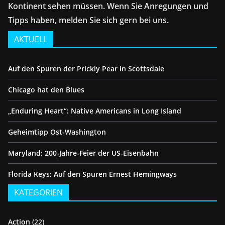
Kontinent sehen müssen. Wenn Sie Anregungen und
Tipps haben, melden Sie sich gern bei uns.
AKTUELL
Auf den Spuren der Prickly Pear in Scottsdale
Chicago hat den Blues
„Enduring Heart“: Native Americans in Long Island
Geheimtipp Ost-Washington
Maryland: 200-Jahre-Feier der US-Eisenbahn
Florida Keys: Auf den Spuren Ernest Hemingways
KATEGORIEN
Action
(22)