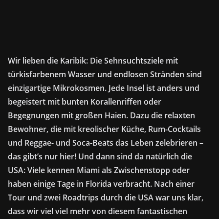
Wir lieben die Karibik: Die Sehnsuchtsziele mit
türkisfarbenem Wasser und endlosen Stränden sind
einzigartige Mikrokosmen. Jede Insel ist anders und
begeistert mit bunten Korallenriffen oder
Begegnungen mit großen Haien. Dazu die relaxten
Bewohner, die mit kreolischer Küche, Rum-Cocktails
und Reggae- und Soca-Beats das Leben zelebrieren –
das gibt’s nur hier! Und dann sind da natürlich die
USA: Viele kennen Miami als Zwischenstopp oder
haben einige Tage in Florida verbracht. Nach einer
Tour und zwei Roadtrips durch die USA war uns klar,
dass wir viel viel mehr von diesem fantastischen