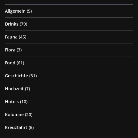
Allgemein
(5)
Drinks
(79)
Fauna
(45)
Flora
(3)
Food
(61)
Geschichte
(31)
Hochzeit
(7)
Hotels
(10)
Kolumne
(20)
Kreuzfahrt
(6)