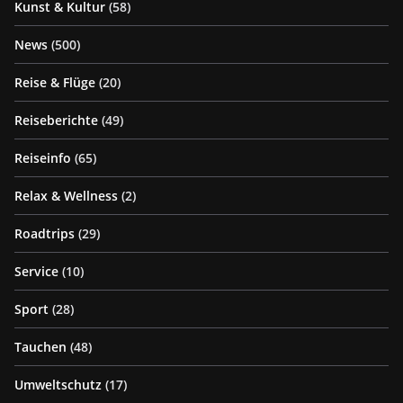
Kunst & Kultur
(58)
News
(500)
Reise & Flüge
(20)
Reiseberichte
(49)
Reiseinfo
(65)
Relax & Wellness
(2)
Roadtrips
(29)
Service
(10)
Sport
(28)
Tauchen
(48)
Umweltschutz
(17)