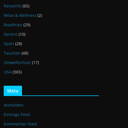
Reiseinfo
(65)
Relax & Wellness
(2)
Roadtrips
(29)
Service
(10)
Sport
(28)
Tauchen
(48)
Umweltschutz
(17)
USA
(365)
Meta
Anmelden
Eintrags-Feed
Kommentar-Feed