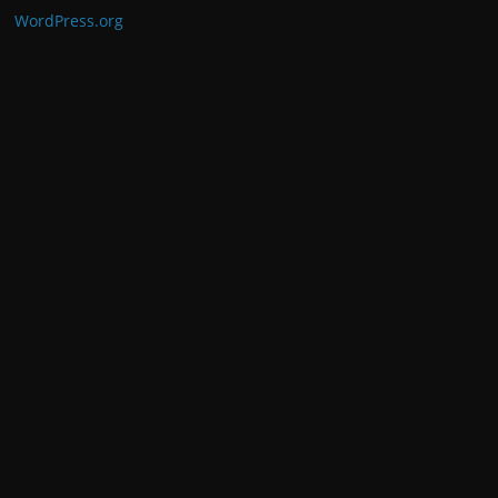
WordPress.org