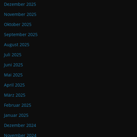
Dezember 2025
November 2025
Oktober 2025
September 2025
August 2025
Juli 2025
Juni 2025
Mai 2025
April 2025
März 2025
Februar 2025
Januar 2025
Dezember 2024
November 2024