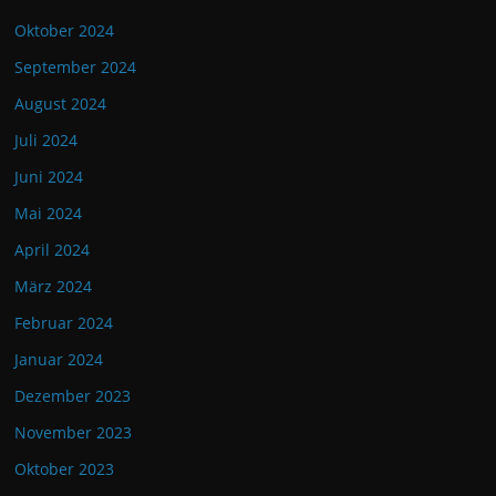
Oktober 2024
September 2024
August 2024
Juli 2024
Juni 2024
Mai 2024
April 2024
März 2024
Februar 2024
Januar 2024
Dezember 2023
November 2023
Oktober 2023