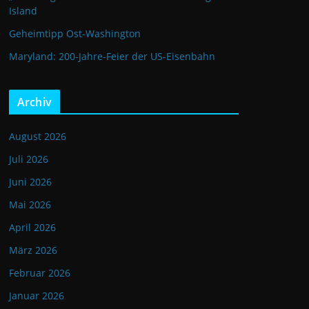
Island
Geheimtipp Ost-Washington
Maryland: 200-Jahre-Feier der US-Eisenbahn
Archiv
August 2026
Juli 2026
Juni 2026
Mai 2026
April 2026
März 2026
Februar 2026
Januar 2026