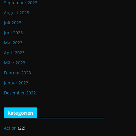
September 2023
August 2023
Juli 2023
Juni 2023
Mai 2023
April 2023
März 2023
Februar 2023
Januar 2023
Dezember 2022
Kategorien
Action
(22)