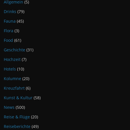
Allgemein
(5)
Drinks
(79)
Fauna
(45)
Flora
(3)
Food
(61)
Geschichte
(31)
Hochzeit
(7)
Hotels
(10)
Kolumne
(20)
Kreuzfahrt
(6)
Kunst & Kultur
(58)
News
(500)
Reise & Flüge
(20)
Reiseberichte
(49)