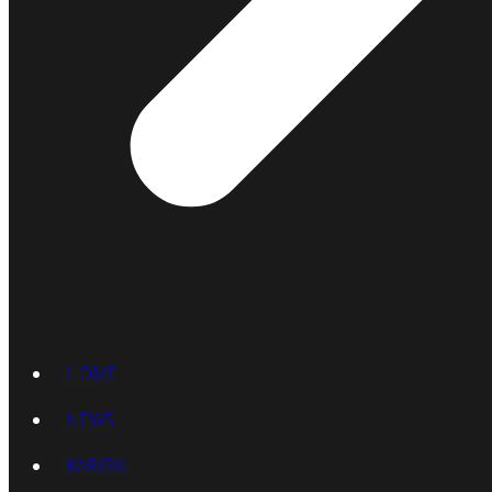
HOME
NEWS
KARIBIK