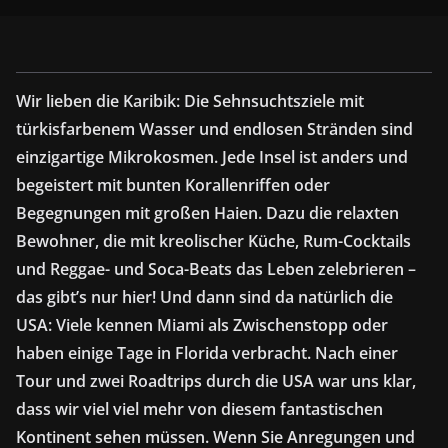
Wir lieben die Karibik: Die Sehnsuchtsziele mit
türkisfarbenem Wasser und endlosen Stränden sind
einzigartige Mikrokosmen. Jede Insel ist anders und
begeistert mit bunten Korallenriffen oder
Begegnungen mit großen Haien. Dazu die relaxten
Bewohner, die mit kreolischer Küche, Rum-Cocktails
und Reggae- und Soca-Beats das Leben zelebrieren –
das gibt’s nur hier! Und dann sind da natürlich die
USA: Viele kennen Miami als Zwischenstopp oder
haben einige Tage in Florida verbracht. Nach einer
Tour und zwei Roadtrips durch die USA war uns klar,
dass wir viel viel mehr von diesem fantastischen
Kontinent sehen müssen. Wenn Sie Anregungen und