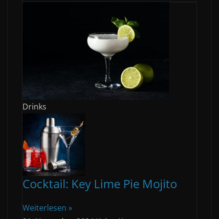
Drinks
Cocktail: Key Lime Pie Mojito
Weiterlesen »