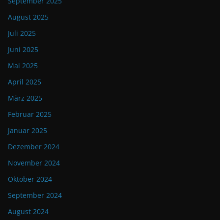
September 2025
August 2025
Juli 2025
Juni 2025
Mai 2025
April 2025
März 2025
Februar 2025
Januar 2025
Dezember 2024
November 2024
Oktober 2024
September 2024
August 2024