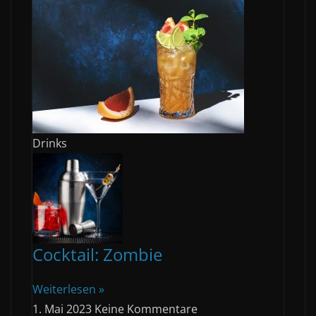
Drinks
Cocktail: Zombie
Weiterlesen »
1. Mai 2023
Keine Kommentare