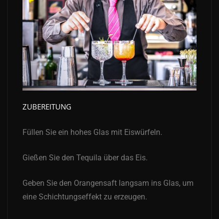
ZUBEREITUNG
Füllen Sie ein hohes Glas mit Eiswürfeln.
Gießen Sie den Tequila über das Eis.
Geben Sie den Orangensaft langsam ins Glas, um
eine Schichtungseffekt zu erzeugen.