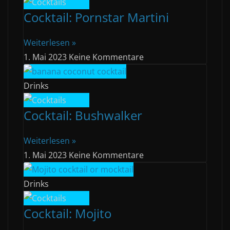
Cocktail: Pornstar Martini
Weiterlesen »
1. Mai 2023
Keine Kommentare
Drinks
Cocktail: Bushwalker
Weiterlesen »
1. Mai 2023
Keine Kommentare
Drinks
Cocktail: Mojito