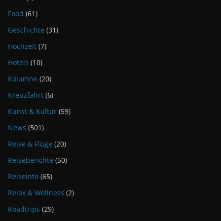
Food
(61)
Geschichte
(31)
Hochzeit
(7)
Hotels
(10)
Kolumne
(20)
Kreuzfahrt
(6)
Kunst & Kultur
(59)
News
(501)
Reise & Flüge
(20)
Reiseberichte
(50)
Reiseinfo
(65)
Relax & Wellness
(2)
Roadtrips
(29)