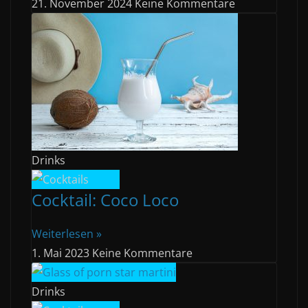
21. November 2024
Keine Kommentare
Drinks
Cocktail: Coco Loco
Weiterlesen »
1. Mai 2023
Keine Kommentare
Drinks