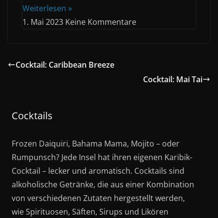
Weiterlesen »
1. Mai 2023
Keine Kommentare
Cocktail: Caribbean Breeze
Cocktail: Mai Tai
Cocktails
Frozen Daiquiri, Bahama Mama, Mojito – oder
Rumpunsch? Jede Insel hat ihren eigenen Karibik-
Cocktail – lecker und aromatisch. Cocktails sind
alkoholische Getränke, die aus einer Kombination
von verschiedenen Zutaten hergestellt werden,
wie Spirituosen, Säften, Sirups und Likören