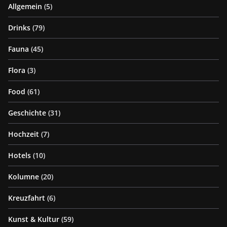
Allgemein
(5)
Drinks
(79)
Fauna
(45)
Flora
(3)
Food
(61)
Geschichte
(31)
Hochzeit
(7)
Hotels
(10)
Kolumne
(20)
Kreuzfahrt
(6)
Kunst & Kultur
(59)