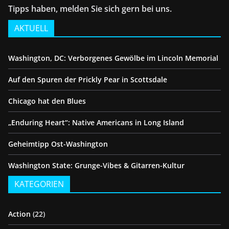
Tipps haben, melden Sie sich gern bei uns.
AKTUELL
Washington, DC: Verborgenes Gewölbe im Lincoln Memorial
Auf den Spuren der Prickly Pear in Scottsdale
Chicago hat den Blues
„Enduring Heart“: Native Americans in Long Island
Geheimtipp Ost-Washington
Washington State: Grunge-Vibes & Gitarren-Kultur
KATEGORIEN
Action
(22)