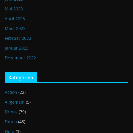
Mai 2023
April 2023
März 2023
Februar 2023
Januar 2023
Dezember 2022
Kategorien
Action
(22)
Allgemein
(5)
Drinks
(79)
Fauna
(45)
Flora
(3)