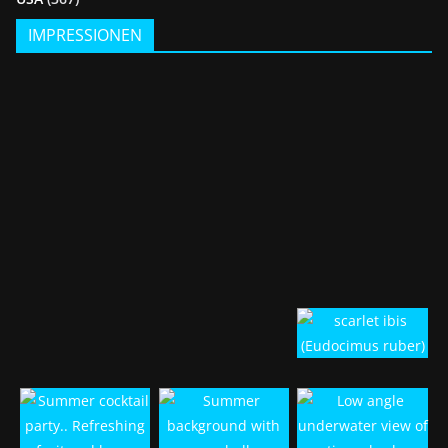
IMPRESSIONEN