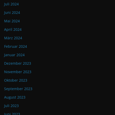
Juli 2024
Juni 2024
Mai 2024
April 2024
März 2024
Februar 2024
Januar 2024
Dezember 2023
November 2023
Oktober 2023
September 2023
August 2023
Juli 2023
Juni 2023