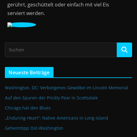
gerührt, geschüttelt oder einfach mit viel Eis
serviert werden.
Neueste Beiträge
Washington, DC: Verborgenes Gewölbe im Lincoln Memorial
Auf den Spuren der Prickly Pear in Scottsdale
Chicago hat den Blues
„Enduring Heart“: Native Americans in Long Island
Geheimtipp Ost-Washington