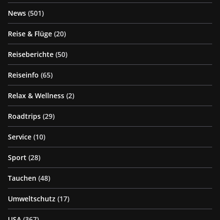
News
(501)
Reise & Flüge
(20)
Reiseberichte
(50)
Reiseinfo
(65)
Relax & Wellness
(2)
Roadtrips
(29)
Service
(10)
Sport
(28)
Tauchen
(48)
Umweltschutz
(17)
USA
(367)