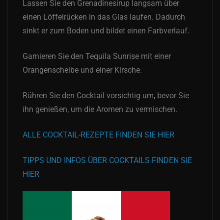
Lassen Sie den Grenadinesirup langsam über
einen Löffelrücken in das Glas laufen. Dadurch
sinkt er zum Boden und bildet einen Farbverlauf.
Garnieren Sie den Tequila Sunrise mit einer
Orangenscheibe und einer Kirsche.
Rühren Sie den Cocktail vorsichtig um, bevor Sie
ihn genießen, um die Aromen zu vermischen.
ALLE COCKTAIL-REZEPTE FINDEN SIE HIER
TIPPS UND INFOS ÜBER COCKTAILS FINDEN SIE
HIER