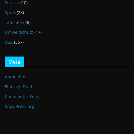
Service
(10)
Sport
(28)
Tauchen
(48)
Umweltschutz
(17)
USA
(367)
Meta
Anmelden
Eintrags-Feed
Kommentar-Feed
WordPress.org