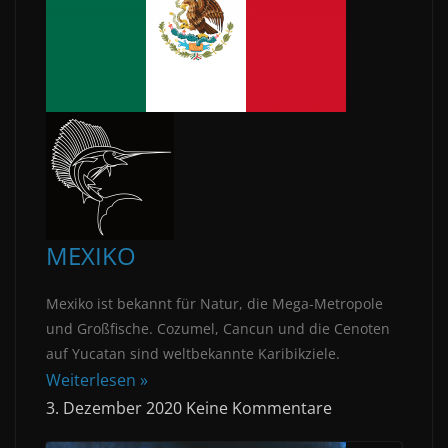
MEXIKO
Mexiko ist bekannt für Natur, die Mega-Metropole
und Großfische. Cozumel, Cancun und die Cenoten
auf Yucatan sind weltbekannte Karibikziele.
Weiterlesen »
3. Dezember 2020
Keine Kommentare