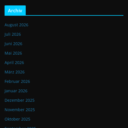
Archiv
August 2026
Juli 2026
Juni 2026
Mai 2026
April 2026
März 2026
Februar 2026
Januar 2026
Dezember 2025
November 2025
Oktober 2025