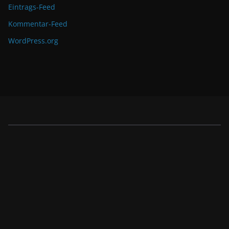
Eintrags-Feed
Kommentar-Feed
WordPress.org