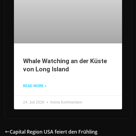
Whale Watching an der Küste
von Long Island
READ MORE »
24. Juli 2026
Keine Kommentare
Capital Region USA feiert den Frühling