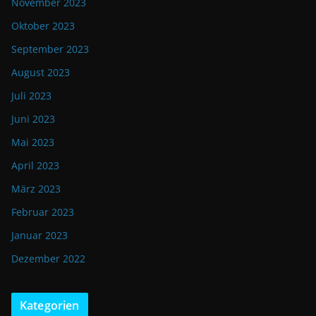
November 2023
Oktober 2023
September 2023
August 2023
Juli 2023
Juni 2023
Mai 2023
April 2023
März 2023
Februar 2023
Januar 2023
Dezember 2022
Kategorien