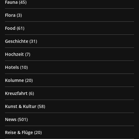
Fauna
(45)
Flora
(3)
Food
(61)
Geschichte
(31)
Hochzeit
(7)
Hotels
(10)
Kolumne
(20)
Kreuzfahrt
(6)
Kunst & Kultur
(58)
News
(501)
Reise & Flüge
(20)