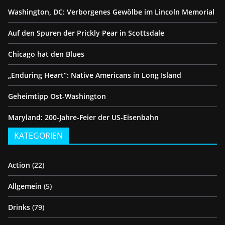
Washington, DC: Verborgenes Gewölbe im Lincoln Memorial
Auf den Spuren der Prickly Pear in Scottsdale
Chicago hat den Blues
„Enduring Heart“: Native Americans in Long Island
Geheimtipp Ost-Washington
Maryland: 200-Jahre-Feier der US-Eisenbahn
KATEGORIEN
Action
(22)
Allgemein
(5)
Drinks
(79)