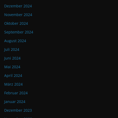
Dezember 2024
November 2024
Oktober 2024
September 2024
August 2024
Juli 2024
Juni 2024
Mai 2024
April 2024
März 2024
Februar 2024
Januar 2024
Dezember 2023