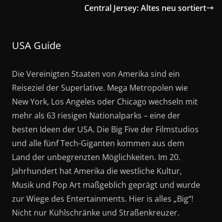
Central Jersey: Altes neu sortiert
USA Guide
Die Vereinigten Staaten von Amerika sind ein
Reiseziel der Superlative. Mega Metropolen wie
New York, Los Angeles oder Chicago wechseln mit
mehr als 63 riesigen Nationalparks – eine der
besten Ideen der USA. Die Big Five der Filmstudios
und alle fünf Tech-Giganten kommen aus dem
Land der unbegrenzten Möglichkeiten. Im 20.
Jahrhundert hat Amerika die westliche Kultur,
Musik und Pop Art maßgeblich geprägt und wurde
zur Wiege des Entertainments. Hier is alles „Big“!
Nicht nur Kühlschränke und Straßenkreuzer.