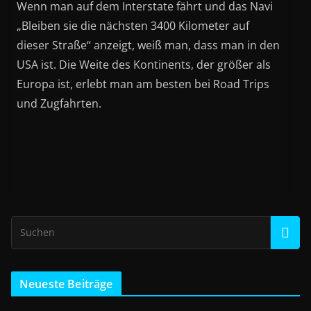
Wenn man auf dem Interstate fährt und das Navi
„Bleiben sie die nächsten 3400 Kilometer auf
dieser Straße“ anzeigt, weiß man, dass man in den
USA ist. Die Weite des Kontinents, der größer als
Europa ist, erlebt man am besten bei Road Trips
und Zugfahrten.
Neueste Beiträge