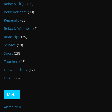
Reise & Flüge
(20)
Reiseberichte
(49)
Reiseinfo
(65)
Relax & Wellness
(2)
Roadtrips
(29)
Service
(10)
Sport
(28)
Tauchen
(48)
Umweltschutz
(17)
USA
(366)
Meta
Anmelden