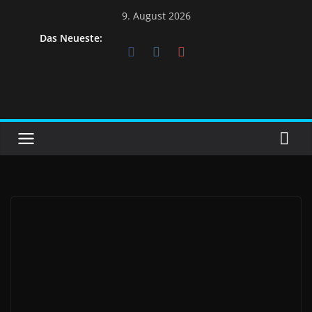
9. August 2026
Das Neueste: