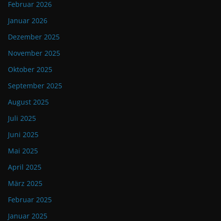
Februar 2026
Januar 2026
Dezember 2025
November 2025
Oktober 2025
September 2025
August 2025
Juli 2025
Juni 2025
Mai 2025
April 2025
März 2025
Februar 2025
Januar 2025