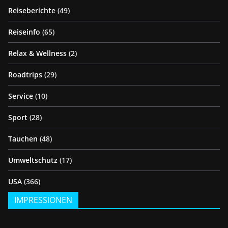
Reiseberichte
(49)
Reiseinfo
(65)
Relax & Wellness
(2)
Roadtrips
(29)
Service
(10)
Sport
(28)
Tauchen
(48)
Umweltschutz
(17)
USA
(366)
IMPRESSIONEN