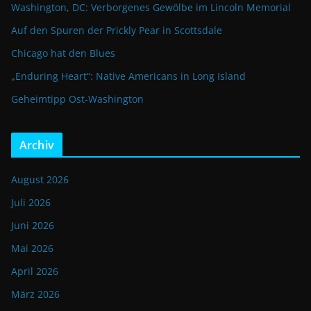
Washington, DC: Verborgenes Gewölbe im Lincoln Memorial
Auf den Spuren der Prickly Pear in Scottsdale
Chicago hat den Blues
„Enduring Heart“: Native Americans in Long Island
Geheimtipp Ost-Washington
Archiv
August 2026
Juli 2026
Juni 2026
Mai 2026
April 2026
März 2026