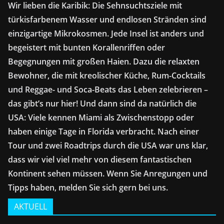
Wir lieben die Karibik: Die Sehnsuchtsziele mit
türkisfarbenem Wasser und endlosen Stränden sind
einzigartige Mikrokosmen. Jede Insel ist anders und
begeistert mit bunten Korallenriffen oder
Begegnungen mit großen Haien. Dazu die relaxten
Bewohner, die mit kreolischer Küche, Rum-Cocktails
und Reggae- und Soca-Beats das Leben zelebrieren –
das gibt’s nur hier! Und dann sind da natürlich die
USA: Viele kennen Miami als Zwischenstopp oder
haben einige Tage in Florida verbracht. Nach einer
Tour und zwei Roadtrips durch die USA war uns klar,
dass wir viel viel mehr von diesem fantastischen
Kontinent sehen müssen. Wenn Sie Anregungen und
Tipps haben, melden Sie sich gern bei uns.
AKTUELL