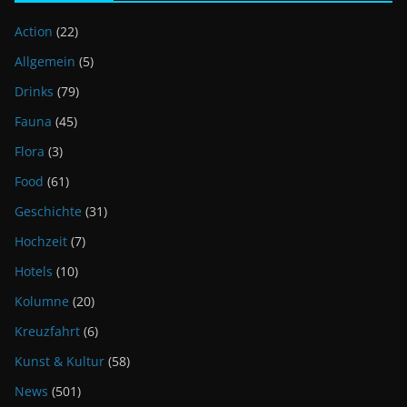
Action
(22)
Allgemein
(5)
Drinks
(79)
Fauna
(45)
Flora
(3)
Food
(61)
Geschichte
(31)
Hochzeit
(7)
Hotels
(10)
Kolumne
(20)
Kreuzfahrt
(6)
Kunst & Kultur
(58)
News
(501)