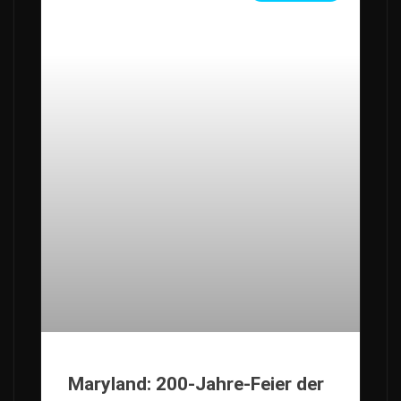
Maryland: 200-Jahre-Feier der