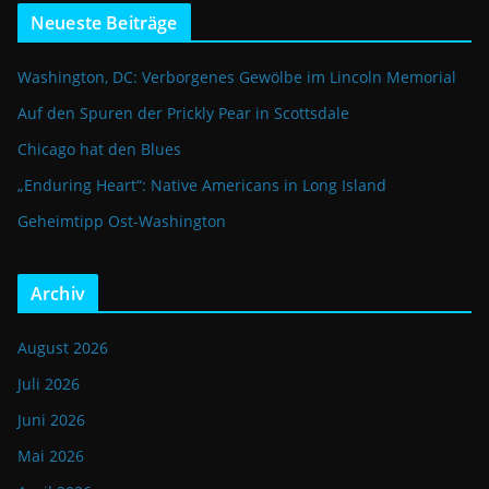
Neueste Beiträge
Washington, DC: Verborgenes Gewölbe im Lincoln Memorial
Auf den Spuren der Prickly Pear in Scottsdale
Chicago hat den Blues
„Enduring Heart“: Native Americans in Long Island
Geheimtipp Ost-Washington
Archiv
August 2026
Juli 2026
Juni 2026
Mai 2026