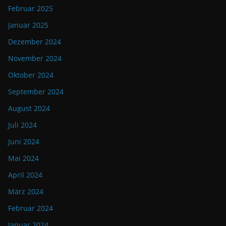
Februar 2025
Januar 2025
Dezember 2024
November 2024
Oktober 2024
September 2024
August 2024
Juli 2024
Juni 2024
Mai 2024
April 2024
März 2024
Februar 2024
Januar 2024