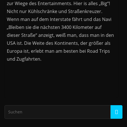
zur Wiege des Entertainments. Hier is alles „Big“!
Nicht nur Kühlschränke und Straßenkreuzer.
Wenn man auf dem Interstate fährt und das Navi
„Bleiben sie die nächsten 3400 Kilometer auf
dieser Straße“ anzeigt, weiß man, dass man in den
USA ist. Die Weite des Kontinents, der größer als
Europa ist, erlebt man am besten bei Road Trips
und Zugfahrten.