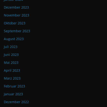
Dezember 2023
November 2023
Oktober 2023
September 2023
August 2023
Juli 2023
Juni 2023
Mai 2023
April 2023
März 2023
Februar 2023
Januar 2023
Dezember 2022