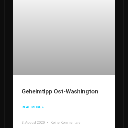
Geheimtipp Ost-Washington
READ MORE »
3. August 2026
Keine Kommentare