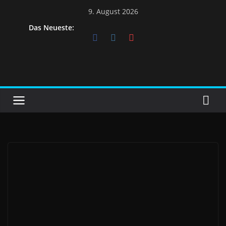
9. August 2026
Das Neueste: