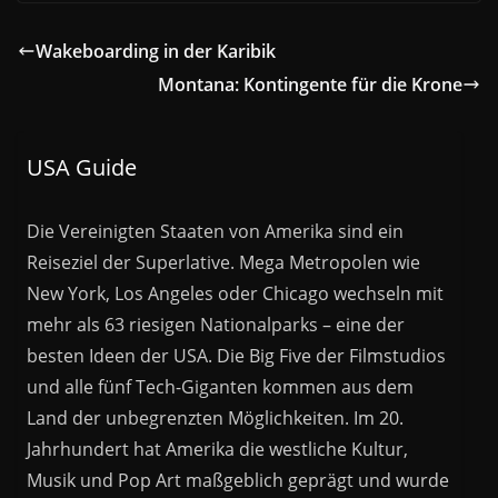
Wakeboarding in der Karibik
Montana: Kontingente für die Krone
USA Guide
Die Vereinigten Staaten von Amerika sind ein
Reiseziel der Superlative. Mega Metropolen wie
New York, Los Angeles oder Chicago wechseln mit
mehr als 63 riesigen Nationalparks – eine der
besten Ideen der USA. Die Big Five der Filmstudios
und alle fünf Tech-Giganten kommen aus dem
Land der unbegrenzten Möglichkeiten. Im 20.
Jahrhundert hat Amerika die westliche Kultur,
Musik und Pop Art maßgeblich geprägt und wurde