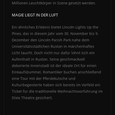
Millionen Leuchtkörper in Szene gesetzt werden.
MAGIE LIEGT IN DER LUFT
Ein ähnliches Erlebnis bietet Lincoln Lights Up the
Pines, das in diesem Jahr vom 30. November bis 9.
Dezember den Lincoln Parish Park nahe dem
Universitätsstädtchen Ruston in märchenhaftes
Licht taucht. Doch nicht nur dafür lohnt sich ein
Aufenthalt in Ruston. Seine geschmackvoll
dekorierte Innenstadt ist der ideale Ort für einen
Einkaufsbummel. Romantiker buchen anschließend
eine Tour mit der Pferdekutsche und
Kulturbegeisterte haben sich bereits im Vorfeld ein
Ticket für die traditionelle Weihnachtsvorführung im
Dixie Theatre gesichert.