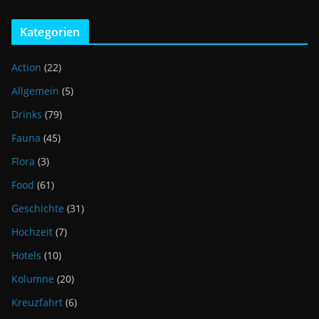
Kategorien
Action
(22)
Allgemein
(5)
Drinks
(79)
Fauna
(45)
Flora
(3)
Food
(61)
Geschichte
(31)
Hochzeit
(7)
Hotels
(10)
Kolumne
(20)
Kreuzfahrt
(6)