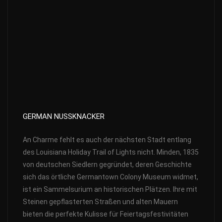
GERMAN NUSSKNACKER
An Charme fehlt es auch der nächsten Stadt entlang
des Louisiana Holiday Trail of Lights nicht. Minden, 1835
von deutschen Siedlern gegründet, deren Geschichte
sich das örtliche Germantown Colony Museum widmet,
ist ein Sammelsurium an historischen Plätzen. Ihre mit
Steinen gepflasterten Straßen und alten Mauern
bieten die perfekte Kulisse für Feiertagsfestivitäten