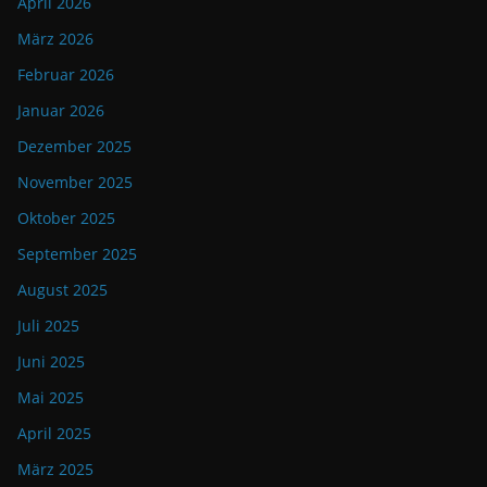
April 2026
März 2026
Februar 2026
Januar 2026
Dezember 2025
November 2025
Oktober 2025
September 2025
August 2025
Juli 2025
Juni 2025
Mai 2025
April 2025
März 2025