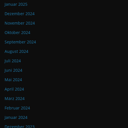
Januar 2025
Dezember 2024
November 2024
Oktober 2024
September 2024
August 2024
Juli 2024
Juni 2024
Mai 2024
April 2024
März 2024
Februar 2024
Januar 2024
Dezember 2023