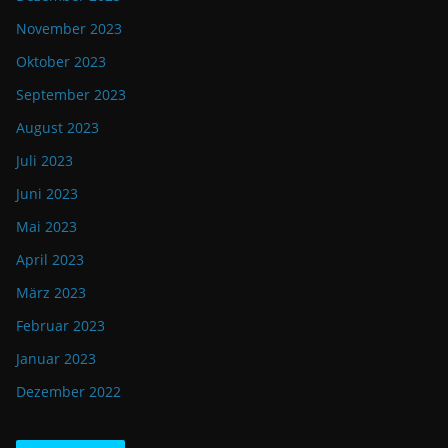
November 2023
Oktober 2023
September 2023
August 2023
Juli 2023
Juni 2023
Mai 2023
April 2023
März 2023
Februar 2023
Januar 2023
Dezember 2022