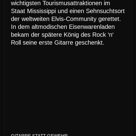
wichtigsten Tourismusattraktionen im
Staat Mississippi und einen Sehnsuchtsort
der weltweiten Elvis-Community gerettet.
In dem altmodischen Eisenwarenladen
bekam der spätere König des Rock ‘n‘
Roll seine erste Gitarre geschenkt.
GITARRE STATT GEWEHR