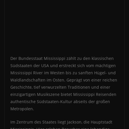
Der Bundesstaat Mississippi zählt zu den klassischen
Südstaaten der USA und erstreckt sich vom mächtigen
Mississippi River im Westen bis zu sanften Hügel- und
Waldlandschaften im Osten. Geprägt von einer reichen
Geschichte, tief verwurzelten Traditionen und einer
einzigartigen Musikszene bietet Mississippi Reisenden
authentische Südstaaten-Kultur abseits der großen
Metropolen.
Im Zentrum des Staates liegt Jackson, die Hauptstadt