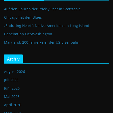
Auf den Spuren der Prickly Pear in Scottsdale
Chicago hat den Blues
„Enduring Heart“: Native Americans in Long Island
Geheimtipp Ost-Washington
Maryland: 200-Jahre-Feier der US-Eisenbahn
Archiv
August 2026
Juli 2026
Juni 2026
Mai 2026
April 2026