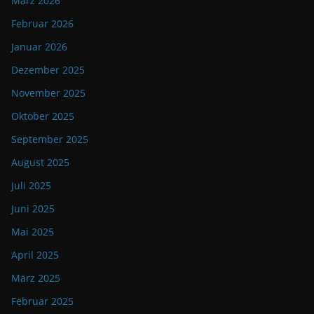
März 2026
Februar 2026
Januar 2026
Dezember 2025
November 2025
Oktober 2025
September 2025
August 2025
Juli 2025
Juni 2025
Mai 2025
April 2025
März 2025
Februar 2025