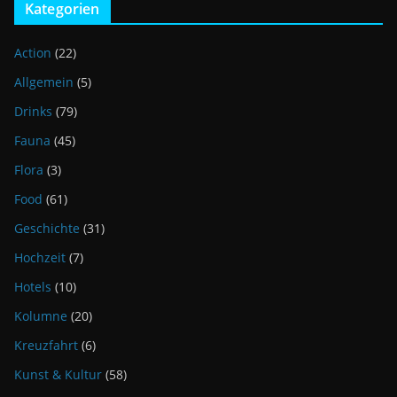
Kategorien
Action
(22)
Allgemein
(5)
Drinks
(79)
Fauna
(45)
Flora
(3)
Food
(61)
Geschichte
(31)
Hochzeit
(7)
Hotels
(10)
Kolumne
(20)
Kreuzfahrt
(6)
Kunst & Kultur
(58)