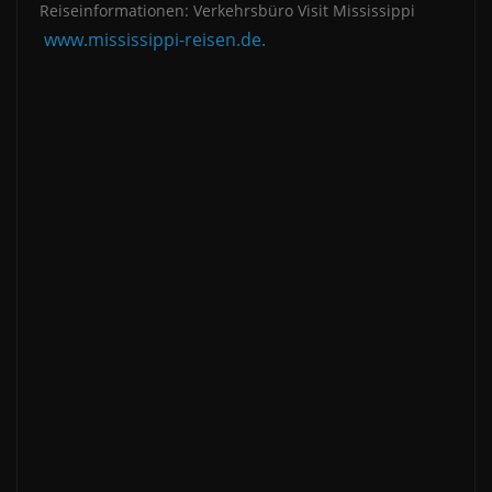
Reiseinformationen: Verkehrsbüro Visit Mississippi
www.mississippi-reisen.de.