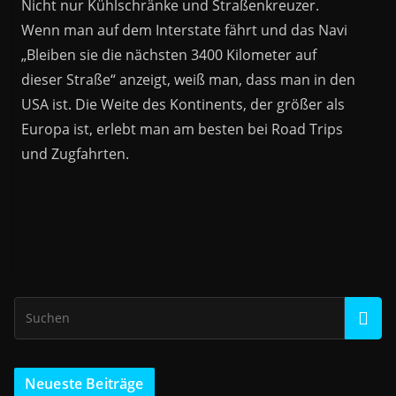
Nicht nur Kühlschränke und Straßenkreuzer.
Wenn man auf dem Interstate fährt und das Navi
„Bleiben sie die nächsten 3400 Kilometer auf
dieser Straße“ anzeigt, weiß man, dass man in den
USA ist. Die Weite des Kontinents, der größer als
Europa ist, erlebt man am besten bei Road Trips
und Zugfahrten.
Neueste Beiträge