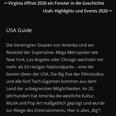
Virginia öffnet 2026 ein Fenster in die Geschichte
Utah: Highlights und Events 2026
USA Guide
Die Vereinigten Staaten von Amerika sind ein
Reiseziel der Superlative. Mega Metropolen wie
New York, Los Angeles oder Chicago wechseln mit
mehr als 63 riesigen Nationalparks – eine der
besten Ideen der USA. Die Big Five der Filmstudios
und alle fünf Tech-Giganten kommen aus dem
Land der unbegrenzten Möglichkeiten. Im 20.
Jahrhundert hat Amerika die westliche Kultur,
Musik und Pop Art maßgeblich geprägt und wurde
zur Wiege des Entertainments. Hier is alles „Big“!