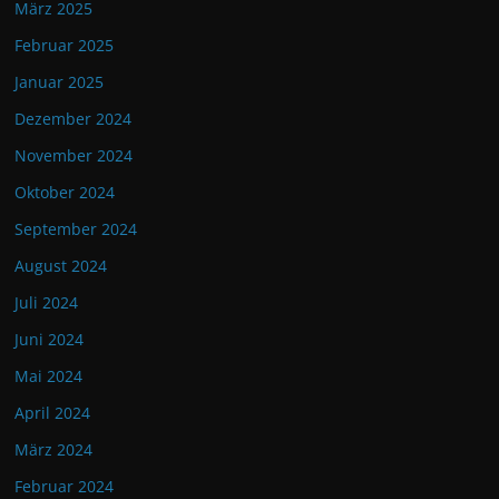
März 2025
Februar 2025
Januar 2025
Dezember 2024
November 2024
Oktober 2024
September 2024
August 2024
Juli 2024
Juni 2024
Mai 2024
April 2024
März 2024
Februar 2024