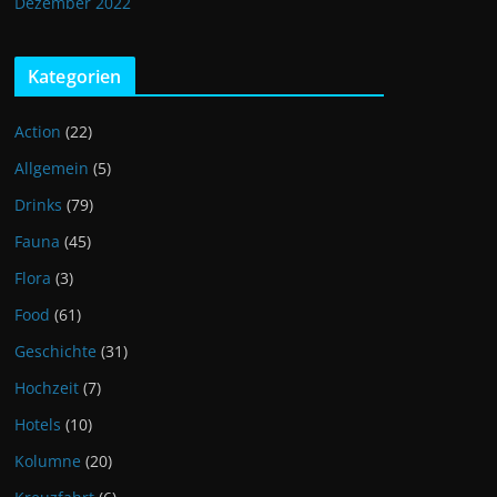
Dezember 2022
Kategorien
Action
(22)
Allgemein
(5)
Drinks
(79)
Fauna
(45)
Flora
(3)
Food
(61)
Geschichte
(31)
Hochzeit
(7)
Hotels
(10)
Kolumne
(20)