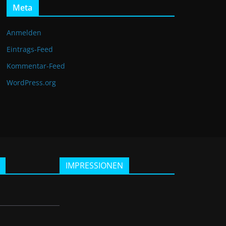
Meta
Anmelden
Eintrags-Feed
Kommentar-Feed
WordPress.org
IMPRESSIONEN