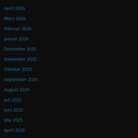
April 2026
März 2026
Februar 2026
Januar 2026
Dezember 2025
November 2025
Oktober 2025
September 2025
August 2025
Juli 2025
Juni 2025
Mai 2025
April 2025