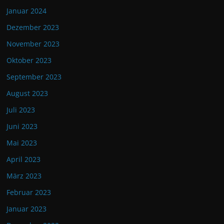
Januar 2024
Dezember 2023
November 2023
Oktober 2023
September 2023
August 2023
Juli 2023
Juni 2023
Mai 2023
April 2023
März 2023
Februar 2023
Januar 2023