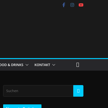
OOD & DRINKS
KONTAKT