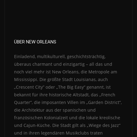
ÜBER NEW ORLEANS
Einladend, multikulturell, geschichtsträchtig,
überaus charmant und einzigartig – all das und
noch viel mehr ist New Orleans, die Metropole am
Mississippi. Die größte Stadt Louisianas, auch
„Crescent City” oder „The Big Easy“ genannt, ist
bekannt für ihre historische Altstadt, das „French
Quarter“, die imposanten Villen im „Garden District“,
die Architektur aus der spanischen und
französischen Kolonialzeit und die lokale kreolische
und Cajun-Küche. Die Stadt gilt als „Wiege des Jazz“
und in ihren legendären Musikclubs traten