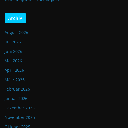
Archiv
August 2026
Juli 2026
Juni 2026
Mai 2026
April 2026
März 2026
Februar 2026
Januar 2026
Dezember 2025
November 2025
Oktober 2025