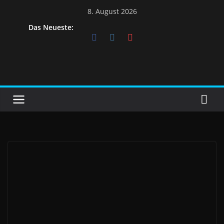
8. August 2026
Das Neueste: