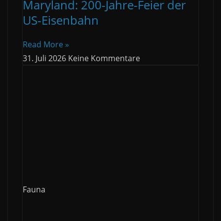
Maryland: 200-Jahre-Feier der
US-Eisenbahn
Read More »
31. Juli 2026
Keine Kommentare
Fauna