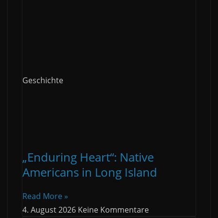
Geschichte
„Enduring Heart“: Native
Americans in Long Island
Read More »
4. August 2026
Keine Kommentare