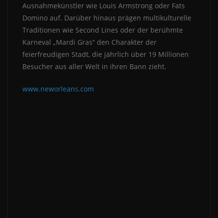
Ausnahmekünstler wie Louis Armstrong oder Fats
Domino auf. Darüber hinaus prägen multikulturelle
Traditionen wie Second Lines oder der berühmte
Karneval „Mardi Gras“ den Charakter der
feierfreudigen Stadt, die jährlich über 19 Millionen
Besucher aus aller Welt in ihren Bann zieht.
www.neworleans.com