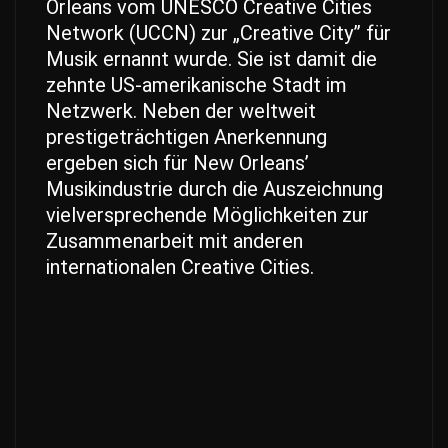
Orleans vom UNESCO Creative Cities
Network (UCCN) zur „Creative City” für
Musik ernannt wurde. Sie ist damit die
zehnte US-amerikanische Stadt im
Netzwerk. Neben der weltweit
prestigeträchtigen Anerkennung
ergeben sich für New Orleans’
Musikindustrie durch die Auszeichnung
vielversprechende Möglichkeiten zur
Zusammenarbeit mit anderen
internationalen Creative Cities.