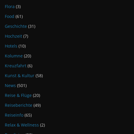
Flora
(3)
Food
(61)
Geschichte
(31)
Hochzeit
(7)
Hotels
(10)
Kolumne
(20)
Kreuzfahrt
(6)
Kunst & Kultur
(58)
News
(501)
Reise & Flüge
(20)
Reiseberichte
(49)
Reiseinfo
(65)
Relax & Wellness
(2)