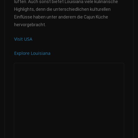
lüften. Auch sonst bietet Louisiana viele kulinarische
Highlights, denn die unterschiedlichen kulturellen
Einflüsse haben unter anderem die Cajun Küche
hervorgebracht.
Visit USA
Explore Louisiana