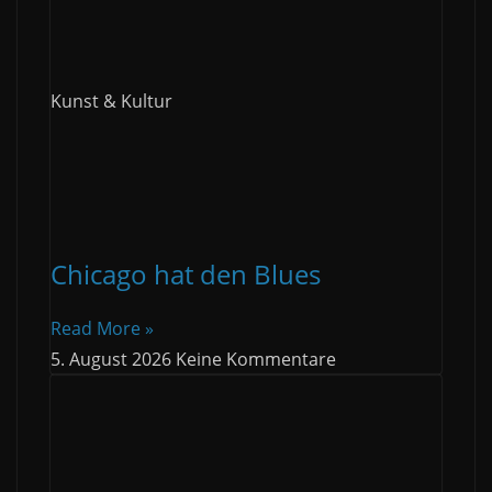
Kunst & Kultur
Chicago hat den Blues
Read More »
5. August 2026
Keine Kommentare