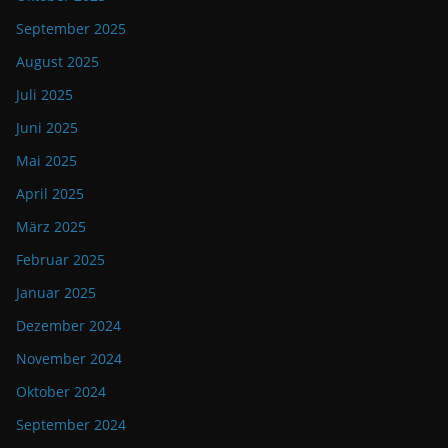
September 2025
August 2025
Juli 2025
Juni 2025
Mai 2025
April 2025
März 2025
Februar 2025
Januar 2025
Dezember 2024
November 2024
Oktober 2024
September 2024