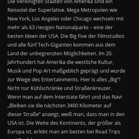
Die Vereinigten Staaten von Amerika sind ein
Reiseziel der Superlative. Mega Metropolen wie
New York, Los Angeles oder Chicago wechseln mit
mehr als 63 riesigen Nationalparks – eine der
besten Ideen der USA. Die Big Five der Filmstudios
und alle fünf Tech-Giganten kommen aus dem
Land der unbegrenzten Möglichkeiten. Im 20.
Jahrhundert hat Amerika die westliche Kultur,
Musik und Pop Art maßgeblich geprägt und wurde
zur Wiege des Entertainments. Hier is alles „Big“!
Nicht nur Kühlschränke und Straßenkreuzer.
Wenn man auf dem Interstate fährt und das Navi
„Bleiben sie die nächsten 3400 Kilometer auf
dieser Straße“ anzeigt, weiß man, dass man in den
USA ist. Die Weite des Kontinents, der größer als
Europa ist, erlebt man am besten bei Road Trips