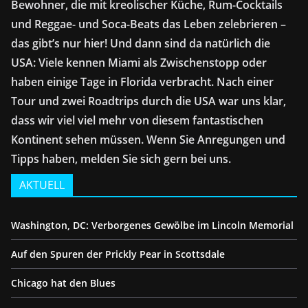
Bewohner, die mit kreolischer Küche, Rum-Cocktails
und Reggae- und Soca-Beats das Leben zelebrieren –
das gibt’s nur hier! Und dann sind da natürlich die
USA: Viele kennen Miami als Zwischenstopp oder
haben einige Tage in Florida verbracht. Nach einer
Tour und zwei Roadtrips durch die USA war uns klar,
dass wir viel viel mehr von diesem fantastischen
Kontinent sehen müssen. Wenn Sie Anregungen und
Tipps haben, melden Sie sich gern bei uns.
AKTUELL
Washington, DC: Verborgenes Gewölbe im Lincoln Memorial
Auf den Spuren der Prickly Pear in Scottsdale
Chicago hat den Blues