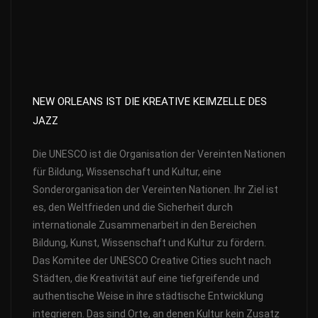
NEW ORLEANS IST DIE KREATIVE KEIMZELLE DES
JAZZ
Die UNESCO ist die Organisation der Vereinten Nationen
für Bildung, Wissenschaft und Kultur, eine
Sonderorganisation der Vereinten Nationen. Ihr Ziel ist
es, den Weltfrieden und die Sicherheit durch
internationale Zusammenarbeit in den Bereichen
Bildung, Kunst, Wissenschaft und Kultur zu fördern.
Das Komitee der UNESCO Creative Cities sucht nach
Städten, die Kreativität auf eine tiefgreifende und
authentische Weise in ihre städtische Entwicklung
integrieren. Das sind Orte, an denen Kultur kein Zusatz