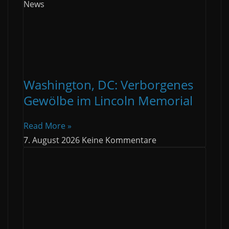
News
Washington, DC: Verborgenes
Gewölbe im Lincoln Memorial
Read More »
7. August 2026
Keine Kommentare