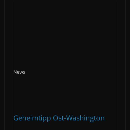
News
Geheimtipp Ost-Washington