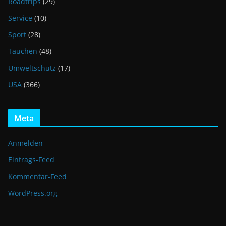
Roadtrips
(29)
Service
(10)
Sport
(28)
Tauchen
(48)
Umweltschutz
(17)
USA
(366)
Meta
Anmelden
Eintrags-Feed
Kommentar-Feed
WordPress.org