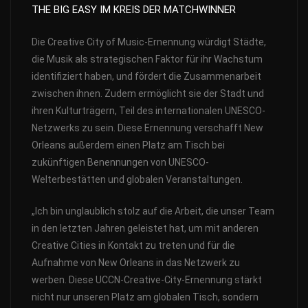
THE BIG EASY IM KREIS DER MATCHWINNER
Die Creative City of Music-Ernennung würdigt Städte,
die Musik als strategischen Faktor für ihr Wachstum
identifiziert haben, und fördert die Zusammenarbeit
zwischen ihnen. Zudem ermöglicht sie der Stadt und
ihren Kulturträgern, Teil des internationalen UNESCO-
Netzwerks zu sein. Diese Ernennung verschafft New
Orleans außerdem einen Platz am Tisch bei
zukünftigen Benennungen von UNESCO-
Welterbestätten und globalen Veranstaltungen.
„Ich bin unglaublich stolz auf die Arbeit, die unser Team
in den letzten Jahren geleistet hat, um mit anderen
Creative Cities in Kontakt zu treten und für die
Aufnahme von New Orleans in das Netzwerk zu
werben. Diese UCCN-Creative-City-Ernennung stärkt
nicht nur unseren Platz am globalen Tisch, sondern