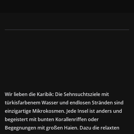
Wir lieben die Karibik: Die Sehnsuchtsziele mit
türkisfarbenem Wasser und endlosen Stränden sind
einzigartige Mikrokosmen. Jede Insel ist anders und
begeistert mit bunten Korallenriffen oder
Begegnungen mit großen Haien. Dazu die relaxten