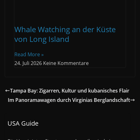
Whale Watching an der Küste
von Long Island
Read More »
24. Juli 2026
Keine Kommentare
Tampa Bay: Zigarren, Kultur und kubanisches Flair
Im Panoramawagen durch Virginias Berglandschaft
USA Guide