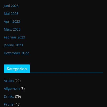
Juni 2023
Mai 2023
April 2023
März 2023
Februar 2023
Januar 2023
Dezember 2022
Kategorien
Action
(22)
Allgemein
(5)
Drinks
(79)
Fauna
(45)