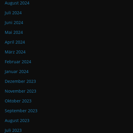
August 2024
Juli 2024
Juni 2024
Mai 2024
April 2024
März 2024
Februar 2024
Januar 2024
Dezember 2023
November 2023
Oktober 2023
September 2023
August 2023
Juli 2023