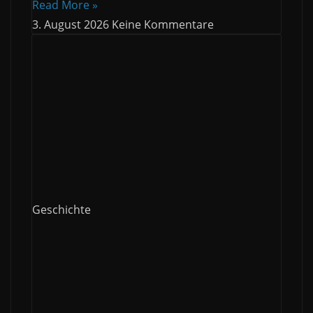
Read More »
3. August 2026
Keine Kommentare
Geschichte