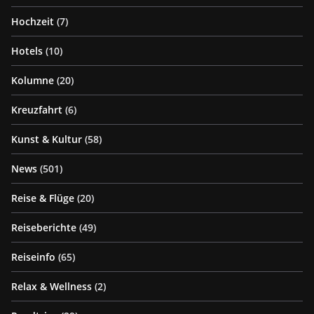
Hochzeit
(7)
Hotels
(10)
Kolumne
(20)
Kreuzfahrt
(6)
Kunst & Kultur
(58)
News
(501)
Reise & Flüge
(20)
Reiseberichte
(49)
Reiseinfo
(65)
Relax & Wellness
(2)