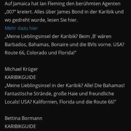
Auf Jamaica hat Ian Fleming den berühmten Agenten
„007“ kreiert. Alles über James Bond in der Karibik und
wo gedreht wurde, lesen Sie hier.
Mehr dazu hier
„Meine Lieblingsinsel der Karibik? Beim ,B' wären
Barbados, Bahamas, Bonaire und die BVIs vorne. USA?
Route 66, Colorado und Florida!"
Michael Krüger
KARIBIKGUIDE
„Meine Lieblingsinsel in der Karibik? Alle! Die Bahamas!
Fantastische Strände, große Haie und freundliche
Locals! USA? Kalifornien, Florida und die Route 66!"
Bettina Bormann
KARIBIKGUIDE