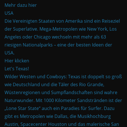
Mehr dazu hier
USA
Die Vereinigten Staaten von Amerika sind ein Reiseziel
der Superlative. Mega-Metropolen wie New York, Los
Angeles oder Chicago wechseln mit mehr als 63
riesigen Nationalparks – eine der besten Ideen der
USA.
Hier klicken
Let's Texas!
Wilder Westen und Cowboys: Texas ist doppelt so groß
wie Deutschland und die Täler des Rio Grande,
Wüstenregionen und Sumpflandschaften sind wahre
Naturwunder. Mit 1000 Kilometer Sandstränden ist der
„Lone Star State“ auch ein Paradies für Surfer. Dazu
gibt es Metropolen wie Dallas, die Musikhochburg
Austin, Spacecenter Houston und das malerische San