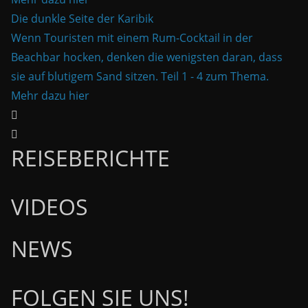
Die dunkle Seite der Karibik
Wenn Touristen mit einem Rum-Cocktail in der
Beachbar hocken, denken die wenigsten daran, dass
sie auf blutigem Sand sitzen. Teil 1 - 4 zum Thema.
Mehr dazu hier
REISEBERICHTE
VIDEOS
NEWS
FOLGEN SIE UNS!