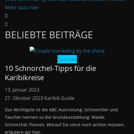
Mehr dazu hier
BELIEBTE BEITRÄGE
Tauchen
10 Schnorchel-Tipps für die
Karibikreise
13. Januar 2023
27. Oktober 2023
Karibik Guide
Das Wichtigste ist die ABC-Ausrüstung: Schnorchler und
Taucher nennen so die Grundausstattung: Maske,
Schnorchel, Flossen. Worauf Sie sonst noch achten müssen,
erläutern wir hier.