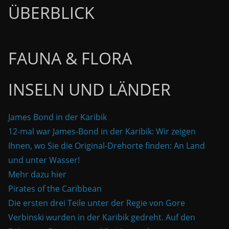
ÜBERBLICK
FAUNA & FLORA
INSELN UND LÄNDER
James Bond in der Karibik
12-mal war James-Bond in der Karibik: Wir zeigen
Ihnen, wo Sie die Original-Drehorte finden: An Land
und unter Wasser!
Mehr dazu hier
Pirates of the Caribbean
Die ersten drei Teile unter der Regie von Gore
Verbinski wurden in der Karibik gedreht. Auf den