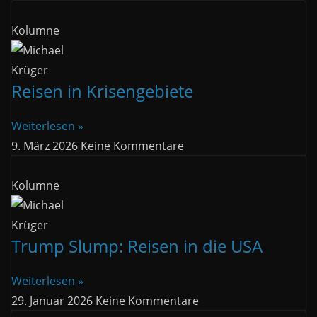
Kolumne
Reisen in Krisengebiete
Weiterlesen »
9. März 2026
Keine Kommentare
Kolumne
Trump Slump: Reisen in die USA
Weiterlesen »
29. Januar 2026
Keine Kommentare