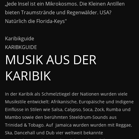
„Jede Insel ist ein Mikrokosmos. Die Kleinen Antillen
bieten Traumstrände und Regenwälder. USA?
Natürlich die Florida-Keys"
Karibikguide
KARIBKGUIDE
MUSIK AUS DER
KARIBIK
In der Karibik als Schmelztiegel der Nationen wurden viele
Musikstile entwickelt: Afrikanische, Europäische und Indigene
Einflüsse in Stilen wie Salsa, Calypso, Soca, Zock, Rumba und
Mambo sowie den berühmten Steeldrum-Sounds aus
Trinidad & Tobago. Auf Jamaica wurden wurden mit Reggae,
Ska, Dancehall und Dub vier weltweit bekannte