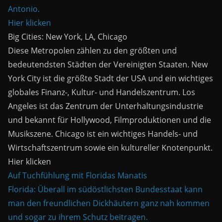
Antonio.
Hier klicken
Big Cities: New York, LA, Chicago
Diese Metropolen zählen zu den größten und
bedeutendsten Städten der Vereinigten Staaten. New
York City ist die größte Stadt der USA und ein wichtiges
globales Finanz-, Kultur- und Handelszentrum. Los
Angeles ist das Zentrum der Unterhaltungsindustrie
und bekannt für Hollywood, Filmproduktionen und die
Musikszene. Chicago ist ein wichtiges Handels- und
Wirtschaftszentrum sowie ein kultureller Knotenpunkt.
Hier klicken
Auf Tuchfühlung mit Floridas Manatis
Florida: Überall im südöstlichsten Bundesstaat kann
man den freundlichen Dickhäutern ganz nah kommen
und sogar zu ihrem Schutz beitragen.