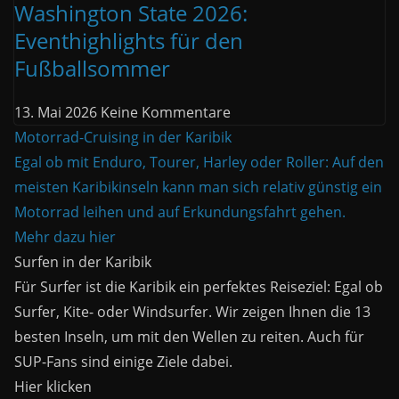
Washington State 2026:
Eventhighlights für den
Fußballsommer
13. Mai 2026
Keine Kommentare
Motorrad-Cruising in der Karibik
Egal ob mit Enduro, Tourer, Harley oder Roller: Auf den
meisten Karibikinseln kann man sich relativ günstig ein
Motorrad leihen und auf Erkundungsfahrt gehen.
Mehr dazu hier
Surfen in der Karibik
Für Surfer ist die Karibik ein perfektes Reiseziel: Egal ob
Surfer, Kite- oder Windsurfer. Wir zeigen Ihnen die 13
besten Inseln, um mit den Wellen zu reiten. Auch für
SUP-Fans sind einige Ziele dabei.
Hier klicken