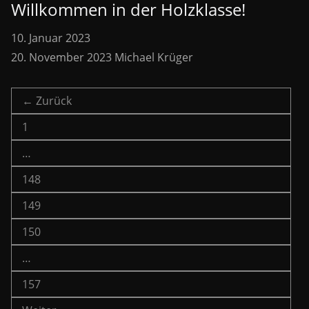
Willkommen in der Holzklasse!
10. Januar 2023
20. November 2023
Michael Krüger
← Zurück
1
…
148
149
150
…
157