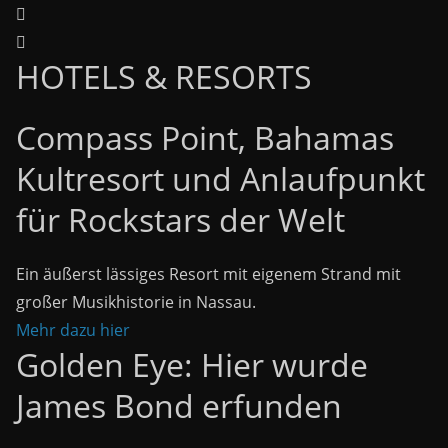
HOTELS & RESORTS
Compass Point, Bahamas
Kultresort und Anlaufpunkt
für Rockstars der Welt
Ein äußerst lässiges Resort mit eigenem Strand mit
großer Musikhistorie in Nassau.
Mehr dazu hier
Golden Eye: Hier wurde
James Bond erfunden