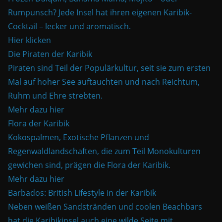
Rumpunsch? Jede Insel hat ihren eigenen Karibik-
Cocktail – lecker und aromatisch.
Hier klicken
Die Piraten der Karibik
Piraten sind Teil der Populärkultur, seit sie zum ersten
Mal auf hoher See auftauchten und nach Reichtum,
Ruhm und Ehre strebten.
Mehr dazu hier
Flora der Karibik
Kokospalmen, Exotische Pflanzen und
Regenwaldlandschaften, die zum Teil Monokulturen
gewichen sind, prägen die Flora der Karibik.
Mehr dazu hier
Barbados: British Lifestyle in der Karibik
Neben weißen Sandstränden und coolen Beachbars
hat die Karibikinsel auch eine wilde Seite mit