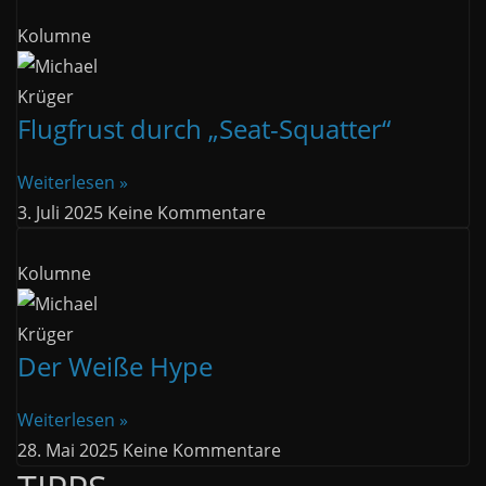
Kolumne
Flugfrust durch „Seat-Squatter“
Weiterlesen »
3. Juli 2025
Keine Kommentare
Kolumne
Der Weiße Hype
Weiterlesen »
28. Mai 2025
Keine Kommentare