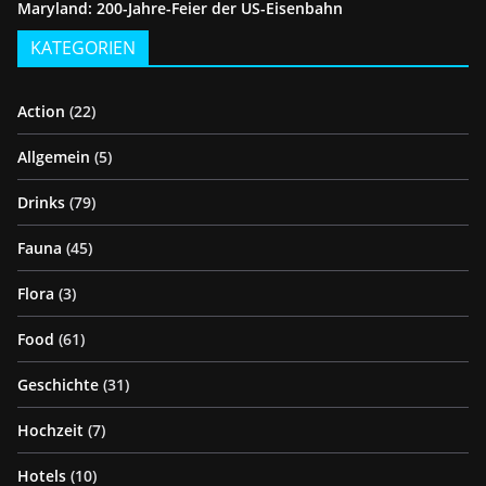
Maryland: 200-Jahre-Feier der US-Eisenbahn
KATEGORIEN
Action
(22)
Allgemein
(5)
Drinks
(79)
Fauna
(45)
Flora
(3)
Food
(61)
Geschichte
(31)
Hochzeit
(7)
Hotels
(10)