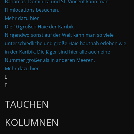
Bahamas, Dominica und St. Vincent kann man
Filmlocations besuchen.
Mehr dazu hier
Die 10 großen Haie der Karibik
Nirgendwo sonst auf der Welt kann man so viele
unterschiedliche und große Haie hautnah erleben wie
in der Karibik. Die Jäger sind hier alle auch eine
Nummer größer als in anderen Meeren.
Mehr dazu hier
TAUCHEN
KOLUMNEN