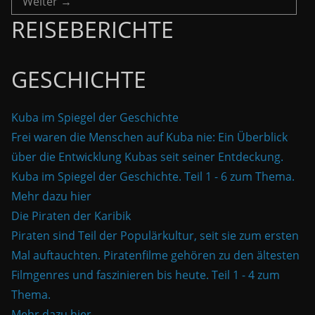
Weiter →
REISEBERICHTE
GESCHICHTE
Kuba im Spiegel der Geschichte
Frei waren die Menschen auf Kuba nie: Ein Überblick
über die Entwicklung Kubas seit seiner Entdeckung.
Kuba im Spiegel der Geschichte. Teil 1 - 6 zum Thema.
Mehr dazu hier
Die Piraten der Karibik
Piraten sind Teil der Populärkultur, seit sie zum ersten
Mal auftauchten. Piratenfilme gehören zu den ältesten
Filmgenres und faszinieren bis heute. Teil 1 - 4 zum
Thema.
Mehr dazu hier