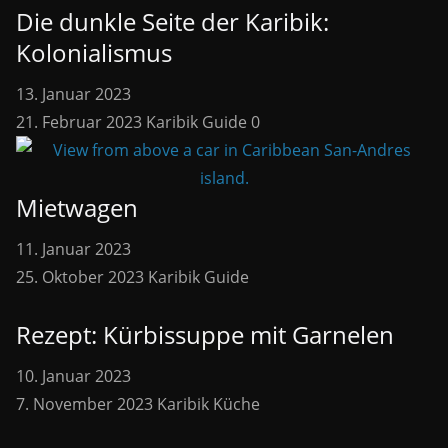
Die dunkle Seite der Karibik:
Kolonialismus
13. Januar 2023
21. Februar 2023
Karibik Guide
0
Mietwagen
11. Januar 2023
25. Oktober 2023
Karibik Guide
Rezept: Kürbissuppe mit Garnelen
10. Januar 2023
7. November 2023
Karibik Küche