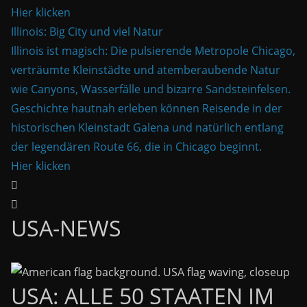
Hier klicken
Illinois: Big City und viel Natur
Illinois ist magisch: Die pulsierende Metropole Chicago,
verträumte Kleinstädte und atemberaubende Natur
wie Canyons, Wasserfälle und bizarre Sandsteinfelsen.
Geschichte hautnah erleben können Reisende in der
historischen Kleinstadt Galena und natürlich entlang
der legendären Route 66, die in Chicago beginnt.
Hier klicken
USA-NEWS
USA: ALLE 50 STAATEN IM