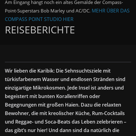
Am Eingang hängt noch ein altes Gemälde der Compass-
MEHR ÜBER DAS
Point-Superstars Bob Marley und AC/DC.
COMPASS POINT STUDIO HIER
REISEBERICHTE
Wir lieben die Karibik: Die Sehnsuchtsziele mit
türkisfarbenem Wasser und endlosen Stränden sind
einzigartige Mikrokosmen. Jede Insel ist anders und
begeistert mit bunten Korallenriffen oder
Begegnungen mit großen Haien. Dazu die relaxten
Bewohner, die mit kreolischer Küche, Rum-Cocktails
und Reggae- und Soca-Beats das Leben zelebrieren –
das gibt’s nur hier! Und dann sind da natürlich die