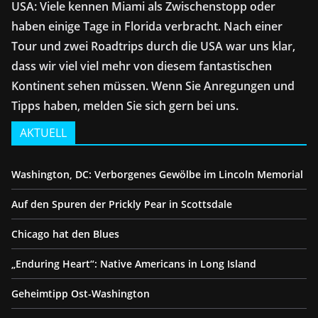
USA: Viele kennen Miami als Zwischenstopp oder
haben einige Tage in Florida verbracht. Nach einer
Tour und zwei Roadtrips durch die USA war uns klar,
dass wir viel viel mehr von diesem fantastischen
Kontinent sehen müssen. Wenn Sie Anregungen und
Tipps haben, melden Sie sich gern bei uns.
AKTUELL
Washington, DC: Verborgenes Gewölbe im Lincoln Memorial
Auf den Spuren der Prickly Pear in Scottsdale
Chicago hat den Blues
„Enduring Heart“: Native Americans in Long Island
Geheimtipp Ost-Washington