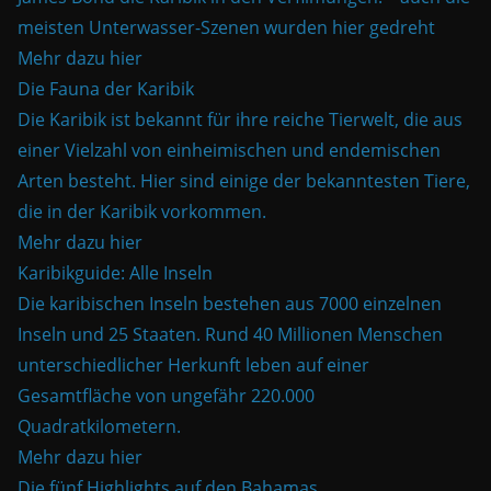
meisten Unterwasser-Szenen wurden hier gedreht
Mehr dazu hier
Die Fauna der Karibik
Die Karibik ist bekannt für ihre reiche Tierwelt, die aus
einer Vielzahl von einheimischen und endemischen
Arten besteht. Hier sind einige der bekanntesten Tiere,
die in der Karibik vorkommen.
Mehr dazu hier
Karibikguide: Alle Inseln
Die karibischen Inseln bestehen aus 7000 einzelnen
Inseln und 25 Staaten. Rund 40 Millionen Menschen
unterschiedlicher Herkunft leben auf einer
Gesamtfläche von ungefähr 220.000
Quadratkilometern.
Mehr dazu hier
Die fünf Highlights auf den Bahamas