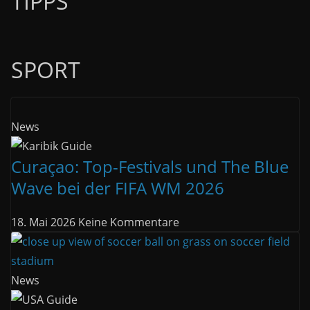
TIPPS
SPORT
News
Curaçao: Top-Festivals und The Blue
Wave bei der FIFA WM 2026
18. Mai 2026
Keine Kommentare
News