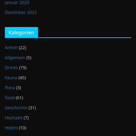
Januar 2023
Dezember 2022
Kategorien
Action
(22)
Allgemein
(5)
Drinks
(79)
Fauna
(45)
Flora
(3)
Food
(61)
Geschichte
(31)
Hochzeit
(7)
Hotels
(10)