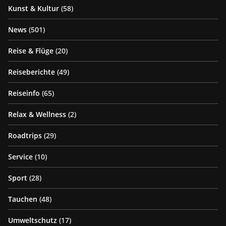
Kunst & Kultur
(58)
News
(501)
Reise & Flüge
(20)
Reiseberichte
(49)
Reiseinfo
(65)
Relax & Wellness
(2)
Roadtrips
(29)
Service
(10)
Sport
(28)
Tauchen
(48)
Umweltschutz
(17)