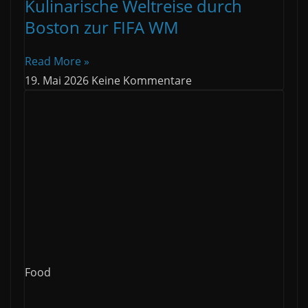
Kulinarische Weltreise durch
Boston zur FIFA WM
Read More »
19. Mai 2026
Keine Kommentare
Food