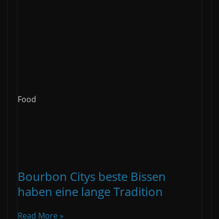
Food
Bourbon Citys beste Bissen
haben eine lange Tradition
Read More »