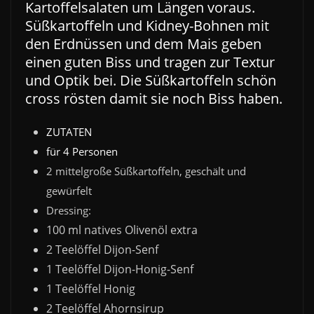
Kartoffelsalaten um Längen voraus.
Süßkartoffeln und Kidney-Bohnen mit
den Erdnüssen und dem Mais geben
einen guten Biss und tragen zur Textur
und Optik bei. Die Süßkartoffeln schön
cross rösten damit sie noch Biss haben.
ZUTATEN
für 4 Personen
2 mittelgroße Süßkartoffeln, geschält und
gewürfelt
Dressing:
100 ml natives Olivenöl extra
2 Teelöffel Dijon-Senf
1 Teelöffel Dijon-Honig-Senf
1 Teelöffel Honig
2 Teelöffel Ahornsirup