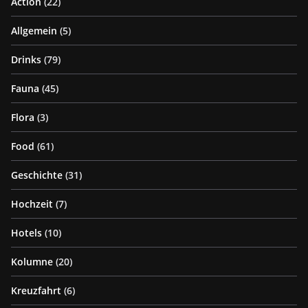
Action
(22)
Allgemein
(5)
Drinks
(79)
Fauna
(45)
Flora
(3)
Food
(61)
Geschichte
(31)
Hochzeit
(7)
Hotels
(10)
Kolumne
(20)
Kreuzfahrt
(6)