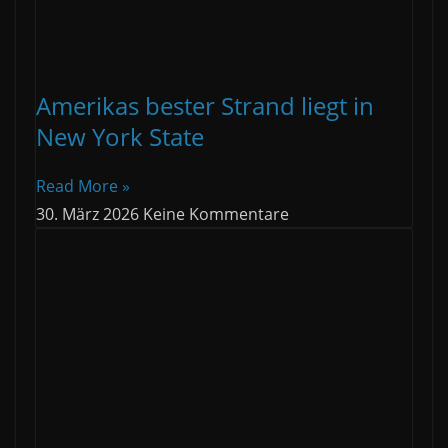
Amerikas bester Strand liegt in
New York State
Read More »
30. März 2026
Keine Kommentare