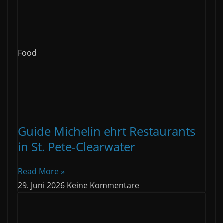
Food
Guide Michelin ehrt Restaurants
in St. Pete-Clearwater
Read More »
29. Juni 2026
Keine Kommentare