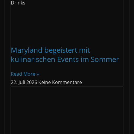
Drinks
Maryland begeistert mit
kulinarischen Events im Sommer
Read More »
22. Juli 2026
Keine Kommentare