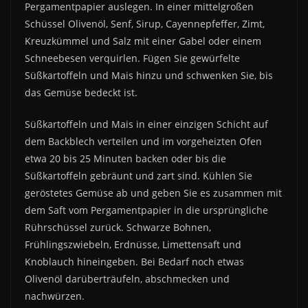
Pergamentpapier auslegen. In einer mittelgroßen
Schüssel Olivenöl, Senf, Sirup, Cayennepfeffer, Zimt,
Kreuzkümmel und Salz mit einer Gabel oder einem
Schneebesen verquirlen. Fügen Sie gewürfelte
Süßkartoffeln und Mais hinzu und schwenken Sie, bis
das Gemüse bedeckt ist.
Süßkartoffeln und Mais in einer einzigen Schicht auf
dem Backblech verteilen und im vorgeheizten Ofen
etwa 20 bis 25 Minuten backen oder bis die
Süßkartoffeln gebräunt und zart sind. Kühlen Sie
geröstetes Gemüse ab und geben Sie es zusammen mit
dem Saft vom Pergamentpapier in die ursprüngliche
Rührschüssel zurück. Schwarze Bohnen,
Frühlingszwiebeln, Erdnüsse, Limettensaft und
Knoblauch hineingeben. Bei Bedarf noch etwas
Olivenöl darüberträufeln, abschmecken und
nachwürzen.