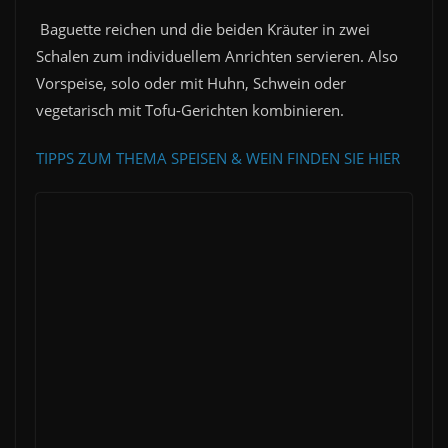
Baguette reichen und die beiden Kräuter in zwei
Schalen zum individuellem Anrichten servieren. Also
Vorspeise, solo oder mit Huhn, Schwein oder
vegetarisch mit Tofu-Gerichten kombinieren.
TIPPS ZUM THEMA SPEISEN & WEIN FINDEN SIE HIER