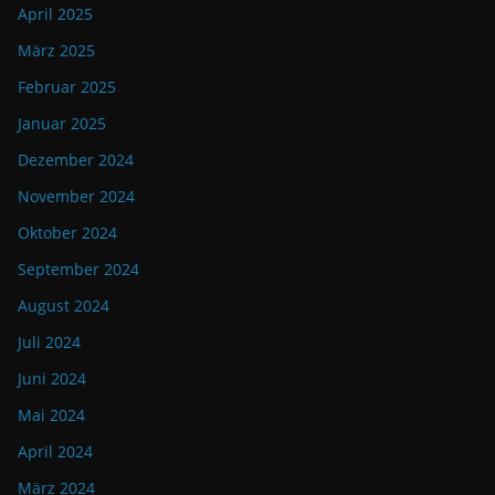
April 2025
März 2025
Februar 2025
Januar 2025
Dezember 2024
November 2024
Oktober 2024
September 2024
August 2024
Juli 2024
Juni 2024
Mai 2024
April 2024
März 2024