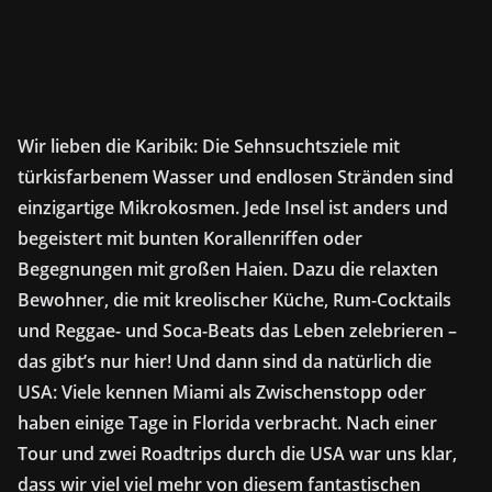
Wir lieben die Karibik: Die Sehnsuchtsziele mit
türkisfarbenem Wasser und endlosen Stränden sind
einzigartige Mikrokosmen. Jede Insel ist anders und
begeistert mit bunten Korallenriffen oder
Begegnungen mit großen Haien. Dazu die relaxten
Bewohner, die mit kreolischer Küche, Rum-Cocktails
und Reggae- und Soca-Beats das Leben zelebrieren –
das gibt’s nur hier! Und dann sind da natürlich die
USA: Viele kennen Miami als Zwischenstopp oder
haben einige Tage in Florida verbracht. Nach einer
Tour und zwei Roadtrips durch die USA war uns klar,
dass wir viel viel mehr von diesem fantastischen