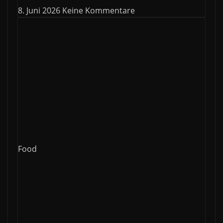
8. Juni 2026
Keine Kommentare
Food