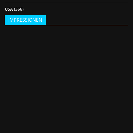
USA
(366)
IMPRESSIONEN