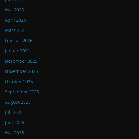
Mai 2026
April 2026
März 2026
Februar 2026
Januar 2026
Dezember 2025
November 2025
Oktober 2025
September 2025
August 2025
Juli 2025
Juni 2025
Mai 2025