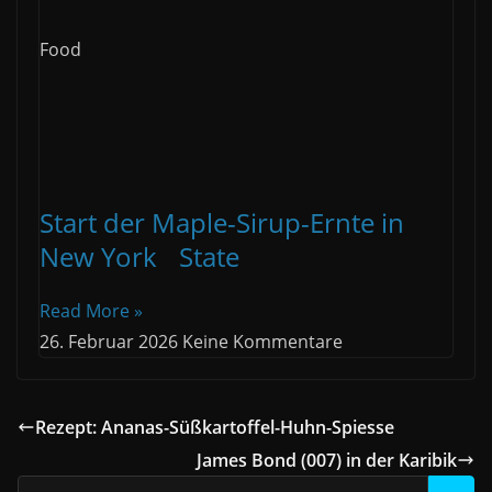
Food
Start der Maple-Sirup-Ernte in
New York State
Read More »
26. Februar 2026
Keine Kommentare
Rezept: Ananas-Süßkartoffel-Huhn-Spiesse
James Bond (007) in der Karibik