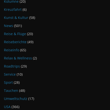
Kolumne
(20)
Kreuzfahrt
(6)
Kunst & Kultur
(58)
News
(501)
Reise & Flüge
(20)
Reiseberichte
(49)
Reiseinfo
(65)
Relax & Wellness
(2)
Roadtrips
(29)
Service
(10)
Sport
(28)
Tauchen
(48)
Umweltschutz
(17)
USA
(366)