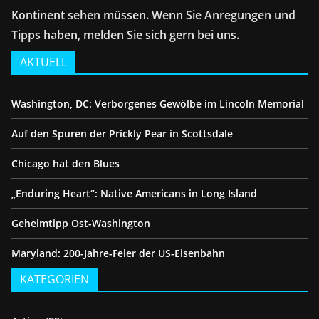
Kontinent sehen müssen. Wenn Sie Anregungen und
Tipps haben, melden Sie sich gern bei uns.
AKTUELL
Washington, DC: Verborgenes Gewölbe im Lincoln Memorial
Auf den Spuren der Prickly Pear in Scottsdale
Chicago hat den Blues
„Enduring Heart“: Native Americans in Long Island
Geheimtipp Ost-Washington
Maryland: 200-Jahre-Feier der US-Eisenbahn
KATEGORIEN