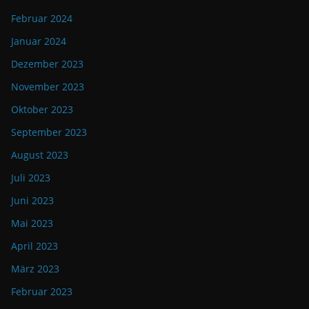
Februar 2024
Januar 2024
Dezember 2023
November 2023
Oktober 2023
September 2023
August 2023
Juli 2023
Juni 2023
Mai 2023
April 2023
März 2023
Februar 2023