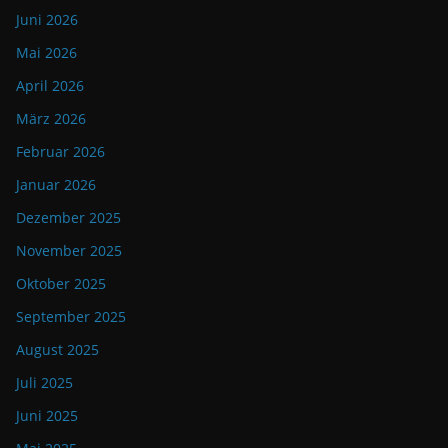
Juni 2026
Mai 2026
April 2026
März 2026
Februar 2026
Januar 2026
Dezember 2025
November 2025
Oktober 2025
September 2025
August 2025
Juli 2025
Juni 2025