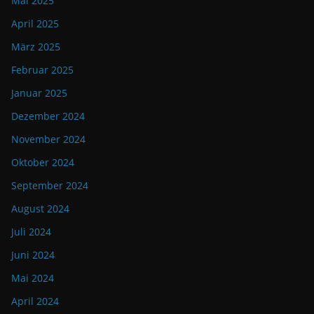
Mai 2025
April 2025
März 2025
Februar 2025
Januar 2025
Dezember 2024
November 2024
Oktober 2024
September 2024
August 2024
Juli 2024
Juni 2024
Mai 2024
April 2024