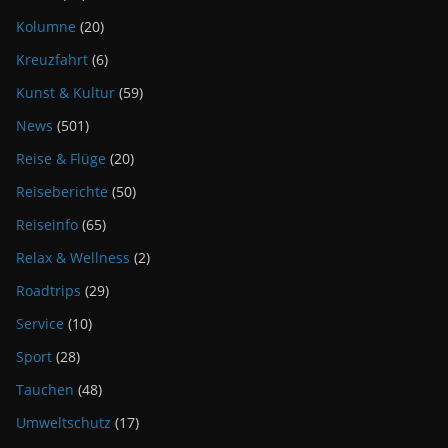
Kolumne
(20)
Kreuzfahrt
(6)
Kunst & Kultur
(59)
News
(501)
Reise & Flüge
(20)
Reiseberichte
(50)
Reiseinfo
(65)
Relax & Wellness
(2)
Roadtrips
(29)
Service
(10)
Sport
(28)
Tauchen
(48)
Umweltschutz
(17)