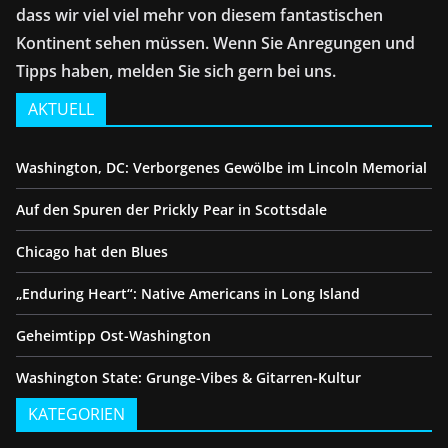
dass wir viel viel mehr von diesem fantastischen
Kontinent sehen müssen. Wenn Sie Anregungen und
Tipps haben, melden Sie sich gern bei uns.
AKTUELL
Washington, DC: Verborgenes Gewölbe im Lincoln Memorial
Auf den Spuren der Prickly Pear in Scottsdale
Chicago hat den Blues
„Enduring Heart“: Native Americans in Long Island
Geheimtipp Ost-Washington
Washington State: Grunge-Vibes & Gitarren-Kultur
KATEGORIEN