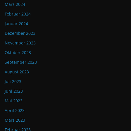
März 2024
Februar 2024
Januar 2024
Dezember 2023
November 2023
Oktober 2023
September 2023
August 2023
Juli 2023
Juni 2023
Mai 2023
April 2023
März 2023
Februar 2023