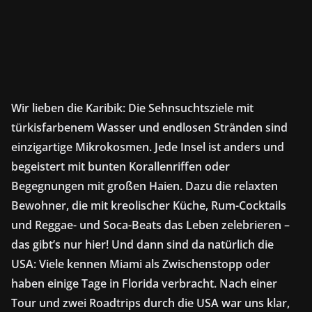
Wir lieben die Karibik: Die Sehnsuchtsziele mit
türkisfarbenem Wasser und endlosen Stränden sind
einzigartige Mikrokosmen. Jede Insel ist anders und
begeistert mit bunten Korallenriffen oder
Begegnungen mit großen Haien. Dazu die relaxten
Bewohner, die mit kreolischer Küche, Rum-Cocktails
und Reggae- und Soca-Beats das Leben zelebrieren –
das gibt’s nur hier! Und dann sind da natürlich die
USA: Viele kennen Miami als Zwischenstopp oder
haben einige Tage in Florida verbracht. Nach einer
Tour und zwei Roadtrips durch die USA war uns klar,