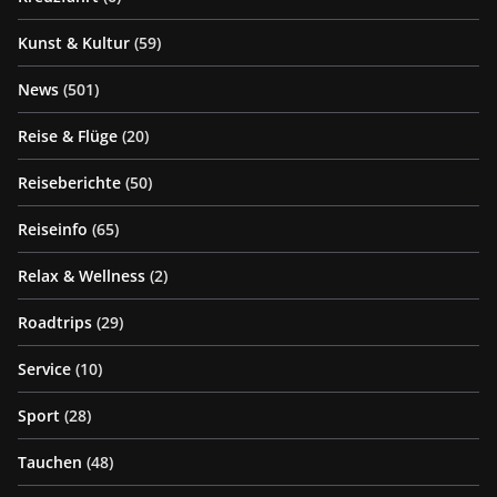
Kunst & Kultur
(59)
News
(501)
Reise & Flüge
(20)
Reiseberichte
(50)
Reiseinfo
(65)
Relax & Wellness
(2)
Roadtrips
(29)
Service
(10)
Sport
(28)
Tauchen
(48)