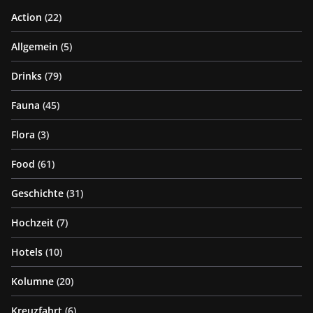
Action
(22)
Allgemein
(5)
Drinks
(79)
Fauna
(45)
Flora
(3)
Food
(61)
Geschichte
(31)
Hochzeit
(7)
Hotels
(10)
Kolumne
(20)
Kreuzfahrt
(6)