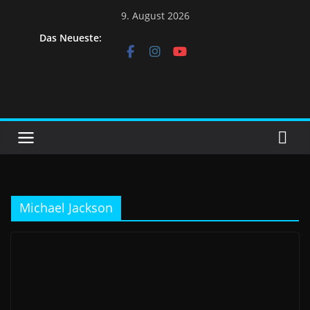
9. August 2026
Das Neueste:
Michael Jackson