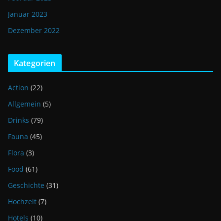
Januar 2023
Dezember 2022
Kategorien
Action
(22)
Allgemein
(5)
Drinks
(79)
Fauna
(45)
Flora
(3)
Food
(61)
Geschichte
(31)
Hochzeit
(7)
Hotels
(10)