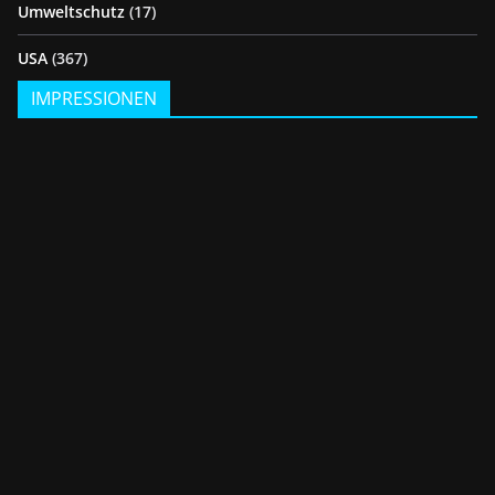
Umweltschutz
(17)
USA
(367)
IMPRESSIONEN