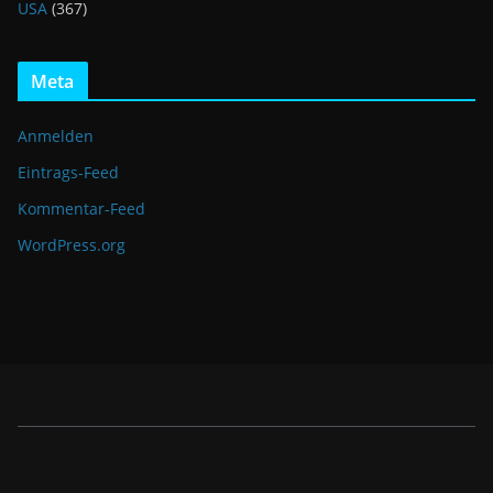
USA
(367)
Meta
Anmelden
Eintrags-Feed
Kommentar-Feed
WordPress.org