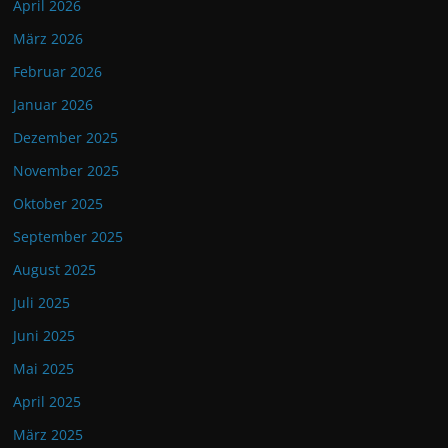
April 2026
März 2026
Februar 2026
Januar 2026
Dezember 2025
November 2025
Oktober 2025
September 2025
August 2025
Juli 2025
Juni 2025
Mai 2025
April 2025
März 2025