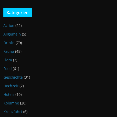
Kategorien
Action
(22)
Allgemein
(5)
Drinks
(79)
Fauna
(45)
Flora
(3)
Food
(61)
Geschichte
(31)
Hochzeit
(7)
Hotels
(10)
Kolumne
(20)
Kreuzfahrt
(6)