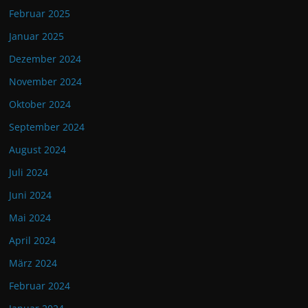
Februar 2025
Januar 2025
Dezember 2024
November 2024
Oktober 2024
September 2024
August 2024
Juli 2024
Juni 2024
Mai 2024
April 2024
März 2024
Februar 2024