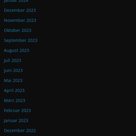
Januar 2024
Dezember 2023
November 2023
Oktober 2023
September 2023
August 2023
Juli 2023
Juni 2023
Mai 2023
April 2023
März 2023
Februar 2023
Januar 2023
Dezember 2022