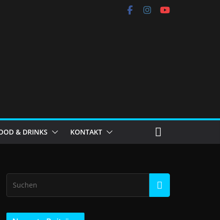
OOD & DRINKS
KONTAKT