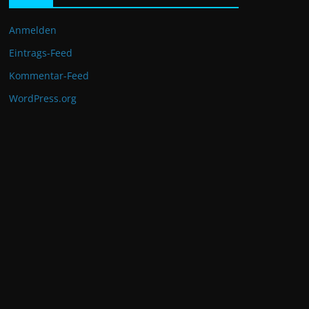
Anmelden
Eintrags-Feed
Kommentar-Feed
WordPress.org