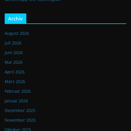
Archiv
August 2026
Juli 2026
Juni 2026
Mai 2026
April 2026
März 2026
Februar 2026
Januar 2026
Dezember 2025
November 2025
Oktober 2025