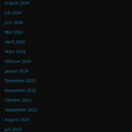
August 2024
Juli 2024
Juni 2024
Mai 2024
April 2024
März 2024
Februar 2024
Januar 2024
Dezember 2023
November 2023
Oktober 2023
September 2023
August 2023
Juli 2023