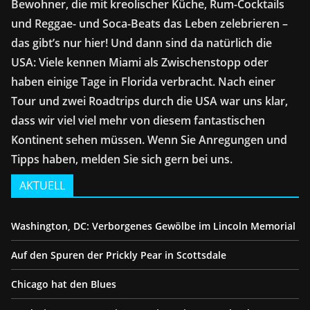
Bewohner, die mit kreolischer Küche, Rum-Cocktails
und Reggae- und Soca-Beats das Leben zelebrieren –
das gibt’s nur hier! Und dann sind da natürlich die
USA: Viele kennen Miami als Zwischenstopp oder
haben einige Tage in Florida verbracht. Nach einer
Tour und zwei Roadtrips durch die USA war uns klar,
dass wir viel viel mehr von diesem fantastischen
Kontinent sehen müssen. Wenn Sie Anregungen und
Tipps haben, melden Sie sich gern bei uns.
AKTUELL
Washington, DC: Verborgenes Gewölbe im Lincoln Memorial
Auf den Spuren der Prickly Pear in Scottsdale
Chicago hat den Blues