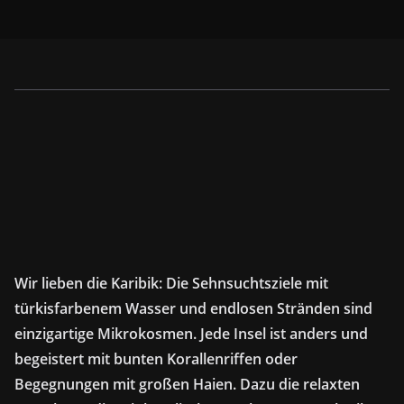
Wir lieben die Karibik: Die Sehnsuchtsziele mit
türkisfarbenem Wasser und endlosen Stränden sind
einzigartige Mikrokosmen. Jede Insel ist anders und
begeistert mit bunten Korallenriffen oder
Begegnungen mit großen Haien. Dazu die relaxten