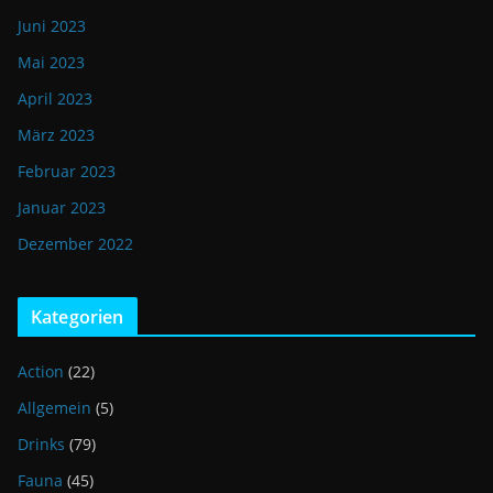
Juni 2023
Mai 2023
April 2023
März 2023
Februar 2023
Januar 2023
Dezember 2022
Kategorien
Action
(22)
Allgemein
(5)
Drinks
(79)
Fauna
(45)