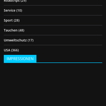
Roadtrips
(29)
Service
(10)
Sport
(28)
Tauchen
(48)
Umweltschutz
(17)
USA
(366)
IMPRESSIONEN