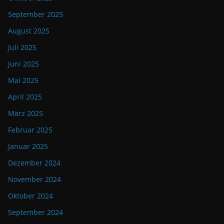
September 2025
August 2025
Juli 2025
Juni 2025
Mai 2025
April 2025
März 2025
Februar 2025
Januar 2025
Dezember 2024
November 2024
Oktober 2024
September 2024