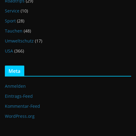
Roadtrips
(29)
Service
(10)
Sport
(28)
Tauchen
(48)
Umweltschutz
(17)
USA
(366)
Meta
Anmelden
Eintrags-Feed
Kommentar-Feed
WordPress.org