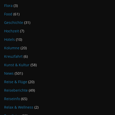
Flora
(3)
Food
(61)
Geschichte
(31)
Hochzeit
(7)
Hotels
(10)
Kolumne
(20)
Kreuzfahrt
(6)
Kunst & Kultur
(58)
News
(501)
Reise & Flüge
(20)
Reiseberichte
(49)
Reiseinfo
(65)
Relax & Wellness
(2)