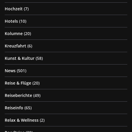
Hochzeit
(7)
Hotels
(10)
Kolumne
(20)
Kreuzfahrt
(6)
Kunst & Kultur
(58)
News
(501)
Reise & Flüge
(20)
Reiseberichte
(49)
Reiseinfo
(65)
Relax & Wellness
(2)