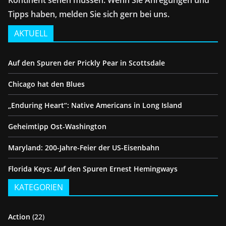
Tipps haben, melden Sie sich gern bei uns.
AKTUELL
Auf den Spuren der Prickly Pear in Scottsdale
Chicago hat den Blues
„Enduring Heart“: Native Americans in Long Island
Geheimtipp Ost-Washington
Maryland: 200-Jahre-Feier der US-Eisenbahn
Florida Keys: Auf den Spuren Ernest Hemingways
KATEGORIEN
Action
(22)