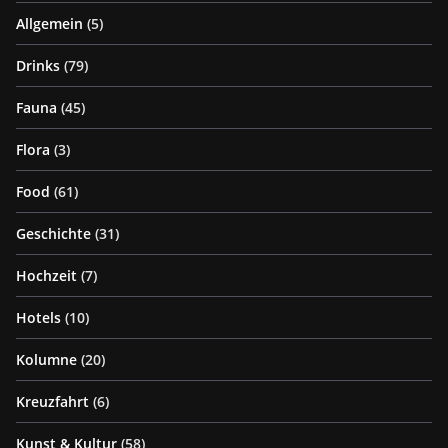
Allgemein
(5)
Drinks
(79)
Fauna
(45)
Flora
(3)
Food
(61)
Geschichte
(31)
Hochzeit
(7)
Hotels
(10)
Kolumne
(20)
Kreuzfahrt
(6)
Kunst & Kultur
(58)