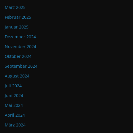
März 2025
Februar 2025
Januar 2025
Dezember 2024
November 2024
Oktober 2024
September 2024
August 2024
Juli 2024
Juni 2024
Mai 2024
April 2024
März 2024