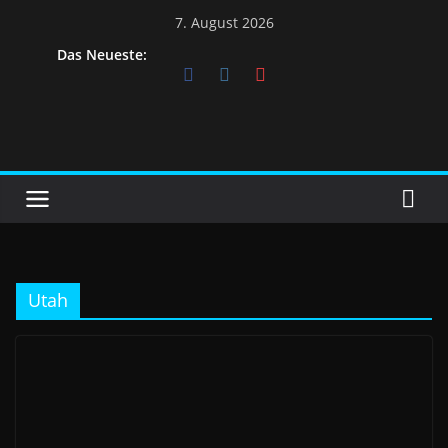
7. August 2026
Das Neueste:
Utah