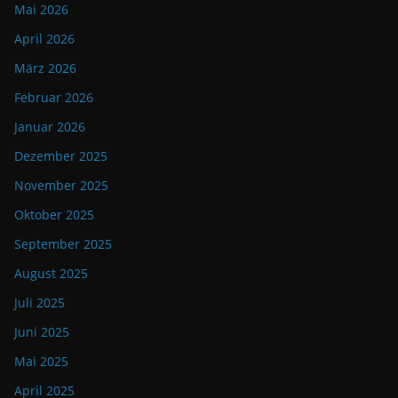
Mai 2026
April 2026
März 2026
Februar 2026
Januar 2026
Dezember 2025
November 2025
Oktober 2025
September 2025
August 2025
Juli 2025
Juni 2025
Mai 2025
April 2025