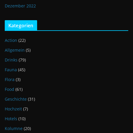
Dezember 2022
Kategorien
Action
(22)
Allgemein
(5)
Drinks
(79)
Fauna
(45)
Flora
(3)
Food
(61)
Geschichte
(31)
Hochzeit
(7)
Hotels
(10)
Kolumne
(20)