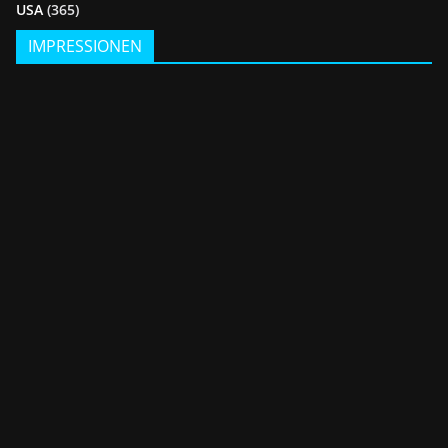
USA
(365)
IMPRESSIONEN