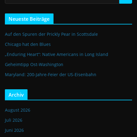
Neueste Beiträge
Auf den Spuren der Prickly Pear in Scottsdale
Chicago hat den Blues
„Enduring Heart“: Native Americans in Long Island
Geheimtipp Ost-Washington
Maryland: 200-Jahre-Feier der US-Eisenbahn
Archiv
August 2026
Juli 2026
Juni 2026