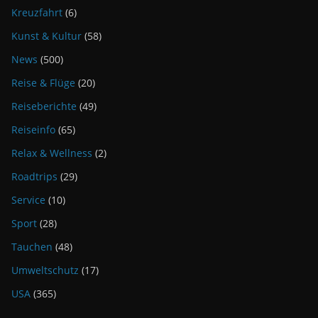
Kreuzfahrt
(6)
Kunst & Kultur
(58)
News
(500)
Reise & Flüge
(20)
Reiseberichte
(49)
Reiseinfo
(65)
Relax & Wellness
(2)
Roadtrips
(29)
Service
(10)
Sport
(28)
Tauchen
(48)
Umweltschutz
(17)
USA
(365)