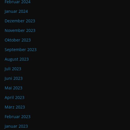
Februar 2024
Januar 2024
Dezember 2023
November 2023
Oktober 2023
September 2023
August 2023
Juli 2023
Juni 2023
Mai 2023
April 2023
März 2023
Februar 2023
Januar 2023