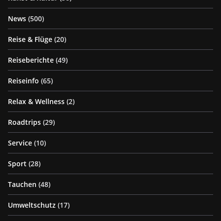
News
(500)
Reise & Flüge
(20)
Reiseberichte
(49)
Reiseinfo
(65)
Relax & Wellness
(2)
Roadtrips
(29)
Service
(10)
Sport
(28)
Tauchen
(48)
Umweltschutz
(17)