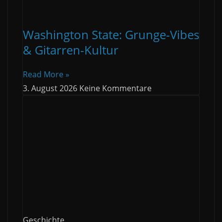
Washington State: Grunge-Vibes
& Gitarren-Kultur
Read More »
3. August 2026
Keine Kommentare
Geschichte