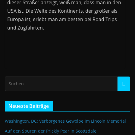
dieser Straße“ anzeigt, weiß man, dass man in den
USA ist. Die Weite des Kontinents, der größer als
Europa ist, erlebt man am besten bei Road Trips
und Zugfahrten.
Neueste Beiträge
Washington, DC: Verborgenes Gewölbe im Lincoln Memorial
Auf den Spuren der Prickly Pear in Scottsdale