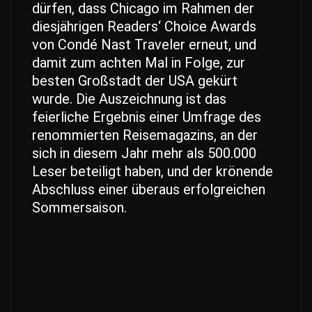
dürfen, dass Chicago im Rahmen der
diesjährigen Readers‘ Choice Awards
von Condé Nast Traveler erneut, und
damit zum achten Mal in Folge, zur
besten Großstadt der USA gekürt
wurde. Die Auszeichnung ist das
feierliche Ergebnis einer Umfrage des
renommierten Reisemagazins, an der
sich in diesem Jahr mehr als 500.000
Leser beteiligt haben, und der krönende
Abschluss einer überaus erfolgreichen
Sommersaison.