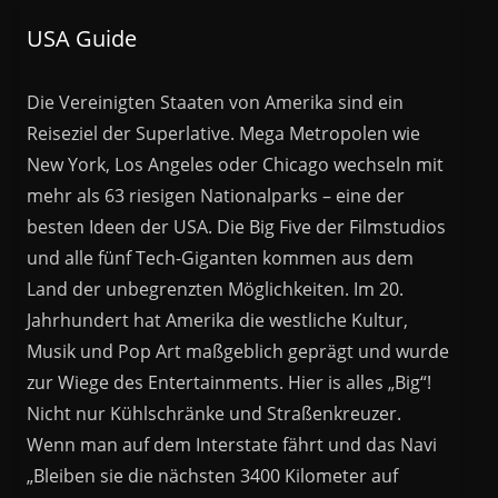
USA Guide
Die Vereinigten Staaten von Amerika sind ein
Reiseziel der Superlative. Mega Metropolen wie
New York, Los Angeles oder Chicago wechseln mit
mehr als 63 riesigen Nationalparks – eine der
besten Ideen der USA. Die Big Five der Filmstudios
und alle fünf Tech-Giganten kommen aus dem
Land der unbegrenzten Möglichkeiten. Im 20.
Jahrhundert hat Amerika die westliche Kultur,
Musik und Pop Art maßgeblich geprägt und wurde
zur Wiege des Entertainments. Hier is alles „Big“!
Nicht nur Kühlschränke und Straßenkreuzer.
Wenn man auf dem Interstate fährt und das Navi
„Bleiben sie die nächsten 3400 Kilometer auf