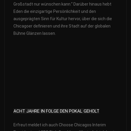
Großstadt nur wünschen kann.“ Darüber hinaus hebt
Eden die einzigartige Persönlichkeit und den
ausgeprägten Sinn für Kultur hervor, über die sich die
Chicagoer definieren und ihre Stadt auf der globalen
Bühne Glänzen lassen.
ACHT JAHRE IN FOLGE DEN POKAL GEHOLT
Erfreut meldet ich auch Choose Chicagos Interim