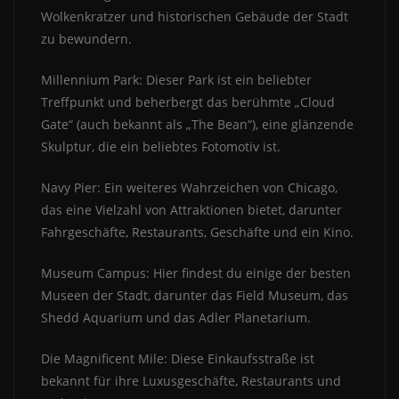
Wolkenkratzer und historischen Gebäude der Stadt
zu bewundern.
Millennium Park: Dieser Park ist ein beliebter
Treffpunkt und beherbergt das berühmte „Cloud
Gate“ (auch bekannt als „The Bean“), eine glänzende
Skulptur, die ein beliebtes Fotomotiv ist.
Navy Pier: Ein weiteres Wahrzeichen von Chicago,
das eine Vielzahl von Attraktionen bietet, darunter
Fahrgeschäfte, Restaurants, Geschäfte und ein Kino.
Museum Campus: Hier findest du einige der besten
Museen der Stadt, darunter das Field Museum, das
Shedd Aquarium und das Adler Planetarium.
Die Magnificent Mile: Diese Einkaufsstraße ist
bekannt für ihre Luxusgeschäfte, Restaurants und