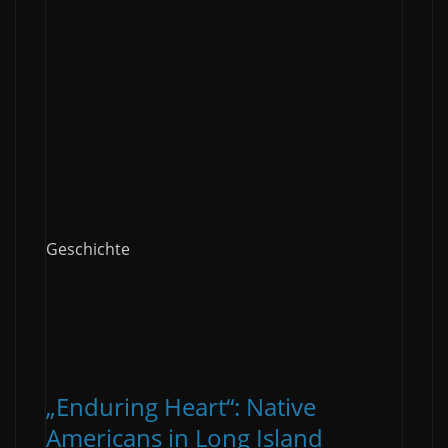
Geschichte
„Enduring Heart“: Native
Americans in Long Island