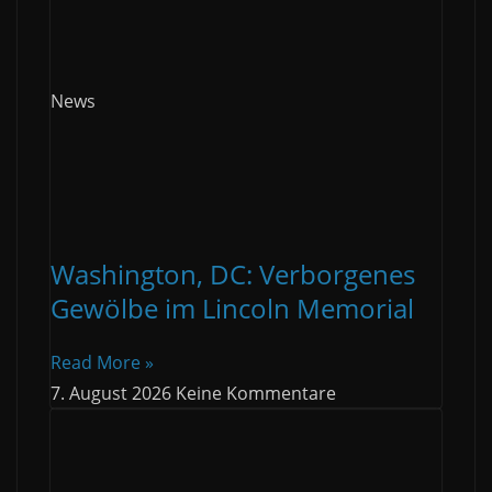
News
Washington, DC: Verborgenes
Gewölbe im Lincoln Memorial
Read More »
7. August 2026
Keine Kommentare