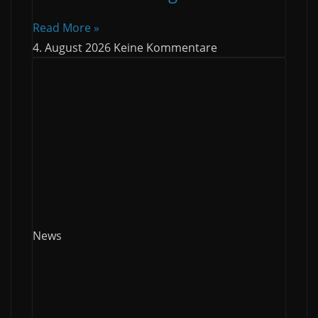
Read More »
4. August 2026
Keine Kommentare
News