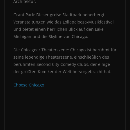
Architektur.
Grant Park: Dieser große Stadtpark beherbergt
Veranstaltungen wie das Lollapalooza-Musikfestival
und bietet einen herrlichen Blick auf den Lake
Michigan und die Skyline von Chicago.
Die Chicagoer Theaterszene: Chicago ist berühmt für
seine lebendige Theaterszene, einschließlich des
berühmten Second City Comedy Clubs, der einige
der größten Komiker der Welt hervorgebracht hat.
Choose Chicago