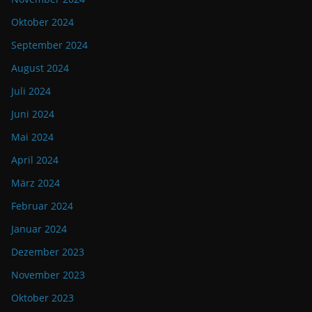
Oktober 2024
September 2024
August 2024
Juli 2024
Juni 2024
Mai 2024
April 2024
März 2024
Februar 2024
Januar 2024
Dezember 2023
November 2023
Oktober 2023