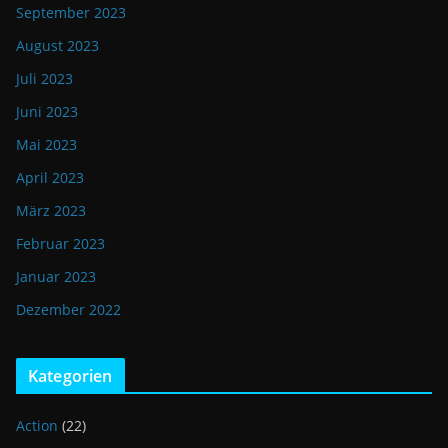
September 2023
August 2023
Juli 2023
Juni 2023
Mai 2023
April 2023
März 2023
Februar 2023
Januar 2023
Dezember 2022
Kategorien
Action
(22)