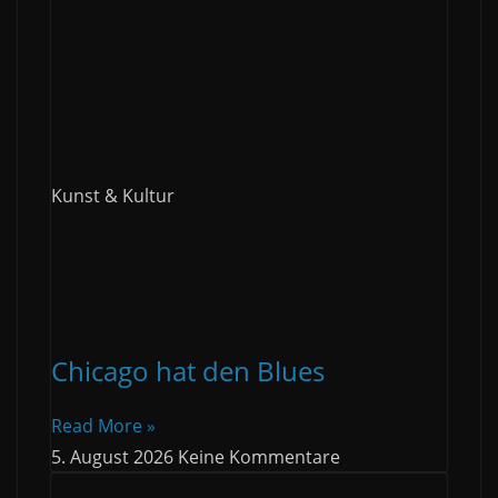
Kunst & Kultur
Chicago hat den Blues
Read More »
5. August 2026
Keine Kommentare