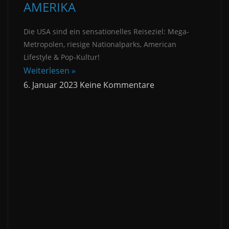
AMERIKA
Die USA sind ein sensationelles Reiseziel: Mega-
Metropolen, riesige Nationalparks, American
Lifestyle & Pop-Kultur!
Weiterlesen »
6. Januar 2023
Keine Kommentare