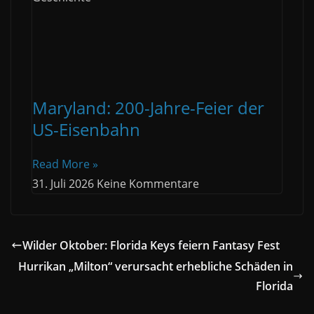
Maryland: 200-Jahre-Feier der
US-Eisenbahn
Read More »
31. Juli 2026
Keine Kommentare
Wilder Oktober: Florida Keys feiern Fantasy Fest
Hurrikan „Milton“ verursacht erhebliche Schäden in
Florida