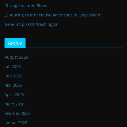
Chicago hat den Blues
„Enduring Heart“: Native Americans in Long Island
Geheimtipp Ost-Washington
Archiv
August 2026
Juli 2026
Juni 2026
Mai 2026
April 2026
März 2026
Februar 2026
Januar 2026