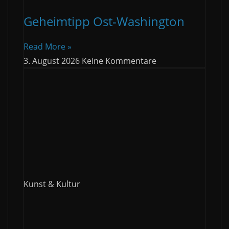
Geheimtipp Ost-Washington
Read More »
3. August 2026
Keine Kommentare
Kunst & Kultur