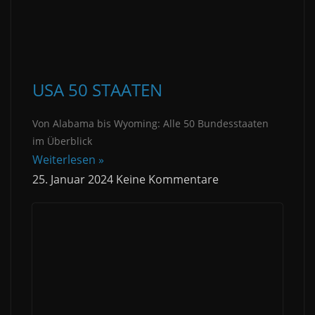
USA 50 STAATEN
Von Alabama bis Wyoming: Alle 50 Bundesstaaten
im Überblick
Weiterlesen »
25. Januar 2024
Keine Kommentare