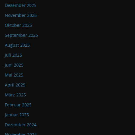
Dezember 2025
November 2025
Oktober 2025
September 2025
August 2025
Juli 2025
Juni 2025
Mai 2025
April 2025
März 2025
Februar 2025
Januar 2025
Dezember 2024
November 2024