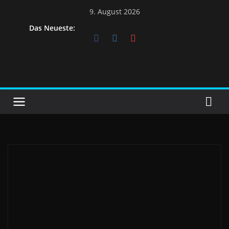
9. August 2026
Das Neueste: