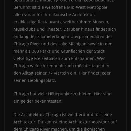
Berühmt ist die weltoffene Mid-West-Metropole
allen voran für ihre ikonische Architektur,
erstklassige Restaurants, weltberühmte Museen,
Musikclubs und Theater. Darüber hinaus findet sich
entlang der kilometerlangen Uferpromenaden des
Chicago River und des Lake Michigan sowie in den
mehr als 300 Parks und Grünflächen der Stadt
vielseitige Freizeitoasen zum Entspannen. Wer
Chicago wirklich kennenlernen möchte, taucht in
den Alltag seiner 77 Vierteln ein. Hier findet jeder
seinen Lieblingsplatz.
Chicago hat viele Höhepunkte zu bieten! Hier sind
einige der bekanntesten:
Die Architektur: Chicago ist weltberühmt für seine
Architektur. Du kannst eine Architekturbootstour auf
dem Chicago River machen, um die ikonischen