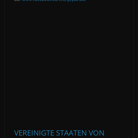
VEREINIGTE STAATEN VON