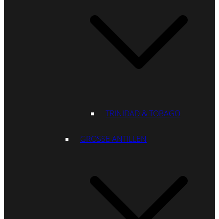
TRINIDAD & TOBAGO
GROSSE ANTILLEN