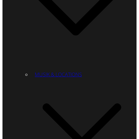
MUSIK & LOCATIONS