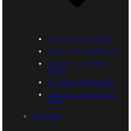
AIR STUDIO AUF MONTSERRAT
DIE BEATLES AUF DEN BAHAMAS
BOB MARLEY MUSEUM AUF
JAMAIKA
KULT-STUDIO: COMPASS POINT
STEELDRUMS: DER SOUND DER
KARIBIK
CARS & BIKES