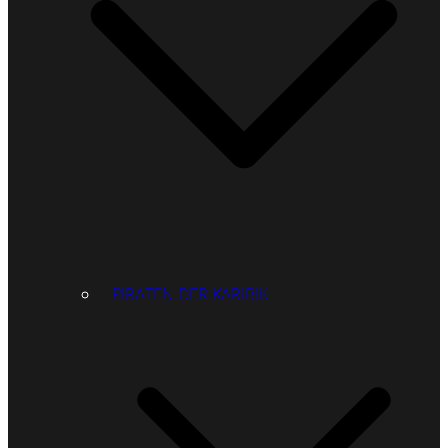
PIRATEN DER KARIBIK