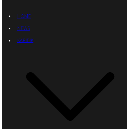
HOME
NEWS
KARIBIK