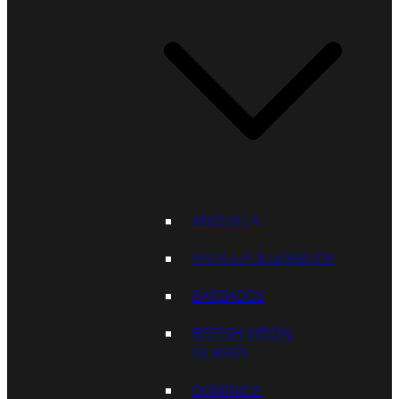
ANGUILLA
ANTIGUA & BARBUDA
BARBADOS
BRITISH VIRGIN
ISLANDS
DOMINICA