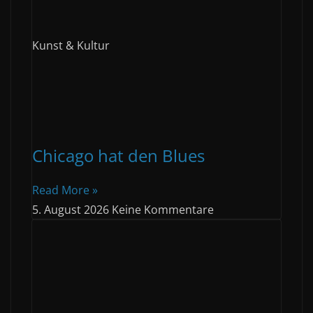
Kunst & Kultur
Chicago hat den Blues
Read More »
5. August 2026
Keine Kommentare