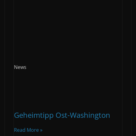
News
Geheimtipp Ost-Washington
Read More »