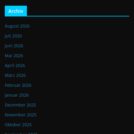
Archiv
August 2026
Juli 2026
Juni 2026
Mai 2026
April 2026
März 2026
Februar 2026
Januar 2026
Dezember 2025
November 2025
Oktober 2025