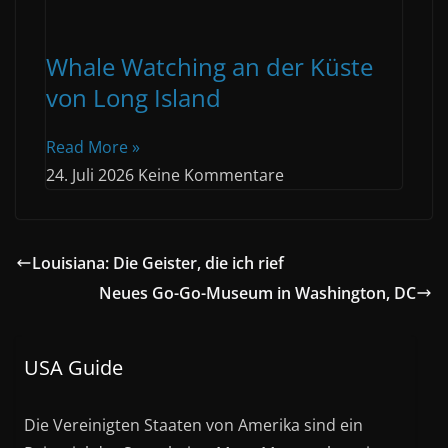
Whale Watching an der Küste
von Long Island
Read More »
24. Juli 2026
Keine Kommentare
Louisiana: Die Geister, die ich rief
Neues Go-Go-Museum in Washington, DC
USA Guide
Die Vereinigten Staaten von Amerika sind ein