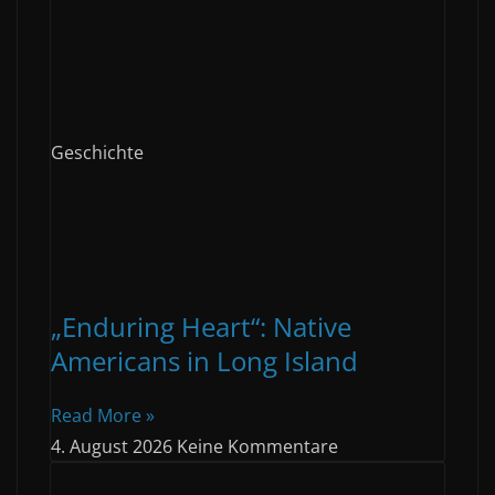
Geschichte
„Enduring Heart“: Native
Americans in Long Island
Read More »
4. August 2026
Keine Kommentare