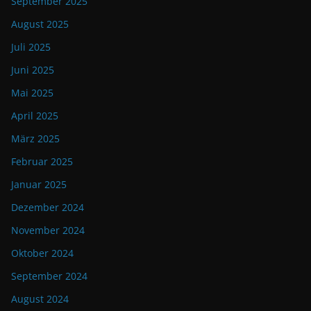
September 2025
August 2025
Juli 2025
Juni 2025
Mai 2025
April 2025
März 2025
Februar 2025
Januar 2025
Dezember 2024
November 2024
Oktober 2024
September 2024
August 2024