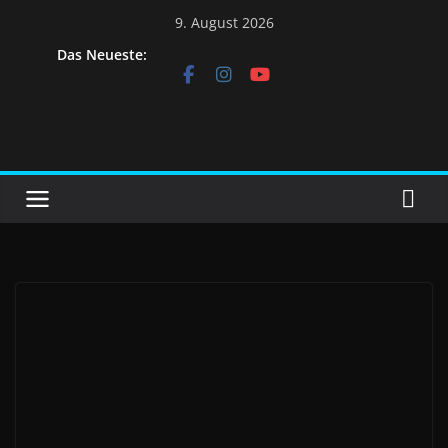
9. August 2026
Das Neueste: