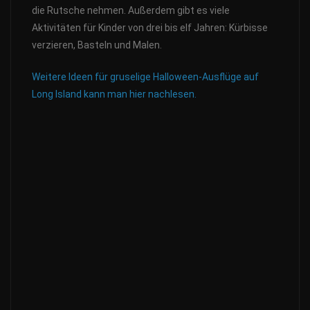
die Rutsche nehmen. Außerdem gibt es viele
Aktivitäten für Kinder von drei bis elf Jahren: Kürbisse
verzieren, Basteln und Malen.
Weitere Ideen für gruselige Halloween-Ausflüge auf
Long Island kann man hier nachlesen.