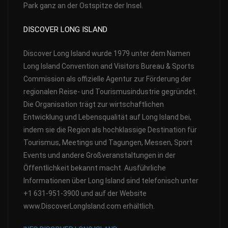
Park ganz an der Ostspitze der Insel.
DISCOVER LONG ISLAND
Discover Long Island wurde 1979 unter dem Namen
Long Island Convention and Visitors Bureau & Sports
Commission als offizielle Agentur zur Förderung der
regionalen Reise- und Tourismusindustrie gegründet.
Die Organisation trägt zur wirtschaftlichen
Entwicklung und Lebensqualität auf Long Island bei,
indem sie die Region als hochklassige Destination für
Tourismus, Meetings und Tagungen, Messen, Sport
Events und andere Großveranstaltungen in der
Öffentlichkeit bekannt macht. Ausführliche
Informationen über Long Island sind telefonisch unter
+1 631-951-3900 und auf der Website
www.DiscoverLongIsland.com erhältlich.