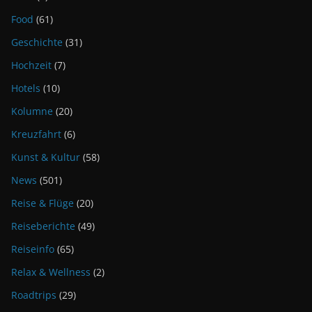
Food
(61)
Geschichte
(31)
Hochzeit
(7)
Hotels
(10)
Kolumne
(20)
Kreuzfahrt
(6)
Kunst & Kultur
(58)
News
(501)
Reise & Flüge
(20)
Reiseberichte
(49)
Reiseinfo
(65)
Relax & Wellness
(2)
Roadtrips
(29)