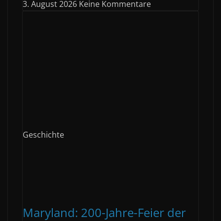
3. August 2026
Keine Kommentare
Geschichte
Maryland: 200-Jahre-Feier der