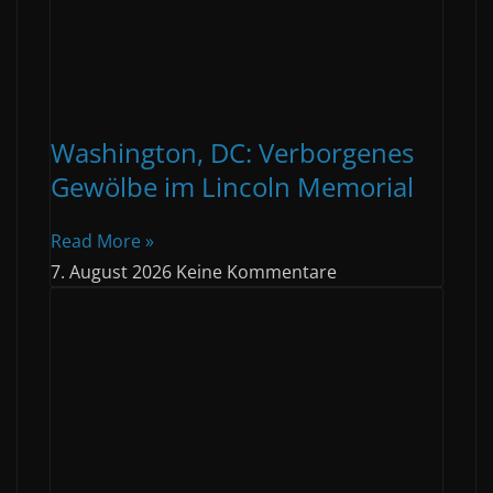
Washington, DC: Verborgenes
Gewölbe im Lincoln Memorial
Read More »
7. August 2026
Keine Kommentare