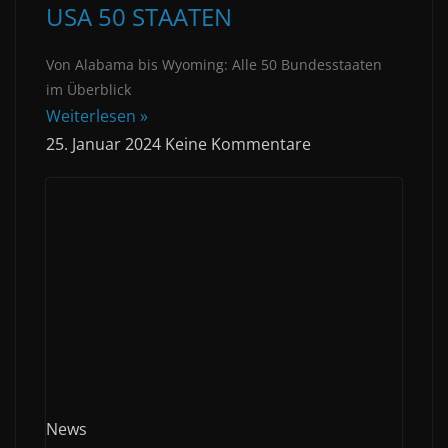
USA 50 STAATEN
Von Alabama bis Wyoming: Alle 50 Bundesstaaten
im Überblick
Weiterlesen »
25. Januar 2024
Keine Kommentare
News