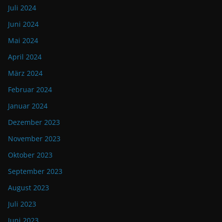
Juli 2024
Juni 2024
Mai 2024
April 2024
März 2024
Februar 2024
Januar 2024
Dezember 2023
November 2023
Oktober 2023
September 2023
August 2023
Juli 2023
Juni 2023