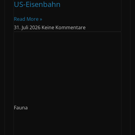
US-Eisenbahn
Read More »
31. Juli 2026
Keine Kommentare
Fauna