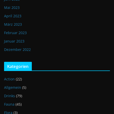
Mai 2023
April 2023
März 2023
Februar 2023
Januar 2023
Dezember 2022
Kategorien
Action
(22)
Allgemein
(5)
Drinks
(79)
Fauna
(45)
Flora
(3)