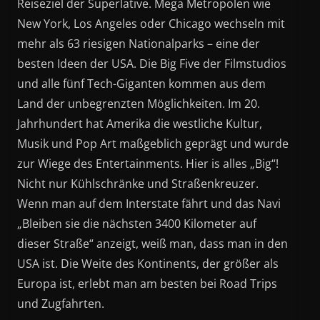
Reiseziel der Superlative. Mega Metropolen wie
New York, Los Angeles oder Chicago wechseln mit
mehr als 63 riesigen Nationalparks – eine der
besten Ideen der USA. Die Big Five der Filmstudios
und alle fünf Tech-Giganten kommen aus dem
Land der unbegrenzten Möglichkeiten. Im 20.
Jahrhundert hat Amerika die westliche Kultur,
Musik und Pop Art maßgeblich geprägt und wurde
zur Wiege des Entertainments. Hier is alles „Big“!
Nicht nur Kühlschränke und Straßenkreuzer.
Wenn man auf dem Interstate fährt und das Navi
„Bleiben sie die nächsten 3400 Kilometer auf
dieser Straße“ anzeigt, weiß man, dass man in den
USA ist. Die Weite des Kontinents, der größer als
Europa ist, erlebt man am besten bei Road Trips
und Zugfahrten.