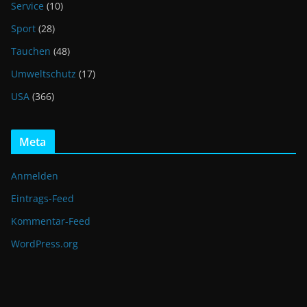
Service
(10)
Sport
(28)
Tauchen
(48)
Umweltschutz
(17)
USA
(366)
Meta
Anmelden
Eintrags-Feed
Kommentar-Feed
WordPress.org