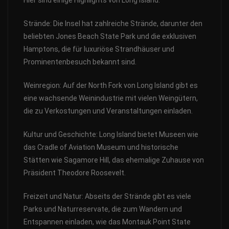
Strände: Die Insel hat zahlreiche Strände, darunter den
beliebten Jones Beach State Park und die exklusiven
Hamptons, die für luxuriöse Strandhäuser und
Prominentenbesuch bekannt sind.
Weinregion: Auf der North Fork von Long Island gibt es
eine wachsende Weinindustrie mit vielen Weingütern,
die zu Verkostungen und Veranstaltungen einladen.
Kultur und Geschichte: Long Island bietet Museen wie
das Cradle of Aviation Museum und historische
Stätten wie Sagamore Hill, das ehemalige Zuhause von
Präsident Theodore Roosevelt.
Freizeit und Natur: Abseits der Strände gibt es viele
Parks und Naturreservate, die zum Wandern und
Entspannen einladen, wie das Montauk Point State