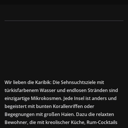
Wir lieben die Karibik: Die Sehnsuchtsziele mit
türkisfarbenem Wasser und endlosen Stränden sind
einzigartige Mikrokosmen. Jede Insel ist anders und
begeistert mit bunten Korallenriffen oder
Begegnungen mit großen Haien. Dazu die relaxten
Bewohner, die mit kreolischer Küche, Rum-Cocktails