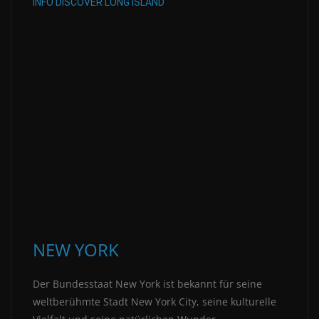
INFO DISCOVER LONG ISLAND
NEW YORK
Der Bundesstaat New York ist bekannt für seine
weltberühmte Stadt New York City, seine kulturelle