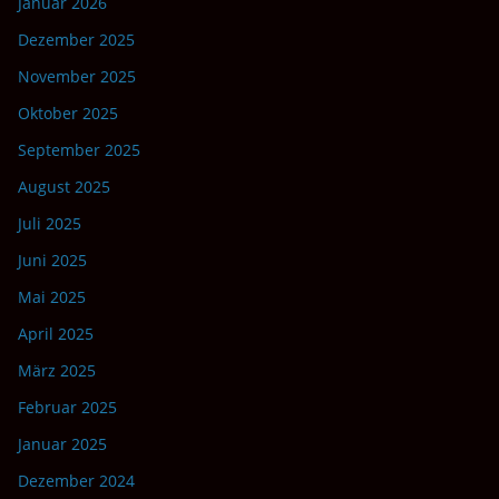
Januar 2026
Dezember 2025
November 2025
Oktober 2025
September 2025
August 2025
Juli 2025
Juni 2025
Mai 2025
April 2025
März 2025
Februar 2025
Januar 2025
Dezember 2024