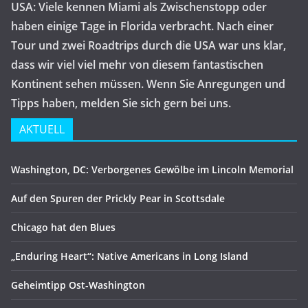
USA: Viele kennen Miami als Zwischenstopp oder
haben einige Tage in Florida verbracht. Nach einer
Tour und zwei Roadtrips durch die USA war uns klar,
dass wir viel viel mehr von diesem fantastischen
Kontinent sehen müssen. Wenn Sie Anregungen und
Tipps haben, melden Sie sich gern bei uns.
AKTUELL
Washington, DC: Verborgenes Gewölbe im Lincoln Memorial
Auf den Spuren der Prickly Pear in Scottsdale
Chicago hat den Blues
„Enduring Heart“: Native Americans in Long Island
Geheimtipp Ost-Washington