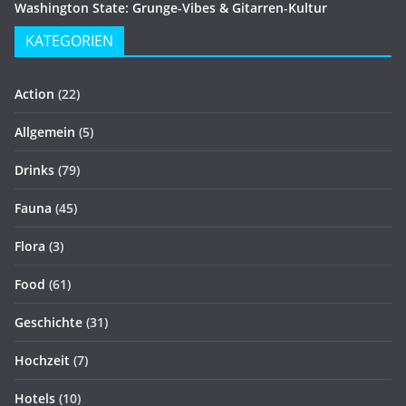
Washington State: Grunge-Vibes & Gitarren-Kultur
KATEGORIEN
Action
(22)
Allgemein
(5)
Drinks
(79)
Fauna
(45)
Flora
(3)
Food
(61)
Geschichte
(31)
Hochzeit
(7)
Hotels
(10)