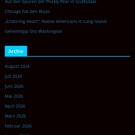
Auf den Spuren der Prickly Pear in Scottsdale
Chicago hat den Blues
„Enduring Heart“: Native Americans in Long Island
Geheimtipp Ost-Washington
Archiv
August 2026
Juli 2026
Juni 2026
Mai 2026
April 2026
März 2026
Februar 2026