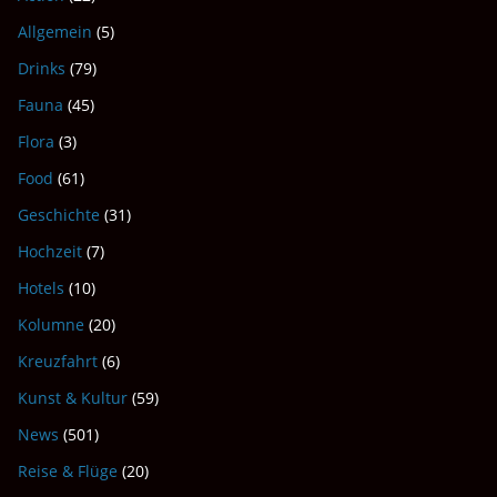
Allgemein
(5)
Drinks
(79)
Fauna
(45)
Flora
(3)
Food
(61)
Geschichte
(31)
Hochzeit
(7)
Hotels
(10)
Kolumne
(20)
Kreuzfahrt
(6)
Kunst & Kultur
(59)
News
(501)
Reise & Flüge
(20)