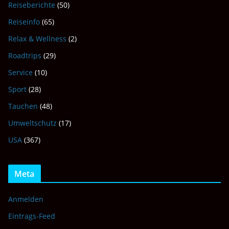
Reiseberichte
(50)
Reiseinfo
(65)
Relax & Wellness
(2)
Roadtrips
(29)
Service
(10)
Sport
(28)
Tauchen
(48)
Umweltschutz
(17)
USA
(367)
Meta
Anmelden
Eintrags-Feed