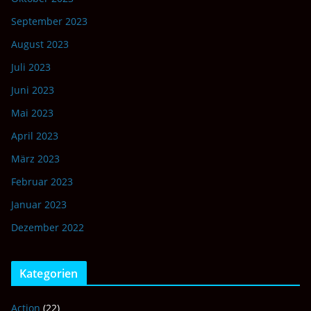
September 2023
August 2023
Juli 2023
Juni 2023
Mai 2023
April 2023
März 2023
Februar 2023
Januar 2023
Dezember 2022
Kategorien
Action
(22)