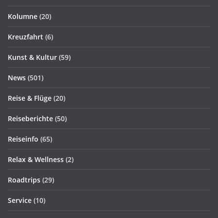
Kolumne
(20)
Kreuzfahrt
(6)
Kunst & Kultur
(59)
News
(501)
Reise & Flüge
(20)
Reiseberichte
(50)
Reiseinfo
(65)
Relax & Wellness
(2)
Roadtrips
(29)
Service
(10)