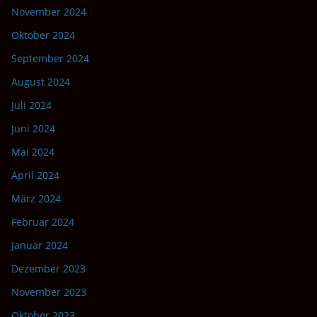
November 2024
Oktober 2024
September 2024
August 2024
Juli 2024
Juni 2024
Mai 2024
April 2024
März 2024
Februar 2024
Januar 2024
Dezember 2023
November 2023
Oktober 2023