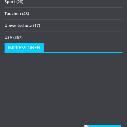
Sport
(28)
Tauchen
(48)
Umweltschutz
(17)
USA
(367)
IMPRESSIONEN