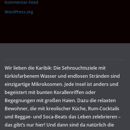
Kommentar-Feed
WordPress.org
Wir lieben die Karibik: Die Sehnsuchtsziele mit
türkisfarbenem Wasser und endlosen Stränden sind
einzigartige Mikrokosmen. Jede Insel ist anders und
begeistert mit bunten Korallenriffen oder
Begegnungen mit großen Haien. Dazu die relaxten
Bewohner, die mit kreolischer Küche, Rum-Cocktails
und Reggae- und Soca-Beats das Leben zelebrieren –
das gibt’s nur hier! Und dann sind da natürlich die