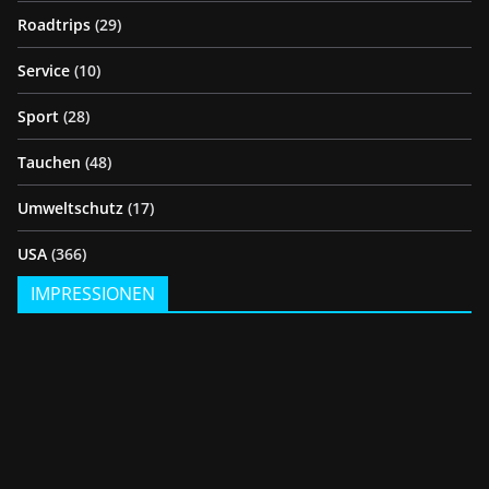
Roadtrips
(29)
Service
(10)
Sport
(28)
Tauchen
(48)
Umweltschutz
(17)
USA
(366)
IMPRESSIONEN