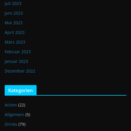
Juli 2023
Juni 2023
Mai 2023
April 2023
März 2023
Februar 2023
Januar 2023
Dezember 2022
Kategorien
Action
(22)
Allgemein
(5)
Drinks
(79)