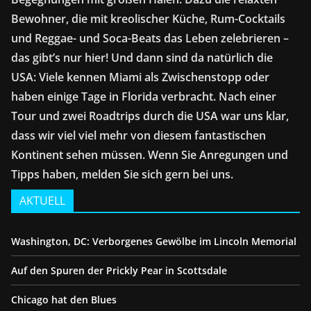
Bewohner, die mit kreolischer Küche, Rum-Cocktails
und Reggae- und Soca-Beats das Leben zelebrieren –
das gibt’s nur hier! Und dann sind da natürlich die
USA: Viele kennen Miami als Zwischenstopp oder
haben einige Tage in Florida verbracht. Nach einer
Tour und zwei Roadtrips durch die USA war uns klar,
dass wir viel viel mehr von diesem fantastischen
Kontinent sehen müssen. Wenn Sie Anregungen und
Tipps haben, melden Sie sich gern bei uns.
AKTUELL
Washington, DC: Verborgenes Gewölbe im Lincoln Memorial
Auf den Spuren der Prickly Pear in Scottsdale
Chicago hat den Blues