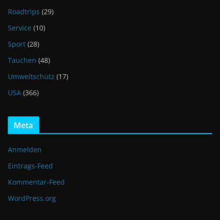
Roadtrips
(29)
Service
(10)
Sport
(28)
Tauchen
(48)
Umweltschutz
(17)
USA
(366)
Meta
Anmelden
Eintrags-Feed
Kommentar-Feed
WordPress.org