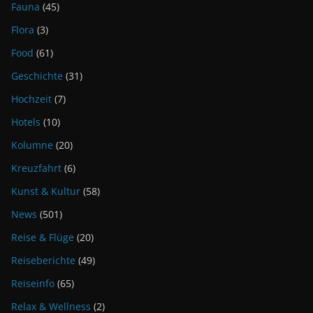
Fauna
(45)
Flora
(3)
Food
(61)
Geschichte
(31)
Hochzeit
(7)
Hotels
(10)
Kolumne
(20)
Kreuzfahrt
(6)
Kunst & Kultur
(58)
News
(501)
Reise & Flüge
(20)
Reiseberichte
(49)
Reiseinfo
(65)
Relax & Wellness
(2)