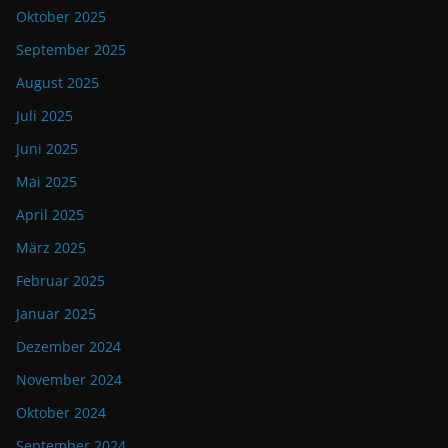
Oktober 2025
September 2025
August 2025
Juli 2025
Juni 2025
Mai 2025
April 2025
März 2025
Februar 2025
Januar 2025
Dezember 2024
November 2024
Oktober 2024
September 2024