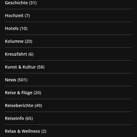
Geschichte
(31)
Hochzeit
(7)
Hotels
(10)
Kolumne
(20)
Kreuzfahrt
(6)
Kunst & Kultur
(58)
News
(501)
Reise & Flüge
(20)
Reiseberichte
(49)
Reiseinfo
(65)
Relax & Wellness
(2)