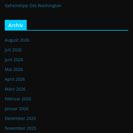
Geheimtipp Ost-Washington
Archiv
August 2026
Juli 2026
Juni 2026
Mai 2026
April 2026
März 2026
Februar 2026
Januar 2026
Dezember 2025
November 2025