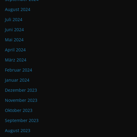
August 2024
Juli 2024
Juni 2024
Mai 2024
April 2024
März 2024
Februar 2024
Januar 2024
Dezember 2023
November 2023
Oktober 2023
September 2023
August 2023