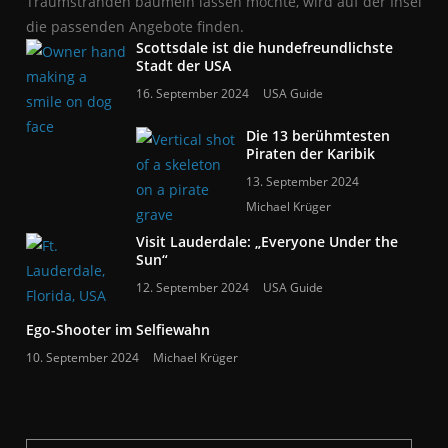
Traumstränden baumeln lassen möchte, wird auf der Insel
die passenden Angebote finden.
Scottsdale ist die hundefreundlichste
Stadt der USA
16. September 2024
USA Guide
Die 13 berühmtesten
Piraten der Karibik
13. September 2024
Michael Krüger
Visit Lauderdale: „Everyone Under the
Sun“
12. September 2024
USA Guide
Ego-Shooter im Selfiewahn
10. September 2024
Michael Krüger