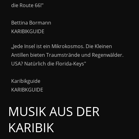
die Route 66!"
Bettina Bormann
KARIBIKGUIDE
„Jede Insel ist ein Mikrokosmos. Die Kleinen
Antillen bieten Traumstrände und Regenwälder.
USA? Natürlich die Florida-Keys"
Karibikguide
KARIBKGUIDE
MUSIK AUS DER
KARIBIK