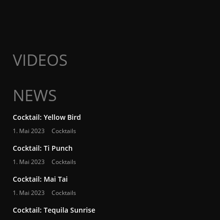
VIDEOS
NEWS
Cocktail: Yellow Bird
1. Mai 2023
Cocktails
Cocktail: Ti Punch
1. Mai 2023
Cocktails
Cocktail: Mai Tai
1. Mai 2023
Cocktails
Cocktail: Tequila Sunrise