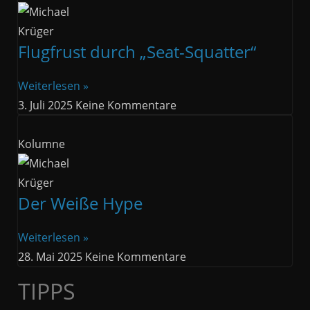
Flugfrust durch „Seat-Squatter“
Weiterlesen »
3. Juli 2025
Keine Kommentare
Kolumne
Der Weiße Hype
Weiterlesen »
28. Mai 2025
Keine Kommentare
TIPPS