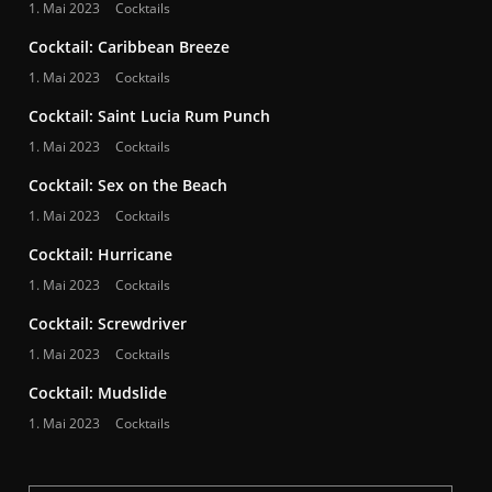
1. Mai 2023
Cocktails
Cocktail: Caribbean Breeze
1. Mai 2023
Cocktails
Cocktail: Saint Lucia Rum Punch
1. Mai 2023
Cocktails
Cocktail: Sex on the Beach
1. Mai 2023
Cocktails
Cocktail: Hurricane
1. Mai 2023
Cocktails
Cocktail: Screwdriver
1. Mai 2023
Cocktails
Cocktail: Mudslide
1. Mai 2023
Cocktails