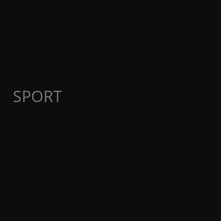
SPORT