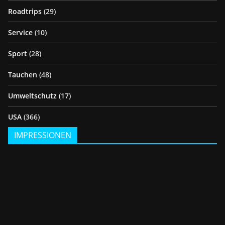
Roadtrips
(29)
Service
(10)
Sport
(28)
Tauchen
(48)
Umweltschutz
(17)
USA
(366)
IMPRESSIONEN