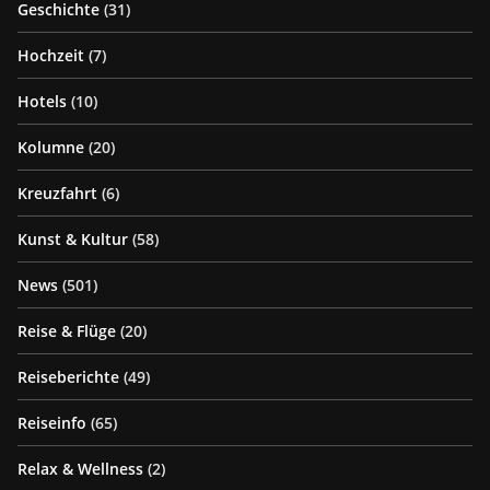
Geschichte
(31)
Hochzeit
(7)
Hotels
(10)
Kolumne
(20)
Kreuzfahrt
(6)
Kunst & Kultur
(58)
News
(501)
Reise & Flüge
(20)
Reiseberichte
(49)
Reiseinfo
(65)
Relax & Wellness
(2)