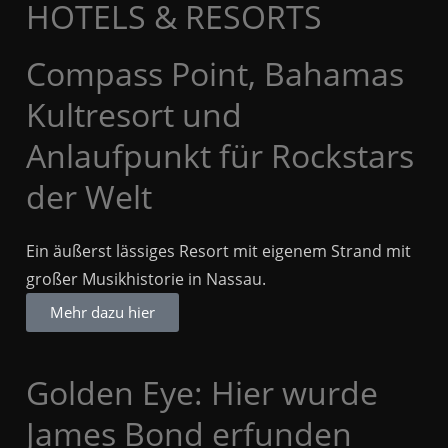
HOTELS & RESORTS
Compass Point, Bahamas
Kultresort und
Anlaufpunkt für Rockstars
der Welt
Ein äußerst lässiges Resort mit eigenem Strand mit
großer Musikhistorie in Nassau.
Mehr dazu hier
Golden Eye: Hier wurde
James Bond erfunden