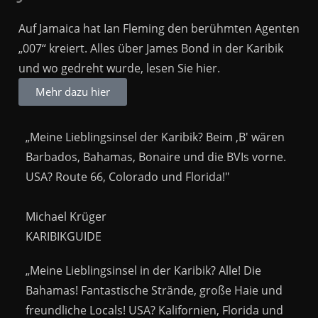
Auf Jamaica hat Ian Fleming den berühmten Agenten
„007“ kreiert. Alles über James Bond in der Karibik
und wo gedreht wurde, lesen Sie hier.
Mehr dazu hier
„Meine Lieblingsinsel der Karibik? Beim ,B' wären
Barbados, Bahamas, Bonaire und die BVIs vorne.
USA? Route 66, Colorado und Florida!"
Michael Krüger
KARIBIKGUIDE
„Meine Lieblingsinsel in der Karibik? Alle! Die
Bahamas! Fantastische Strände, große Haie und
freundliche Locals! USA? Kalifornien, Florida und