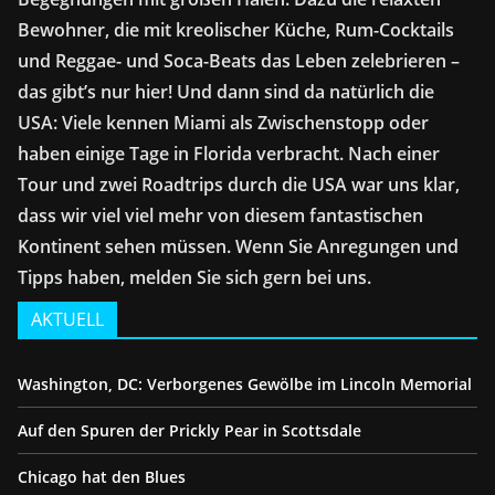
Bewohner, die mit kreolischer Küche, Rum-Cocktails
und Reggae- und Soca-Beats das Leben zelebrieren –
das gibt’s nur hier! Und dann sind da natürlich die
USA: Viele kennen Miami als Zwischenstopp oder
haben einige Tage in Florida verbracht. Nach einer
Tour und zwei Roadtrips durch die USA war uns klar,
dass wir viel viel mehr von diesem fantastischen
Kontinent sehen müssen. Wenn Sie Anregungen und
Tipps haben, melden Sie sich gern bei uns.
AKTUELL
Washington, DC: Verborgenes Gewölbe im Lincoln Memorial
Auf den Spuren der Prickly Pear in Scottsdale
Chicago hat den Blues