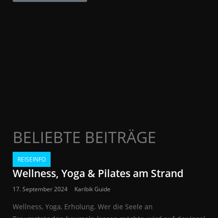
BELIEBTE BEITRÄGE
REISEINFO
Wellness, Yoga & Pilates am Strand
17. September 2024
Karibik Guide
Wellness, Yoga, Erholung. Wer die Seele an