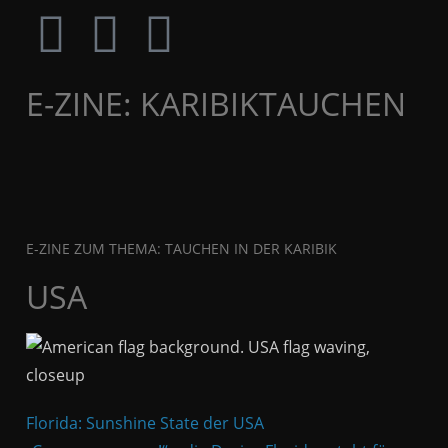
E-ZINE: KARIBIKTAUCHEN
E-ZINE ZUM THEMA: TAUCHEN IN DER KARIBIK
USA
Florida: Sunshine State der USA
US