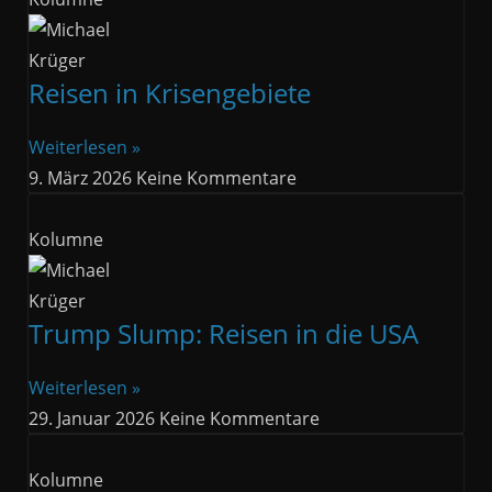
Reisen in Krisengebiete
Weiterlesen »
9. März 2026
Keine Kommentare
Kolumne
Trump Slump: Reisen in die USA
Weiterlesen »
29. Januar 2026
Keine Kommentare
Kolumne